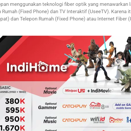
an menggunakan teknologi fiber optik yang menawarkan laya
 Rumah (Fixed Phone) dan TV Interaktif (UseeTV). Karena 
 Cepat) dan Telepon Rumah (Fixed Phone) atau Internet Fiber (