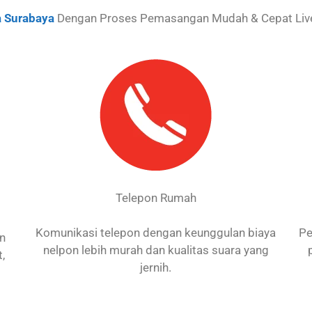
 Surabaya
Dengan Proses Pemasangan Mudah & Cepat Live
Telepon Rumah
Komunikasi telepon dengan keunggulan biaya
Pe
an
nelpon lebih murah dan kualitas suara yang
,
jernih.