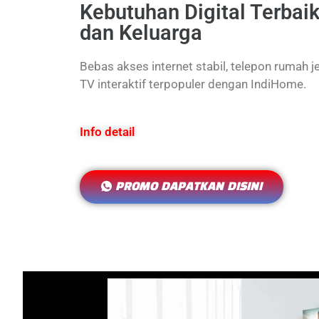
Kebutuhan Digital Terbai
dan Keluarga
Bebas akses internet stabil, telepon rumah j
TV interaktif terpopuler dengan IndiHome.
Info detail
PROMO DAPATKAN DISINI