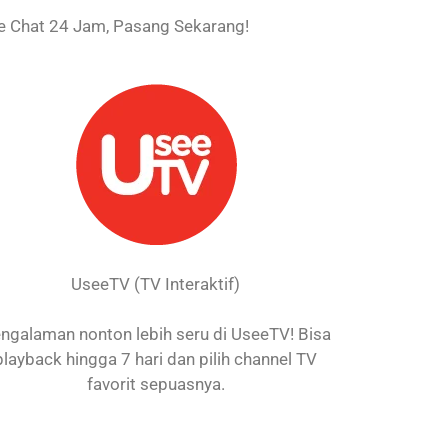
 Chat 24 Jam, Pasang Sekarang!
UseeTV (TV Interaktif)
ngalaman nonton lebih seru di UseeTV! Bisa
playback hingga 7 hari dan pilih channel TV
favorit sepuasnya.