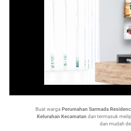
Buat warga
Perumahan
Sarmada Residenc
Kelurahan Kecamatan
dan termasuk melip
dan mudah de