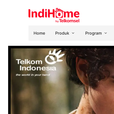
Home
Produk
Program