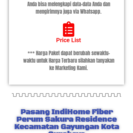
Anda bisa melengkapi data-data Anda dan
mengirimnya juga via Whatsapp.
Price List
*** Harga Paket dapat berubah sewaktu-
waktu untuk Harga Terbaru silahkan tanyakan
ke Marketing Kami.
Pasang IndiHome Fiber
Perum Sakura Residence
Kecamatan Gayungan Kota