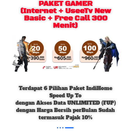
PAKET GAMER
(Internet + UseeTv New
Basic + Free Call 300
Menit)
Terdapat 6 Pilihan Paket IndiHome
Speed Up To
dengan Akses Data UNLIMITED (FUP)
dengan Harga Bersih perBulan Sudah
termasuk Pajak 10%