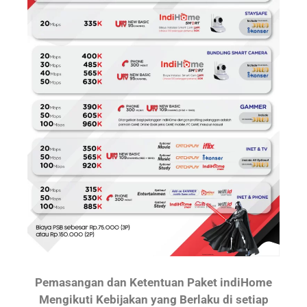
Pemasangan dan Ketentuan Paket indiHome
Mengikuti Kebijakan yang Berlaku di setiap