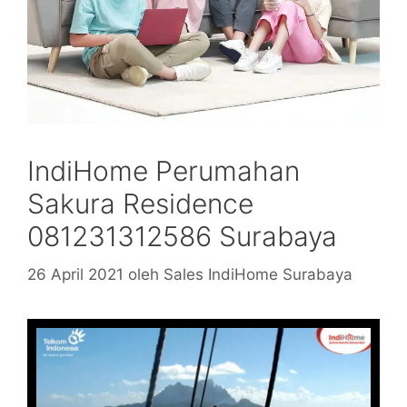
IndiHome Perumahan
Sakura Residence
081231312586 Surabaya
26 April 2021
oleh
Sales IndiHome Surabaya