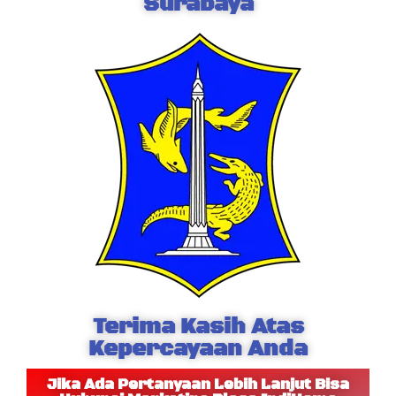
Surabaya
Terima Kasih Atas
Kepercayaan Anda
Jika Ada Pertanyaan Lebih Lanjut Bisa