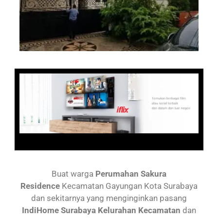
Buat warga
Perumahan Sakura
Residence
Kecamatan Gayungan
Kota Surabaya
dan sekitarnya yang menginginkan pasang
IndiHome Surabaya Kelurahan Kecamatan
dan