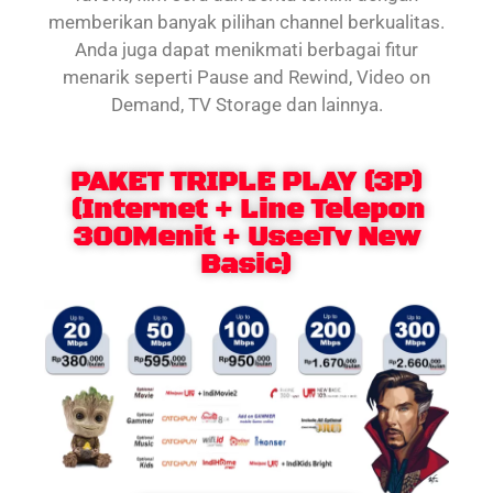
memberikan banyak pilihan channel berkualitas.
Anda juga dapat menikmati berbagai fitur
menarik seperti Pause and Rewind, Video on
Demand, TV Storage dan lainnya.
PAKET TRIPLE PLAY (3P)
(Internet + Line Telepon
300Menit + UseeTv New
Basic)