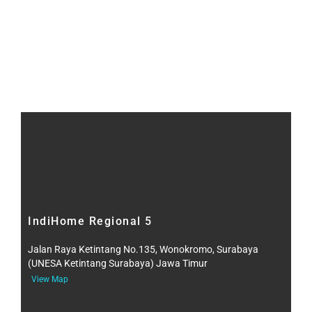
IndiHome Regional 5
Jalan Raya Ketintang No.135, Wonokromo, Surabaya
(UNESA Ketintang Surabaya) Jawa Timur
View Map