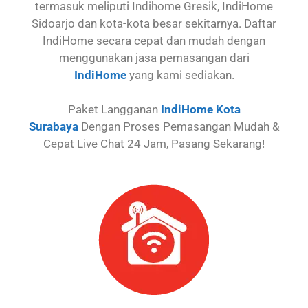
termasuk meliputi Indihome Gresik, IndiHome
Sidoarjo dan kota-kota besar sekitarnya. Daftar
IndiHome secara cepat dan mudah dengan
menggunakan jasa pemasangan dari
IndiHome
yang kami sediakan.
Paket Langganan
IndiHome Kota
Surabaya
Dengan Proses Pemasangan Mudah &
Cepat Live Chat 24 Jam, Pasang Sekarang!