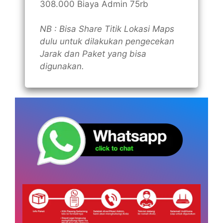
308.000 Biaya Admin 75rb
NB : Bisa Share Titik Lokasi Maps
dulu untuk dilakukan pengecekan
Jarak dan Paket yang bisa
digunakan.