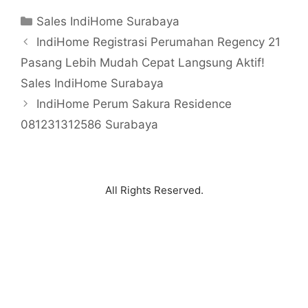
Sales IndiHome Surabaya
IndiHome Registrasi Perumahan Regency 21
Pasang Lebih Mudah Cepat Langsung Aktif!
Sales IndiHome Surabaya
IndiHome Perum Sakura Residence
081231312586 Surabaya
All Rights Reserved.