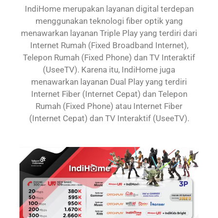
IndiHome merupakan layanan digital terdepan
menggunakan teknologi fiber optik yang
menawarkan layanan Triple Play yang terdiri dari
Internet Rumah (Fixed Broadband Internet),
Telepon Rumah (Fixed Phone) dan TV Interaktif
(UseeTV). Karena itu, IndiHome juga
menawarkan layanan Dual Play yang terdiri
Internet Fiber (Internet Cepat) dan Telepon
Rumah (Fixed Phone) atau Internet Fiber
(Internet Cepat) dan TV Interaktif (UseeTV).