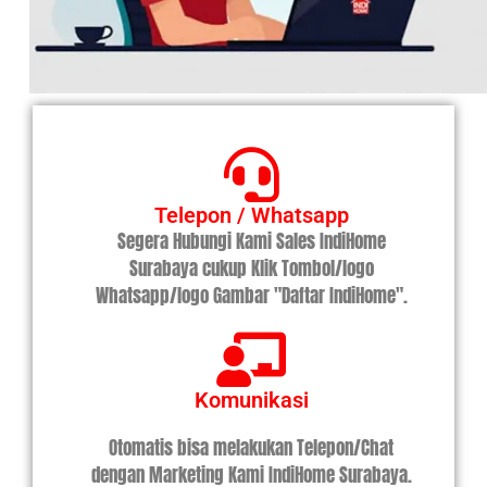
Telepon / Whatsapp
Segera Hubungi Kami Sales IndiHome
Surabaya cukup Klik Tombol/logo
Whatsapp/logo Gambar "Daftar IndiHome".
Komunikasi
Otomatis bisa melakukan Telepon/Chat
dengan Marketing Kami IndiHome Surabaya.