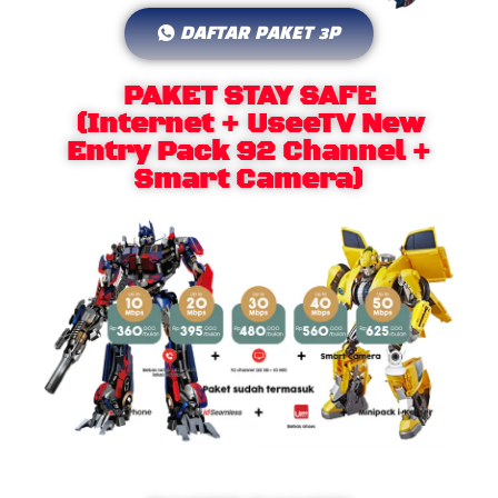
DAFTAR PAKET 3P
PAKET STAY SAFE
(Internet + UseeTV New
Entry Pack 92 Channel +
Smart Camera)