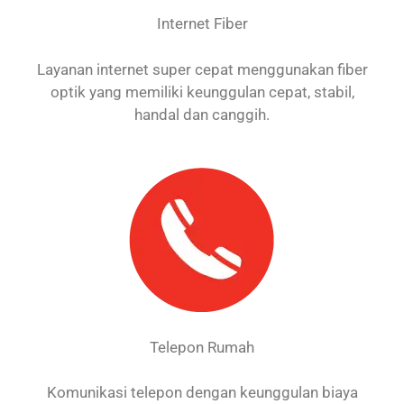
Internet Fiber
Layanan internet super cepat menggunakan fiber
optik yang memiliki keunggulan cepat, stabil,
handal dan canggih.
Telepon Rumah
Komunikasi telepon dengan keunggulan biaya