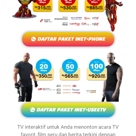
DAFTAR PAKET INET+PHONE
DAFTAR PAKET INET+USEETV
TV interaktif untuk Anda menonton acara TV
favorit, film seru dan berita terkini dengan