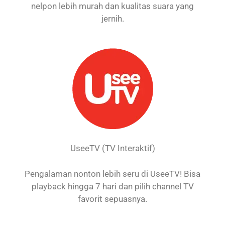
nelpon lebih murah dan kualitas suara yang
jernih.
UseeTV (TV Interaktif)
Pengalaman nonton lebih seru di UseeTV! Bisa
playback hingga 7 hari dan pilih channel TV
favorit sepuasnya.