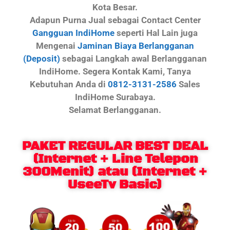
Kota Besar.
Adapun Purna Jual sebagai Contact Center
Gangguan IndiHome
seperti Hal Lain juga
Mengenai
Jaminan Biaya Berlangganan
(Deposit)
sebagai Langkah awal Berlangganan
IndiHome. Segera Kontak Kami, Tanya
Kebutuhan Anda di
0812-3131-2586
Sales
IndiHome Surabaya.
Selamat Berlangganan.
PAKET REGULAR BEST DEAL
(Internet + Line Telepon
300Menit) atau (Internet +
UseeTv Basic)