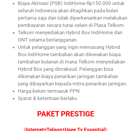
Biaya Aktivasi (PSB) IndiHome Rp150.000 untuk
seluruh Indonesia akan ditagihkan pada bulan
pertama saja dan tidak diperkenankan melakukan
pembayaran secara tunai selain di Plasa Telkom.
Telkom menyediakan Hybrid Box IndiHome dan
ONT selama berlangganan.
Untuk pelanggan yang ingin memasang Hybrid
Box IndiHome tambahan akan dikenakan biaya
tambahan bulanan di mana Telkom menyediakan
Hybrid Box yang dimaksud. Pelanggan bisa
dikenakan biaya penarikan jaringan tambahan
yang dibayarkan kepada mitra penarikan jaringan.
Harga belum termasuk PPN.
Syarat & ketentuan berlaku
PAKET PRESTIGE
(Internet+Telpon+Usee Tv Essential)