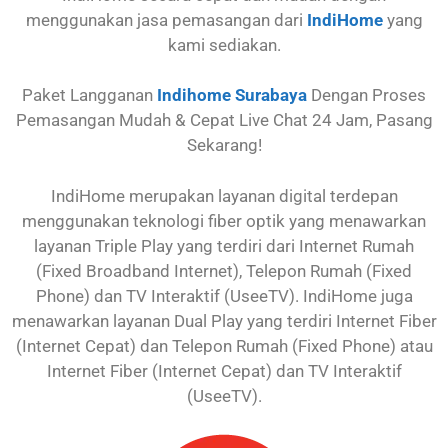
menggunakan jasa pemasangan dari
IndiHome
yang
kami sediakan.
Paket Langganan
Indihome Surabaya
Dengan Proses
Pemasangan Mudah & Cepat Live Chat 24 Jam, Pasang
Sekarang!
IndiHome merupakan layanan digital terdepan
menggunakan teknologi fiber optik yang menawarkan
layanan Triple Play yang terdiri dari Internet Rumah
(Fixed Broadband Internet), Telepon Rumah (Fixed
Phone) dan TV Interaktif (UseeTV). IndiHome juga
menawarkan layanan Dual Play yang terdiri Internet Fiber
(Internet Cepat) dan Telepon Rumah (Fixed Phone) atau
Internet Fiber (Internet Cepat) dan TV Interaktif
(UseeTV).