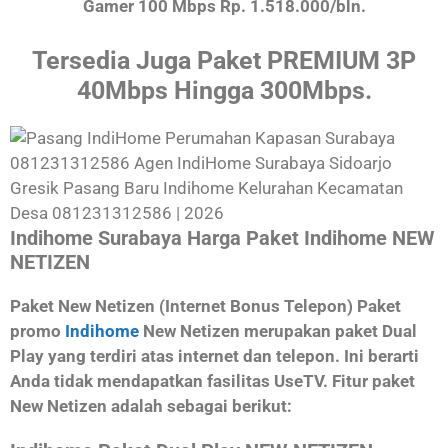
Gamer 100 Mbps Rp. 1.518.000/bln.
Tersedia Juga Paket PREMIUM 3P
40Mbps Hingga 300Mbps.
Indihome Surabaya Harga Paket Indihome NEW
NETIZEN
Paket New Netizen (Internet Bonus Telepon) Paket
promo
Indihome
New Netizen merupakan paket Dual
Play yang terdiri atas internet dan telepon. Ini berarti
Anda tidak mendapatkan fasilitas UseTV. Fitur paket
New Netizen adalah sebagai berikut: