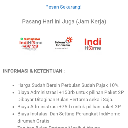
Pesan Sekarang!
Pasang Hari Ini Juga (Jam Kerja)
INFORMASI & KETENTUAN :
Harga Sudah Bersih Perbulan Sudah Pajak 10%.
Biaya Administrasi +150rb untuk pilihan Paket 2P
Dibayar Ditagihan Bulan Pertama sekali Saja.
Biaya Administrasi +75rb untuk pilihan paket 3P.
Biaya Instalasi Dan Setting Perangkat IndiHome
dirumah Gratis.