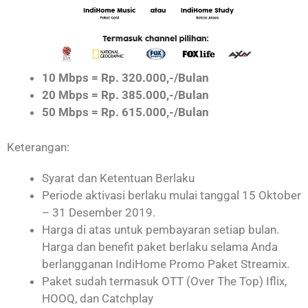
10 Mbps = Rp. 320.000,-/Bulan
20 Mbps = Rp. 385.000,-/Bulan
50 Mbps = Rp. 615.000,-/Bulan
Keterangan:
Syarat dan Ketentuan Berlaku
Periode aktivasi berlaku mulai tanggal 15 Oktober
– 31 Desember 2019.
Harga di atas untuk pembayaran setiap bulan.
Harga dan benefit paket berlaku selama Anda
berlangganan IndiHome Promo Paket Streamix.
Paket sudah termasuk OTT (Over The Top) Iflix,
HOOQ, dan Catchplay