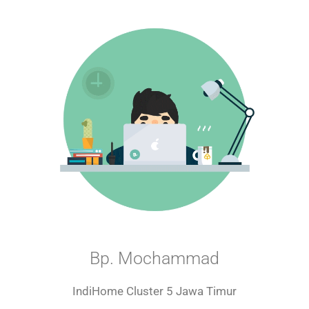
Bp. Mochammad
IndiHome Cluster 5 Jawa Timur