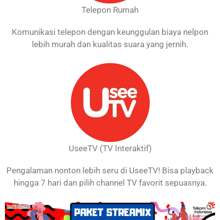
Telepon Rumah
Komunikasi telepon dengan keunggulan biaya nelpon
lebih murah dan kualitas suara yang jernih.
UseeTV (TV Interaktif)
Pengalaman nonton lebih seru di UseeTV! Bisa playback
hingga 7 hari dan pilih channel TV favorit sepuasnya.