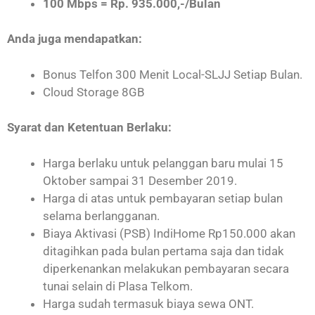
100 Mbps = Rp. 935.000,-/Bulan
Anda juga mendapatkan:
Bonus Telfon 300 Menit Local-SLJJ Setiap Bulan.
Cloud Storage 8GB
Syarat dan Ketentuan Berlaku:
Harga berlaku untuk pelanggan baru mulai 15
Oktober sampai 31 Desember 2019.
Harga di atas untuk pembayaran setiap bulan
selama berlangganan.
Biaya Aktivasi (PSB) IndiHome Rp150.000 akan
ditagihkan pada bulan pertama saja dan tidak
diperkenankan melakukan pembayaran secara
tunai selain di Plasa Telkom.
Harga sudah termasuk biaya sewa ONT.