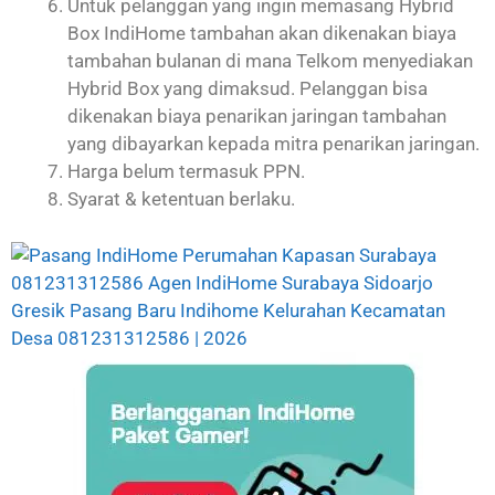
Untuk pelanggan yang ingin memasang Hybrid
Box IndiHome tambahan akan dikenakan biaya
tambahan bulanan di mana Telkom menyediakan
Hybrid Box yang dimaksud. Pelanggan bisa
dikenakan biaya penarikan jaringan tambahan
yang dibayarkan kepada mitra penarikan jaringan.
Harga belum termasuk PPN.
Syarat & ketentuan berlaku.