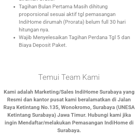
Tagihan Bulan Pertama Masih dihitung
proporsional sesuai aktif tgl pemasangan
IndiHome dirumah (Prorata) belum full 30 hari
hitungan nya.
Wajib Menyelesaikan Tagihan Perdana Tgl 5 dan
Biaya Deposit Paket.
Temui Team Kami
Kami adalah Marketing/Sales IndiHome Surabaya yang
Resmi dan kantor pusat kami beralamatkan di Jalan
Raya Ketintang No.135, Wonokromo, Surabaya (UNESA
Ketintang Surabaya) Jawa Timur.
Hubungi kami jika
ingin Mendaftar/melakukan Pemasangan IndiHome di
Surabaya.