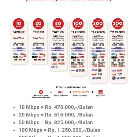
10 Mbps = Rp. 470.000,-/Bulan
20 Mbps = Rp. 515.000,-/Bulan
50 Mbps = Rp. 825.000,-/Bulan
100 Mbps = Rp. 1.250.000,-/Bulan