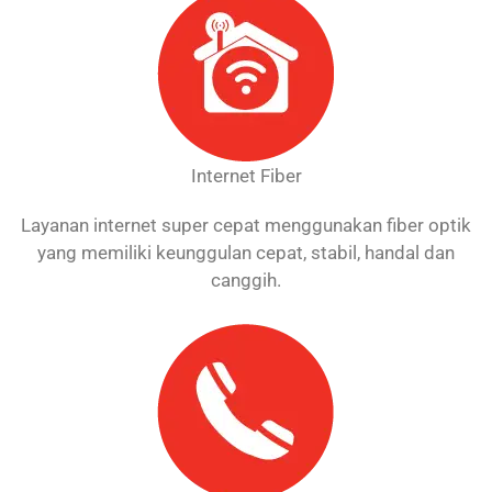
Internet Fiber
Layanan internet super cepat menggunakan fiber optik
yang memiliki keunggulan cepat, stabil, handal dan
canggih.