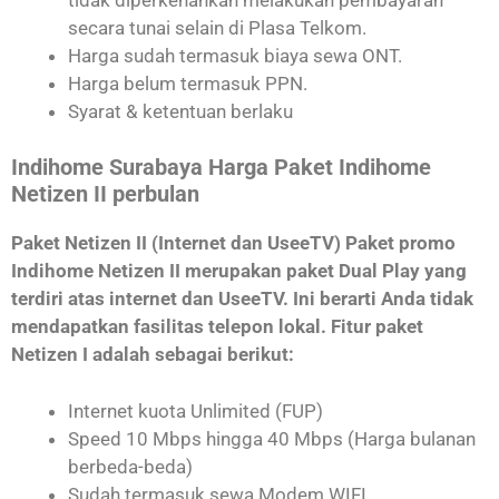
secara tunai selain di Plasa Telkom.
Harga sudah termasuk biaya sewa ONT.
Harga belum termasuk PPN.
Syarat & ketentuan berlaku
Indihome Surabaya Harga Paket Indihome
Netizen II perbulan
Paket Netizen II (Internet dan UseeTV) Paket promo
Indihome Netizen II merupakan paket Dual Play yang
terdiri atas internet dan UseeTV. Ini berarti Anda tidak
mendapatkan fasilitas telepon lokal. Fitur paket
Netizen I adalah sebagai berikut:
Internet kuota Unlimited (FUP)
Speed 10 Mbps hingga 40 Mbps (Harga bulanan
berbeda-beda)
Sudah termasuk sewa Modem WIFI