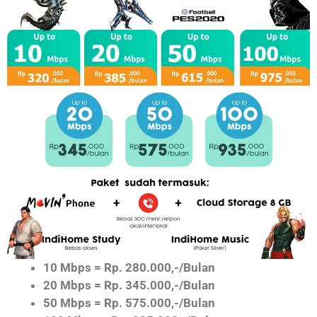
10 Mbps = Rp. 280.000,-/Bulan
20 Mbps = Rp. 345.000,-/Bulan
50 Mbps = Rp. 575.000,-/Bulan