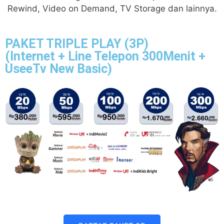
Rewind, Video on Demand, TV Storage dan lainnya.
PAKET TRIPLE PLAY (3P)
(Internet + Line Telepon 300Menit +
UseeTv New Basic)