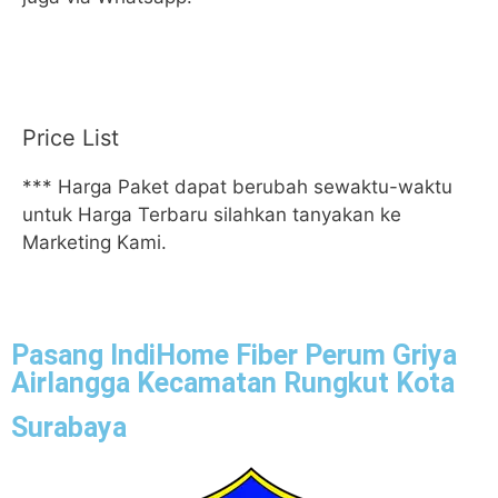
Price List
*** Harga Paket dapat berubah sewaktu-waktu
untuk Harga Terbaru silahkan tanyakan ke
Marketing Kami.
Pasang IndiHome Fiber Perum Griya
Airlangga Kecamatan Rungkut Kota
Surabaya