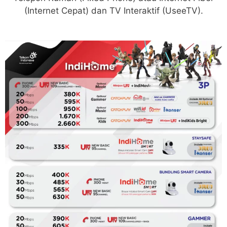
(Internet Cepat) dan TV Interaktif (UseeTV).