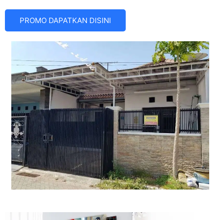
PROMO DAPATKAN DISINI