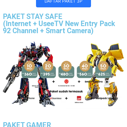
DAFTAR PAKET 3P
PAKET STAY SAFE
(Internet + UseeTV New Entry Pack
92 Channel + Smart Camera)
PAKET GAMER