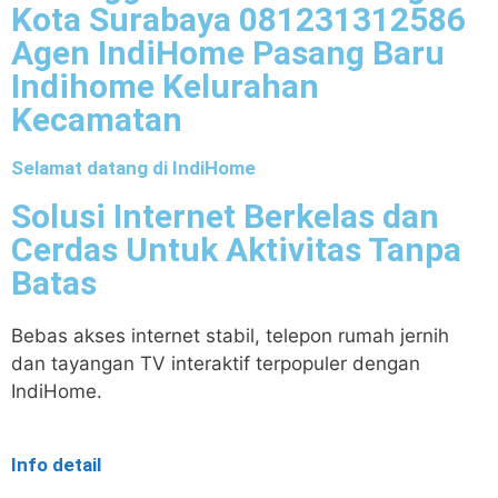
Kota Surabaya 081231312586
Agen IndiHome Pasang Baru
Indihome Kelurahan
Kecamatan
Selamat datang di IndiHome
Solusi Internet Berkelas dan
Cerdas Untuk Aktivitas Tanpa
Batas
Bebas akses internet stabil, telepon rumah jernih
dan tayangan TV interaktif terpopuler dengan
IndiHome.
Info detail