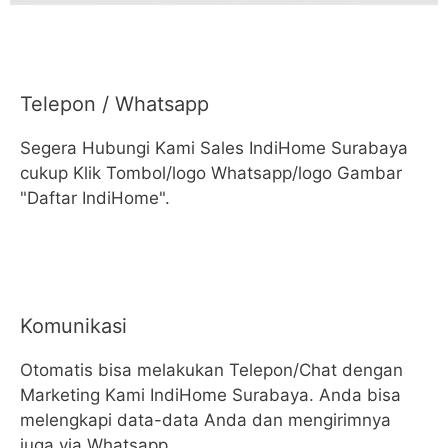
Telepon / Whatsapp
Segera Hubungi Kami Sales IndiHome Surabaya
cukup Klik Tombol/logo Whatsapp/logo Gambar
"Daftar IndiHome".
Komunikasi
Otomatis bisa melakukan Telepon/Chat dengan
Marketing Kami IndiHome Surabaya. Anda bisa
melengkapi data-data Anda dan mengirimnya
juga via Whatsapp.