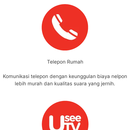
Telepon Rumah
Komunikasi telepon dengan keunggulan biaya nelpon
lebih murah dan kualitas suara yang jernih.