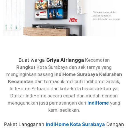
Buat warga
Griya Airlangga
Kecamatan
Rungkut
Kota Surabaya dan sekitarnya yang
menginginkan pasang
IndiHome Surabaya Kelurahan
Kecamatan
dan termasuk meliputi Indihome Gresik,
IndiHome Sidoarjo dan kota-kota besar sekitarnya.
Daftar IndiHome secara cepat dan mudah dengan
menggunakan jasa pemasangan dari
IndiHome
yang
kami sediakan.
Paket Langganan
IndiHome Kota Surabaya
Dengan