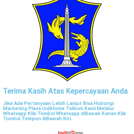
Terima Kasih Atas Kepercayaan Anda
Jika Ada Pertanyaan Lebih Lanjut Bisa Hubungi
Marketing Plasa IndiHome Telkom Kami Melalui
Whatsapp Klik Tombol Whatsapp diBawah Kanan Klik
Tombol Telepon diBawah Kiri.