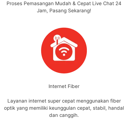
Proses Pemasangan Mudah & Cepat Live Chat 24
Jam, Pasang Sekarang!
Internet Fiber
Layanan internet super cepat menggunakan fiber
optik yang memiliki keunggulan cepat, stabil, handal
dan canggih.