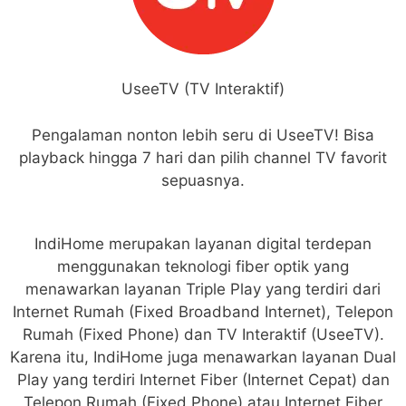
UseeTV (TV Interaktif)
Pengalaman nonton lebih seru di UseeTV! Bisa
playback hingga 7 hari dan pilih channel TV favorit
sepuasnya.
IndiHome merupakan layanan digital terdepan
menggunakan teknologi fiber optik yang
menawarkan layanan Triple Play yang terdiri dari
Internet Rumah (Fixed Broadband Internet), Telepon
Rumah (Fixed Phone) dan TV Interaktif (UseeTV).
Karena itu, IndiHome juga menawarkan layanan Dual
Play yang terdiri Internet Fiber (Internet Cepat) dan
Telepon Rumah (Fixed Phone) atau Internet Fiber