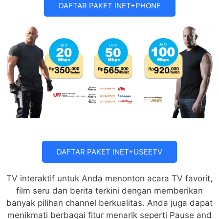
DAFTAR PAKET INET+PHONE
DAFTAR PAKET INET+USEETV
TV interaktif untuk Anda menonton acara TV favorit,
film seru dan berita terkini dengan memberikan
banyak pilihan channel berkualitas. Anda juga dapat
menikmati berbagai fitur menarik seperti Pause and