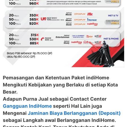
Pemasangan dan Ketentuan Paket indiHome
Mengikuti Kebijakan yang Berlaku di setiap Kota
Besar.
Adapun Purna Jual sebagai Contact Center
Gangguan IndiHome
seperti Hal Lain juga
Mengenai
Jaminan Biaya Berlangganan (Deposit)
sebagai Langkah awal Berlangganan IndiHome.