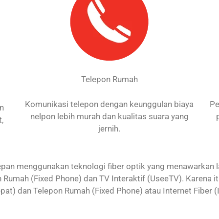
Telepon Rumah
Komunikasi telepon dengan keunggulan biaya
Pe
an
nelpon lebih murah dan kualitas suara yang
,
jernih.
an menggunakan teknologi fiber optik yang menawarkan laya
 Rumah (Fixed Phone) dan TV Interaktif (UseeTV). Karena 
 Cepat) dan Telepon Rumah (Fixed Phone) atau Internet Fiber (