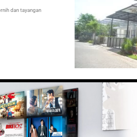
ernih dan tayangan