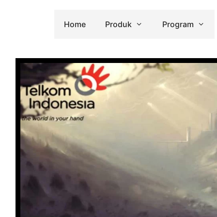
Home
Produk
Program