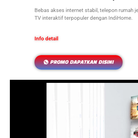
Bebas akses internet stabil, telepon rumah j
TV interaktif terpopuler dengan IndiHome.
Info detail
PROMO DAPATKAN DISINI