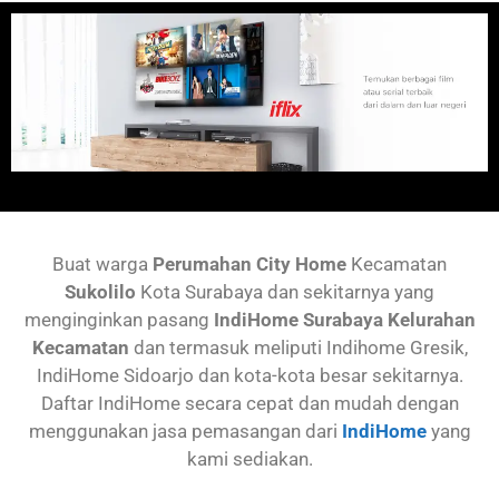
Buat warga
Perumahan City Home
Kecamatan
Sukolilo
Kota Surabaya dan sekitarnya yang
menginginkan pasang
IndiHome Surabaya Kelurahan
Kecamatan
dan termasuk meliputi Indihome Gresik,
IndiHome Sidoarjo dan kota-kota besar sekitarnya.
Daftar IndiHome secara cepat dan mudah dengan
menggunakan jasa pemasangan dari
IndiHome
yang
kami sediakan.