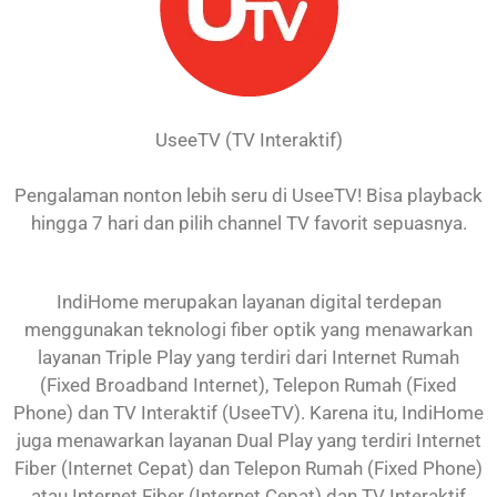
UseeTV (TV Interaktif)
Pengalaman nonton lebih seru di UseeTV! Bisa playback
hingga 7 hari dan pilih channel TV favorit sepuasnya.
IndiHome merupakan layanan digital terdepan
menggunakan teknologi fiber optik yang menawarkan
layanan Triple Play yang terdiri dari Internet Rumah
(Fixed Broadband Internet), Telepon Rumah (Fixed
Phone) dan TV Interaktif (UseeTV). Karena itu, IndiHome
juga menawarkan layanan Dual Play yang terdiri Internet
Fiber (Internet Cepat) dan Telepon Rumah (Fixed Phone)
atau Internet Fiber (Internet Cepat) dan TV Interaktif