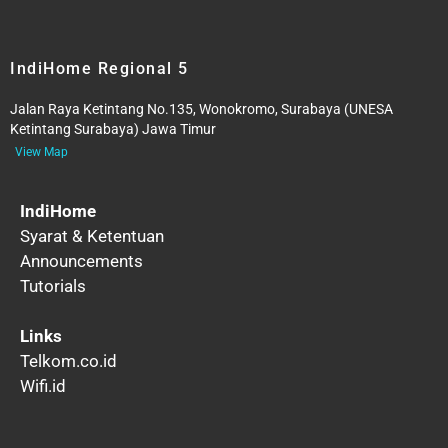
IndiHome Regional 5
Jalan Raya Ketintang No.135, Wonokromo, Surabaya (UNESA
Ketintang Surabaya) Jawa Timur
View Map
IndiHome
Syarat & Ketentuan
Announcements
Tutorials
Links
Telkom.co.id
Wifi.id