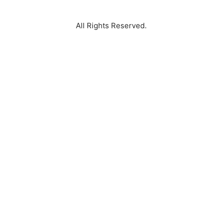
Surabaya
All Rights Reserved.