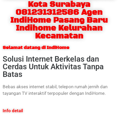
Kota Surabaya
081231312586 Agen
IndiHome Pasang Baru
Indihome Kelurahan
Kecamatan
Selamat datang di IndiHome
Solusi Internet Berkelas dan
Cerdas Untuk Aktivitas Tanpa
Batas
Bebas akses internet stabil, telepon rumah jernih dan
tayangan TV interaktif terpopuler dengan IndiHome.
Info detail