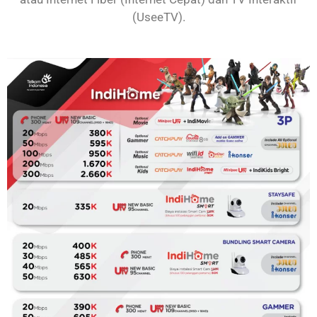
(UseeTV).