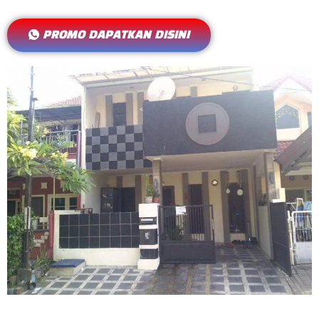
PROMO DAPATKAN DISINI