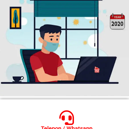
Telepon / Whatsapp