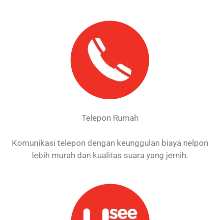
Telepon Rumah
Komunikasi telepon dengan keunggulan biaya nelpon
lebih murah dan kualitas suara yang jernih.