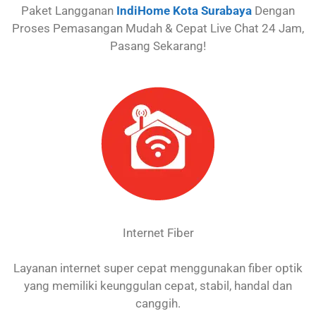
Paket Langganan
IndiHome Kota Surabaya
Dengan
Proses Pemasangan Mudah & Cepat Live Chat 24 Jam,
Pasang Sekarang!
Internet Fiber
Layanan internet super cepat menggunakan fiber optik
yang memiliki keunggulan cepat, stabil, handal dan
canggih.