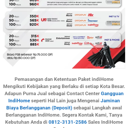
Pemasangan dan Ketentuan Paket indiHome
Mengikuti Kebijakan yang Berlaku di setiap Kota Besar.
Adapun Purna Jual sebagai Contact Center
Gangguan
IndiHome
seperti Hal Lain juga Mengenai
Jaminan
Biaya Berlangganan (Deposit)
sebagai Langkah awal
Berlangganan IndiHome. Segera Kontak Kami, Tanya
Kebutuhan Anda di
0812-3131-2586
Sales IndiHome