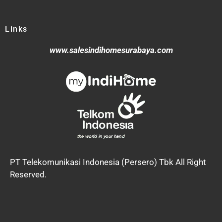
Links
www.salesindihomesurabaya.com
PT Telekomunikasi Indonesia (Persero) Tbk All Right
Reserved.