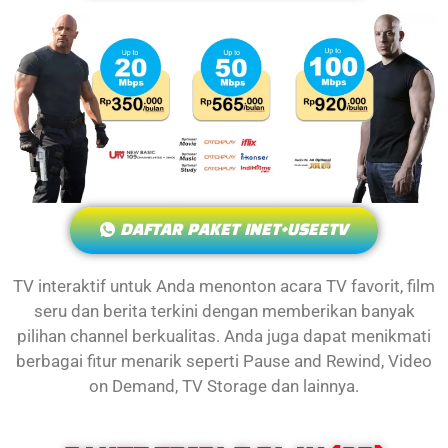
DAFTAR PAKET INET+USEETV
TV interaktif untuk Anda menonton acara TV favorit, film
seru dan berita terkini dengan memberikan banyak
pilihan channel berkualitas. Anda juga dapat menikmati
berbagai fitur menarik seperti Pause and Rewind, Video
on Demand, TV Storage dan lainnya.