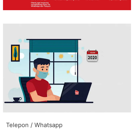
Telepon / Whatsapp