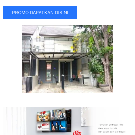
PROMO DAPATKAN DISINI