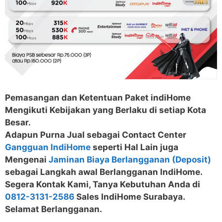
Pemasangan dan Ketentuan Paket indiHome
Mengikuti Kebijakan yang Berlaku di setiap Kota
Besar.
Adapun Purna Jual sebagai Contact Center
Gangguan IndiHome
seperti Hal Lain juga
Mengenai
Jaminan Biaya Berlangganan (Deposit)
sebagai Langkah awal Berlangganan IndiHome.
Segera Kontak Kami, Tanya Kebutuhan Anda di
0812-3131-2586
Sales IndiHome Surabaya.
Selamat Berlangganan.