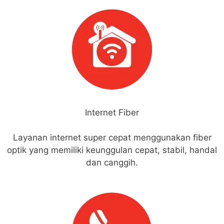
Internet Fiber
Layanan internet super cepat menggunakan fiber
optik yang memiliki keunggulan cepat, stabil, handal
dan canggih.