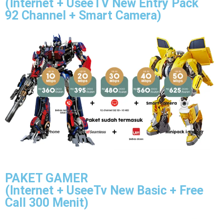
(Internet + UseeTV New Entry Pack
92 Channel + Smart Camera)
PAKET GAMER
(Internet + UseeTv New Basic + Free
Call 300 Menit)