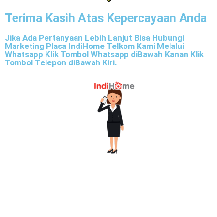
Terima Kasih Atas Kepercayaan Anda
Jika Ada Pertanyaan Lebih Lanjut Bisa Hubungi
Marketing Plasa IndiHome Telkom Kami Melalui
Whatsapp Klik Tombol Whatsapp diBawah Kanan Klik
Tombol Telepon diBawah Kiri.