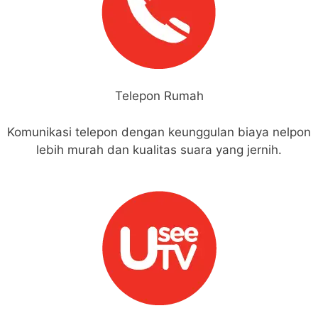
Telepon Rumah
Komunikasi telepon dengan keunggulan biaya nelpon
lebih murah dan kualitas suara yang jernih.