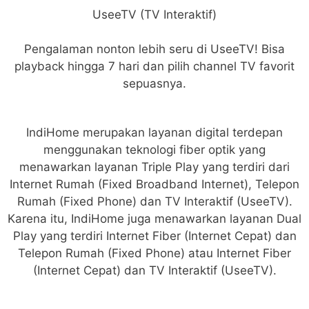
UseeTV (TV Interaktif)
Pengalaman nonton lebih seru di UseeTV! Bisa
playback hingga 7 hari dan pilih channel TV favorit
sepuasnya.
IndiHome merupakan layanan digital terdepan
menggunakan teknologi fiber optik yang
menawarkan layanan Triple Play yang terdiri dari
Internet Rumah (Fixed Broadband Internet), Telepon
Rumah (Fixed Phone) dan TV Interaktif (UseeTV).
Karena itu, IndiHome juga menawarkan layanan Dual
Play yang terdiri Internet Fiber (Internet Cepat) dan
Telepon Rumah (Fixed Phone) atau Internet Fiber
(Internet Cepat) dan TV Interaktif (UseeTV).