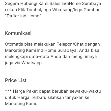
Segera Hubungi Kami Sales IndiHome Surabaya
cukup Klik Tombol/logo Whatsapp/logo Gambar
"Daftar IndiHome".
Komunikasi
Otomatis bisa melakukan Telepon/Chat dengan
Marketing Kami IndiHome Surabaya. Anda bisa
melengkapi data-data Anda dan mengirimnya
juga via Whatsapp.
Price List
*** Harga Paket dapat berubah sewaktu-waktu
untuk Harga Terbaru silahkan tanyakan ke
Marketing Kami.