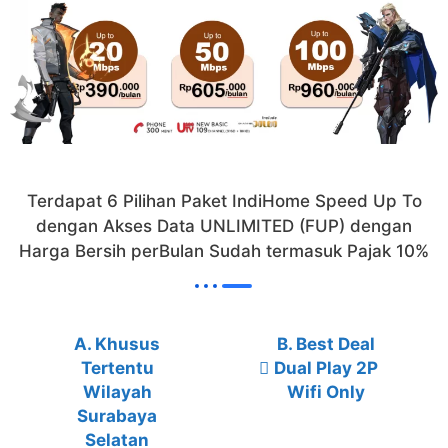
Terdapat 6 Pilihan Paket IndiHome Speed Up To
dengan Akses Data UNLIMITED (FUP) dengan
Harga Bersih perBulan Sudah termasuk Pajak 10%
A. Khusus
B. Best Deal
Tertentu
Dual Play 2P
Wilayah
Wifi Only
Surabaya
Selatan