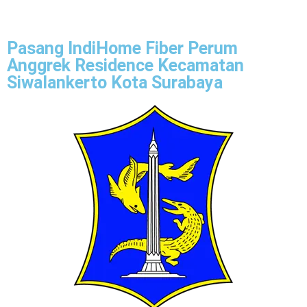
Pasang IndiHome Fiber Perum
Anggrek Residence Kecamatan
Siwalankerto Kota Surabaya