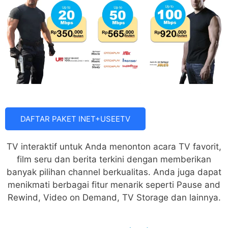
DAFTAR PAKET INET+USEETV
TV interaktif untuk Anda menonton acara TV favorit,
film seru dan berita terkini dengan memberikan
banyak pilihan channel berkualitas. Anda juga dapat
menikmati berbagai fitur menarik seperti Pause and
Rewind, Video on Demand, TV Storage dan lainnya.