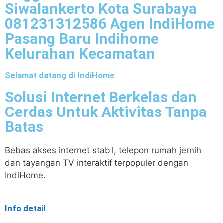
Siwalankerto Kota Surabaya
081231312586 Agen IndiHome
Pasang Baru Indihome
Kelurahan Kecamatan
Selamat datang di IndiHome
Solusi Internet Berkelas dan
Cerdas Untuk Aktivitas Tanpa
Batas
Bebas akses internet stabil, telepon rumah jernih
dan tayangan TV interaktif terpopuler dengan
IndiHome.
Info detail