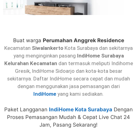
Buat warga
Perumahan Anggrek Residence
Kecamatan
Siwalankerto
Kota Surabaya dan sekitarnya
yang menginginkan pasang
IndiHome Surabaya
Kelurahan Kecamatan
dan termasuk meliputi Indihome
Gresik, IndiHome Sidoarjo dan kota-kota besar
sekitarnya. Daftar IndiHome secara cepat dan mudah
dengan menggunakan jasa pemasangan dari
IndiHome
yang kami sediakan.
Paket Langganan
IndiHome Kota Surabaya
Dengan
Proses Pemasangan Mudah & Cepat Live Chat 24
Jam, Pasang Sekarang!