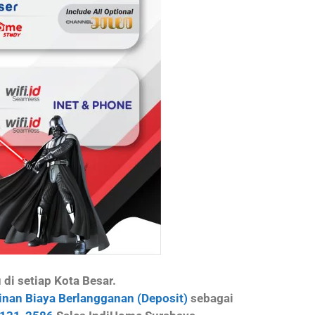
i setiap Kota Besar.
nan Biaya Berlangganan (Deposit)
sebagai