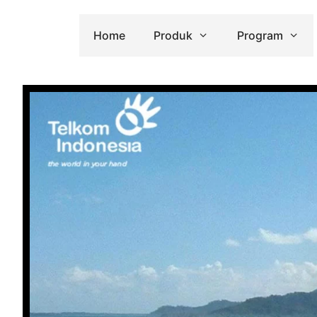
Home
Produk
Program