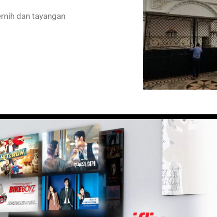
ernih dan tayangan