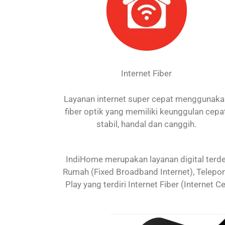
Internet Fiber
Layanan internet super cepat menggunak
fiber optik yang memiliki keunggulan cepat
stabil, handal dan canggih.
IndiHome merupakan layanan digital terdep
Rumah (Fixed Broadband Internet), Telepon
Play yang terdiri Internet Fiber (Internet