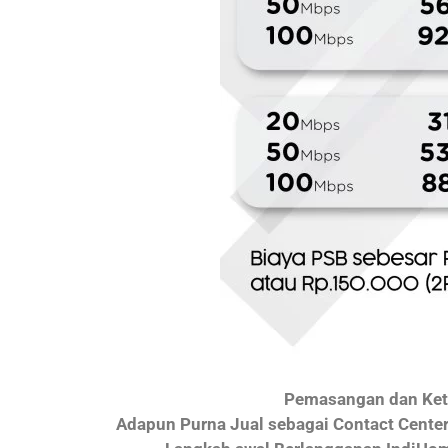
Pemasangan dan Kete
Adapun Purna Jual sebagai Contact Cente