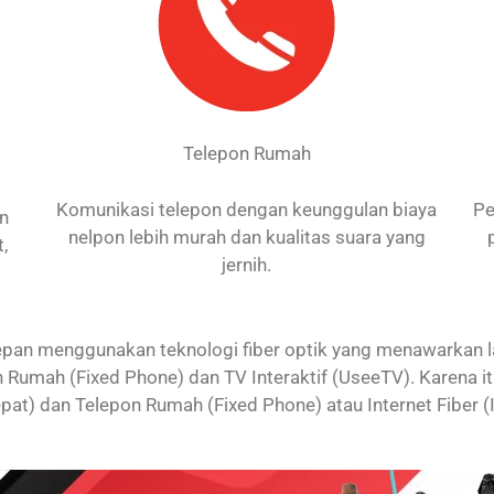
Telepon Rumah
Komunikasi telepon dengan keunggulan biaya
Pe
an
nelpon lebih murah dan kualitas suara yang
,
jernih.
an menggunakan teknologi fiber optik yang menawarkan laya
 Rumah (Fixed Phone) dan TV Interaktif (UseeTV). Karena 
 Cepat) dan Telepon Rumah (Fixed Phone) atau Internet Fiber (