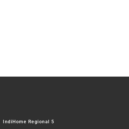
IndiHome Regional 5