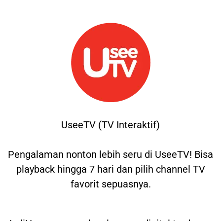
UseeTV (TV Interaktif)
Pengalaman nonton lebih seru di UseeTV! Bisa
playback hingga 7 hari dan pilih channel TV
favorit sepuasnya.