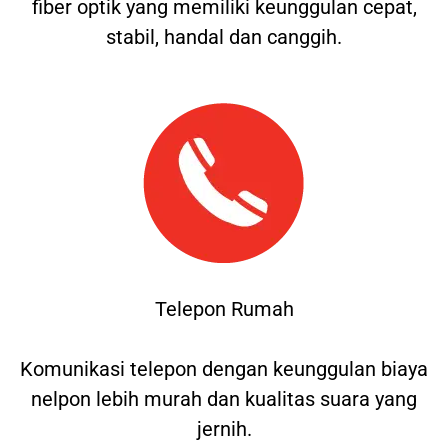
fiber optik yang memiliki keunggulan cepat,
stabil, handal dan canggih.
Telepon Rumah
Komunikasi telepon dengan keunggulan biaya
nelpon lebih murah dan kualitas suara yang
jernih.