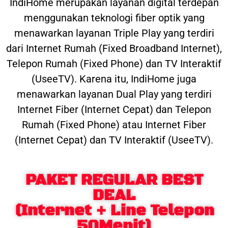
IndiHome merupakan layanan digital terdepan
menggunakan teknologi fiber optik yang
menawarkan layanan Triple Play yang terdiri
dari Internet Rumah (Fixed Broadband Internet),
Telepon Rumah (Fixed Phone) dan TV Interaktif
(UseeTV). Karena itu, IndiHome juga
menawarkan layanan Dual Play yang terdiri
Internet Fiber (Internet Cepat) dan Telepon
Rumah (Fixed Phone) atau Internet Fiber
(Internet Cepat) dan TV Interaktif (UseeTV).
PAKET REGULAR BEST
DEAL
(Internet + Line Telepon
50Menit)