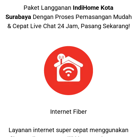
Paket Langganan
IndiHome Kota
Surabaya
Dengan Proses Pemasangan Mudah
& Cepat Live Chat 24 Jam, Pasang Sekarang!
Internet Fiber
Layanan internet super cepat menggunakan