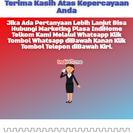
Terima Kasih Atas Kepercayaan
Anda
Jika Ada Pertanyaan Lebih Lanjut Bisa
Hubungi Marketing Plasa IndiHome
Telkom Kami Melalui Whatsapp Klik
Tombol Whatsapp diBawah Kanan Klik
Tombol Telepon diBawah Kiri.