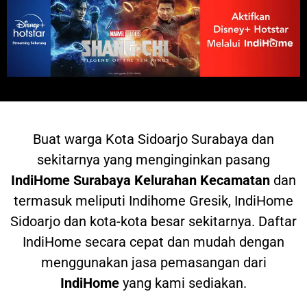
Buat warga
Kota Sidoarjo Surabaya dan
sekitarnya yang menginginkan pasang
IndiHome
Surabaya Kelurahan Kecamatan
dan
termasuk meliputi Indihome Gresik, IndiHome
Sidoarjo dan kota-kota besar sekitarnya. Daftar
IndiHome secara cepat dan mudah dengan
menggunakan jasa pemasangan dari
IndiHome
yang kami sediakan.