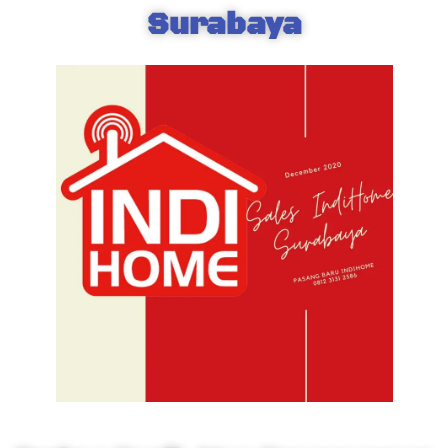
Surabaya