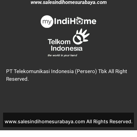
www.salesindihomesurabaya.com
PT Telekomunikasi Indonesia (Persero) Tbk All Right
Reserved.
www.salesindihomesurabaya.com All Rights Reserved.