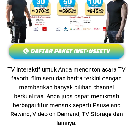
DAFTAR PAKET INET+USEETV
TV interaktif untuk Anda menonton acara TV
favorit, film seru dan berita terkini dengan
memberikan banyak pilihan channel
berkualitas. Anda juga dapat menikmati
berbagai fitur menarik seperti Pause and
Rewind, Video on Demand, TV Storage dan
lainnya.