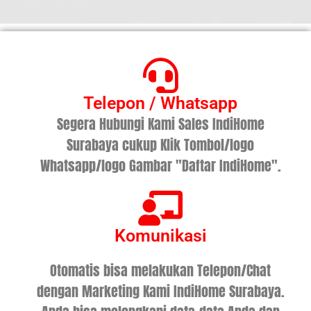
Telepon / Whatsapp
Segera Hubungi Kami Sales IndiHome
Surabaya cukup Klik Tombol/logo
Whatsapp/logo Gambar "Daftar IndiHome".
Komunikasi
Otomatis bisa melakukan Telepon/Chat
dengan Marketing Kami IndiHome Surabaya.