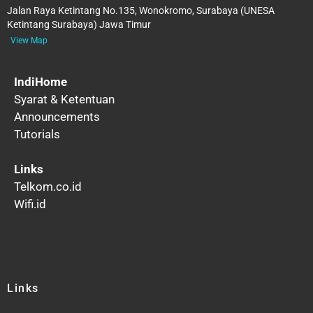
Jalan Raya Ketintang No.135, Wonokromo, Surabaya (UNESA
Ketintang Surabaya) Jawa Timur
View Map
IndiHome
Syarat & Ketentuan
Announcements
Tutorials
Links
Telkom.co.id
Wifi.id
Links