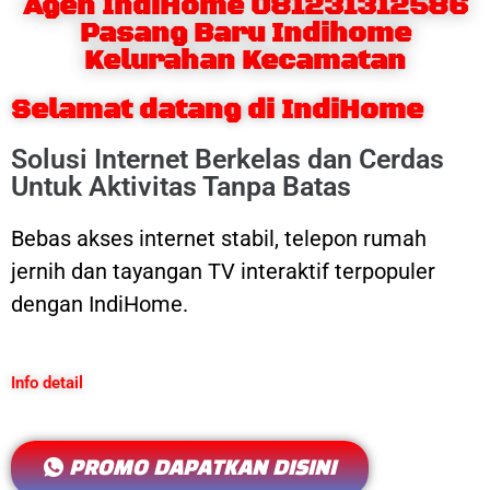
Agen IndiHome 081231312586
Pasang Baru Indihome
Kelurahan Kecamatan
Selamat datang di IndiHome
Solusi Internet Berkelas dan Cerdas
Untuk Aktivitas Tanpa Batas
Bebas akses internet stabil, telepon rumah
jernih dan tayangan TV interaktif terpopuler
dengan IndiHome.
Info detail
PROMO DAPATKAN DISINI