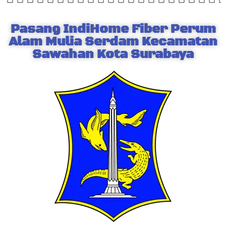
Pasang IndiHome Fiber Perum
Alam Mulia Serdam Kecamatan
Sawahan Kota Surabaya