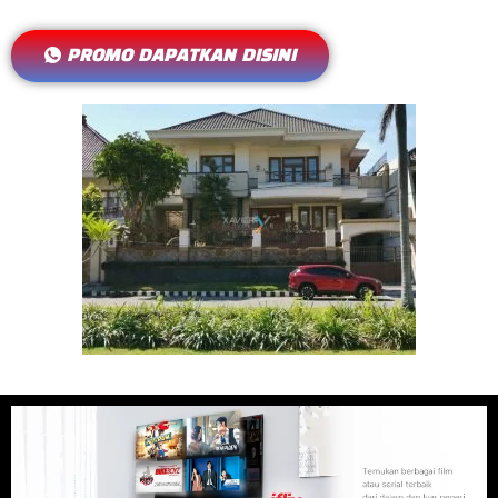
PROMO DAPATKAN DISINI