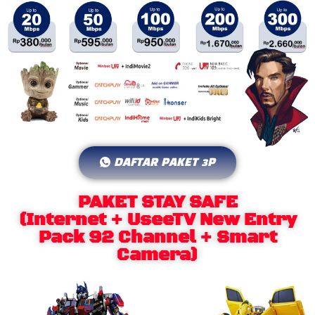
DAFTAR PAKET 3P
PAKET STAY SAFE
(Internet + UseeTV New Entry
Pack 92 Channel + Smart
Camera)