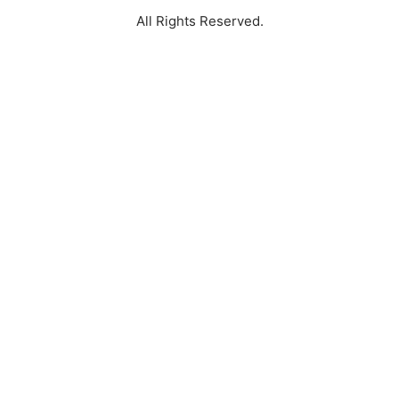
All Rights Reserved.