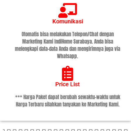
Komunikasi
Otomatis bisa melakukan Telepon/Chat dengan
Marketing Kami IndiHome Surabaya. Anda bisa
melengkapi data-data Anda dan mengirimnya juga via
Whatsapp.
Price List
*** Harga Paket dapat berubah sewaktu-waktu untuk
Harga Terbaru silahkan tanyakan ke Marketing Kami.