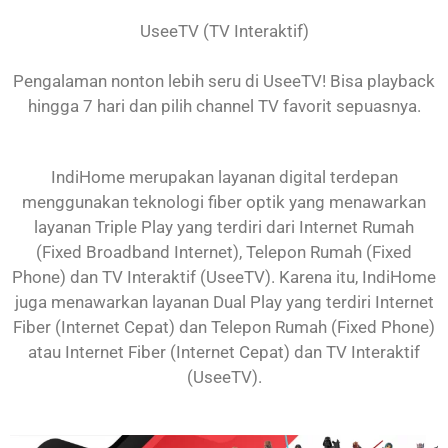
UseeTV (TV Interaktif)
Pengalaman nonton lebih seru di UseeTV! Bisa playback
hingga 7 hari dan pilih channel TV favorit sepuasnya.
IndiHome merupakan layanan digital terdepan
menggunakan teknologi fiber optik yang menawarkan
layanan Triple Play yang terdiri dari Internet Rumah
(Fixed Broadband Internet), Telepon Rumah (Fixed
Phone) dan TV Interaktif (UseeTV). Karena itu, IndiHome
juga menawarkan layanan Dual Play yang terdiri Internet
Fiber (Internet Cepat) dan Telepon Rumah (Fixed Phone)
atau Internet Fiber (Internet Cepat) dan TV Interaktif
(UseeTV).