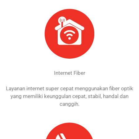
Internet Fiber
Layanan internet super cepat menggunakan fiber optik
yang memiliki keunggulan cepat, stabil, handal dan
canggih.