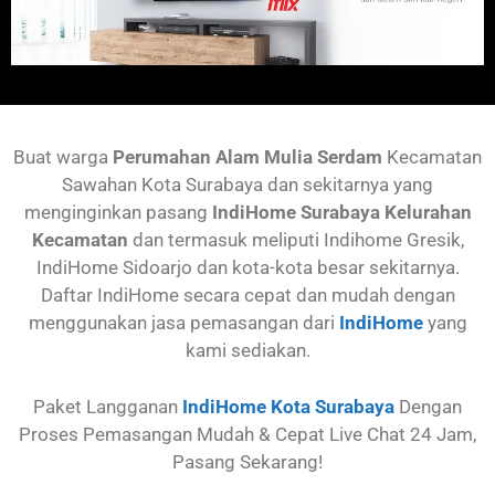
Buat warga
Perumahan Alam Mulia Serdam
Kecamatan
Sawahan
Kota Surabaya dan sekitarnya yang
menginginkan pasang
IndiHome Surabaya Kelurahan
Kecamatan
dan termasuk meliputi Indihome Gresik,
IndiHome Sidoarjo dan kota-kota besar sekitarnya.
Daftar IndiHome secara cepat dan mudah dengan
menggunakan jasa pemasangan dari
IndiHome
yang
kami sediakan.
Paket Langganan
IndiHome Kota Surabaya
Dengan
Proses Pemasangan Mudah & Cepat Live Chat 24 Jam,
Pasang Sekarang!