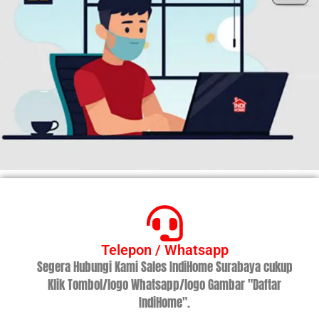
Telepon / Whatsapp
Segera Hubungi Kami Sales IndiHome Surabaya cukup
Klik Tombol/logo Whatsapp/logo Gambar "Daftar
IndiHome".