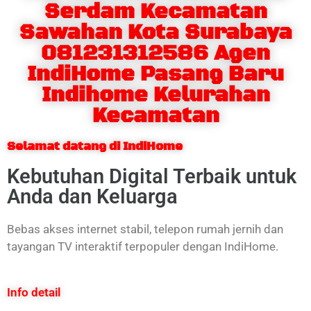
Serdam Kecamatan
Sawahan Kota Surabaya
081231312586 Agen
IndiHome Pasang Baru
Indihome Kelurahan
Kecamatan
Selamat datang di IndiHome
Kebutuhan Digital Terbaik untuk
Anda dan Keluarga
Bebas akses internet stabil, telepon rumah jernih dan
tayangan TV interaktif terpopuler dengan IndiHome.
Info detail