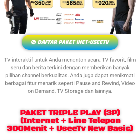
DAFTAR PAKET INET+USEETV
TV interaktif untuk Anda menonton acara TV favorit, film
seru dan berita terkini dengan memberikan banyak
pilihan channel berkualitas. Anda juga dapat menikmati
berbagai fitur menarik seperti Pause and Rewind, Video
on Demand, TV Storage dan lainnya.
PAKET TRIPLE PLAY (3P)
(Internet + Line Telepon
300Menit + UseeTv New Basic)