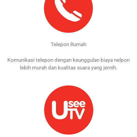
Telepon Rumah
Komunikasi telepon dengan keunggulan biaya nelpon
lebih murah dan kualitas suara yang jernih.