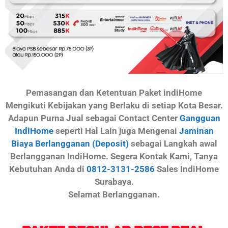
Pemasangan dan Ketentuan Paket indiHome
Mengikuti Kebijakan yang Berlaku di setiap Kota Besar.
Adapun Purna Jual sebagai Contact Center
Gangguan
IndiHome
seperti Hal Lain juga Mengenai
Jaminan
Biaya Berlangganan (Deposit)
sebagai Langkah awal
Berlangganan IndiHome. Segera Kontak Kami, Tanya
Kebutuhan Anda di
0812-3131-2586
Sales IndiHome
Surabaya.
Selamat Berlangganan.