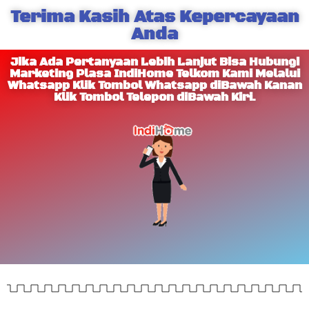
Terima Kasih Atas Kepercayaan
Anda
Jika Ada Pertanyaan Lebih Lanjut Bisa Hubungi
Marketing Plasa IndiHome Telkom Kami Melalui
Whatsapp Klik Tombol Whatsapp diBawah Kanan
Klik Tombol Telepon diBawah Kiri.