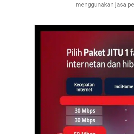
menggunakan jasa pe