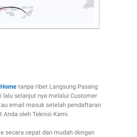
iHome
tanpa ribet Langsung Pasang
 lalu selanjut nya melalui Customer
 atau email masuk setelah pendaftaran
 Anda oleh Teknisi Kami.
ome secara cepat dan mudah dengan