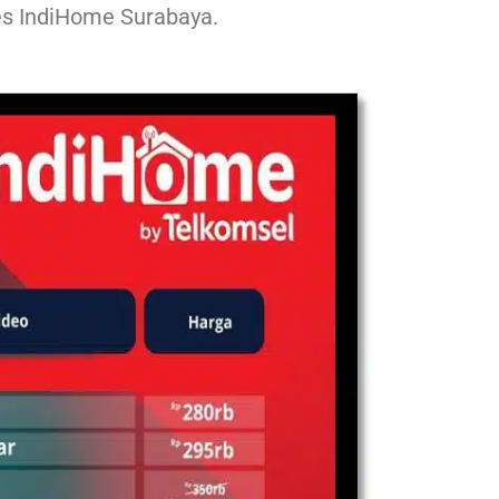
s IndiHome Surabaya.