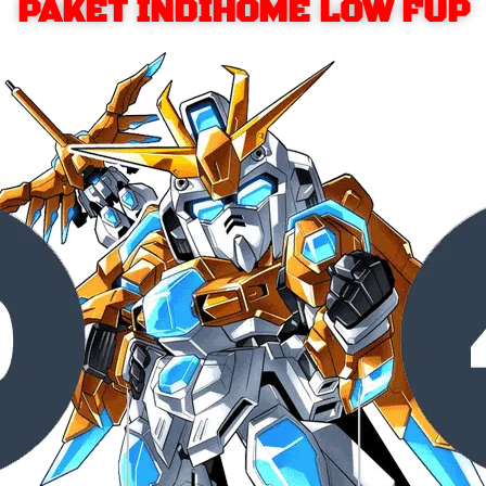
PAKET INDIHOME LOW FUP