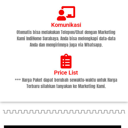
Komunikasi
Otomatis bisa melakukan Telepon/Chat dengan Marketing
Kami IndiHome Surabaya. Anda bisa melengkapi data-data
Anda dan mengirimnya juga via Whatsapp.
Price List
*** Harga Paket dapat berubah sewaktu-waktu untuk Harga
Terbaru silahkan tanyakan ke Marketing Kami.