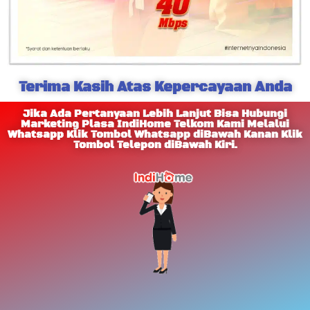
Terima Kasih Atas Kepercayaan Anda
Jika Ada Pertanyaan Lebih Lanjut Bisa Hubungi
Marketing Plasa IndiHome Telkom Kami Melalui
Whatsapp Klik Tombol Whatsapp diBawah Kanan Klik
Tombol Telepon diBawah Kiri.