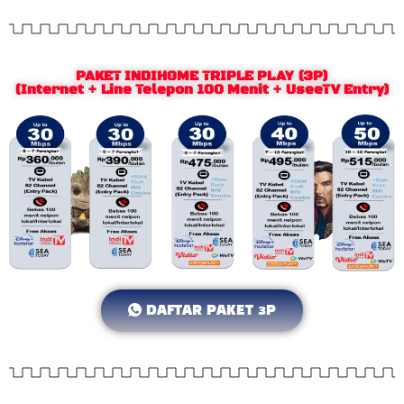
PAKET INDIHOME TRIPLE PLAY (3P)
(Internet + Line Telepon 100 Menit + UseeTV Entry)
DAFTAR PAKET 3P