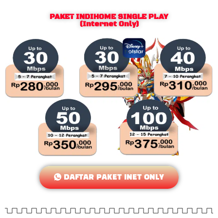
PAKET INDIHOME SINGLE PLAY
(Internet Only)
DAFTAR PAKET INET ONLY