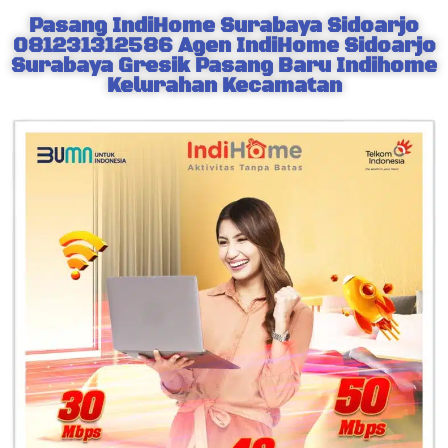
Pasang IndiHome Surabaya Sidoarjo
081231312586 Agen IndiHome Sidoarjo
Surabaya Gresik Pasang Baru Indihome
Kelurahan Kecamatan