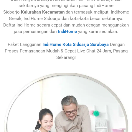
sekitarnya yang menginginkan pasang IndiHome
Sidoarjo
Kelurahan Kecamatan
dan termasuk meliputi Indihome
Gresik, IndiHome Sidoarjo dan kota-kota besar sekitarnya.
Daftar IndiHome secara cepat dan mudah dengan menggunakan
jasa pemasangan dari
IndiHome
yang kami sediakan.
Paket Langganan
IndiHome Kota Sidoarjo Surabaya
Dengan
Proses Pemasangan Mudah & Cepat Live Chat 24 Jam, Pasang
Sekarang!