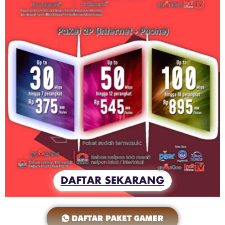
DAFTAR PAKET GAMER