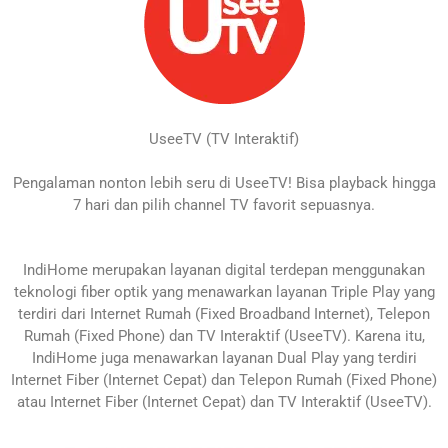
UseeTV (TV Interaktif)
Pengalaman nonton lebih seru di UseeTV! Bisa playback hingga
7 hari dan pilih channel TV favorit sepuasnya.
IndiHome merupakan layanan digital terdepan menggunakan
teknologi fiber optik yang menawarkan layanan Triple Play yang
terdiri dari Internet Rumah (Fixed Broadband Internet), Telepon
Rumah (Fixed Phone) dan TV Interaktif (UseeTV). Karena itu,
IndiHome juga menawarkan layanan Dual Play yang terdiri
Internet Fiber (Internet Cepat) dan Telepon Rumah (Fixed Phone)
atau Internet Fiber (Internet Cepat) dan TV Interaktif (UseeTV).