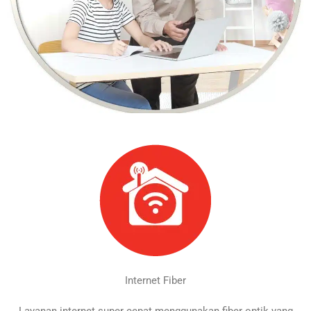
Internet Fiber