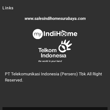
Links
www.salesindihomesurabaya.com
PT Telekomunikasi Indonesia (Persero) Tbk All Right
Reserved.