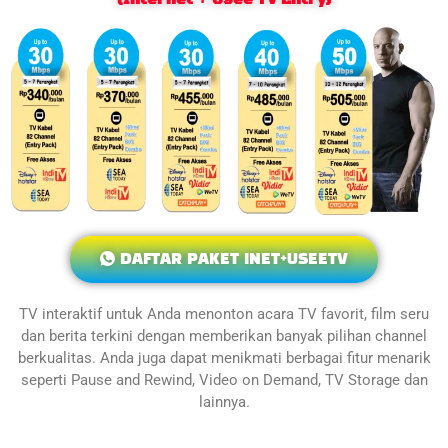
DAFTAR PAKET INET+USEETV
TV interaktif untuk Anda menonton acara TV favorit, film seru
dan berita terkini dengan memberikan banyak pilihan channel
berkualitas. Anda juga dapat menikmati berbagai fitur menarik
seperti Pause and Rewind, Video on Demand, TV Storage dan
lainnya.