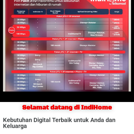
Selamat datang di IndiHome
Kebutuhan Digital Terbaik untuk Anda dan
Keluarga