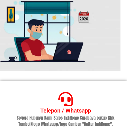
Telepon / Whatsapp
Segera Hubungi Kami Sales IndiHome Surabaya cukup Klik
Tombol/logo Whatsapp/logo Gambar "Daftar IndiHome".