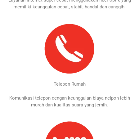
Layanan internet super cepat menggunakan fiber optik yang
memiliki keunggulan cepat, stabil, handal dan canggih.
Telepon Rumah
Komunikasi telepon dengan keunggulan biaya nelpon lebih
murah dan kualitas suara yang jernih.