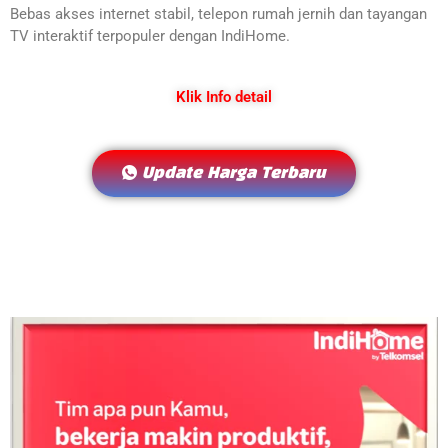
Bebas akses internet stabil, telepon rumah jernih dan tayangan
TV interaktif terpopuler dengan IndiHome.
Klik Info detail
Update Harga Terbaru