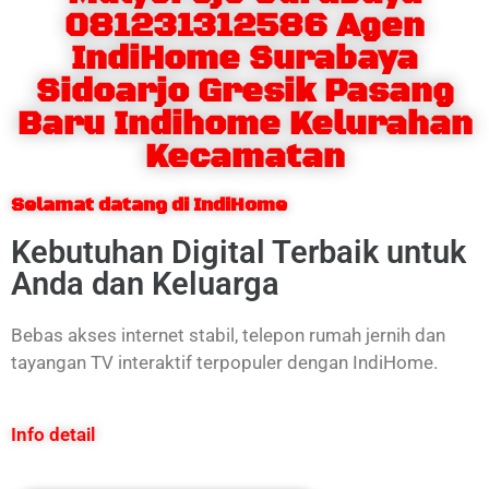
081231312586 Agen
IndiHome Surabaya
Sidoarjo Gresik Pasang
Baru Indihome Kelurahan
Kecamatan
Selamat datang di IndiHome
Kebutuhan Digital Terbaik untuk
Anda dan Keluarga
Bebas akses internet stabil, telepon rumah jernih dan
tayangan TV interaktif terpopuler dengan IndiHome.
Info detail