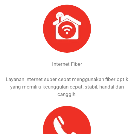
Internet Fiber
Layanan internet super cepat menggunakan fiber optik
yang memiliki keunggulan cepat, stabil, handal dan
canggih.