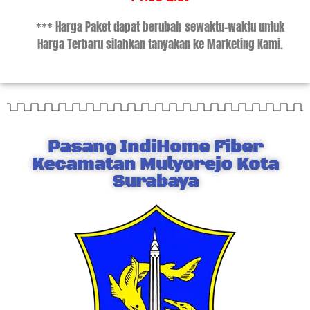
*** Harga Paket dapat berubah sewaktu-waktu untuk
Harga Terbaru silahkan tanyakan ke Marketing Kami.
Pasang IndiHome Fiber
Kecamatan Mulyorejo Kota
Surabaya