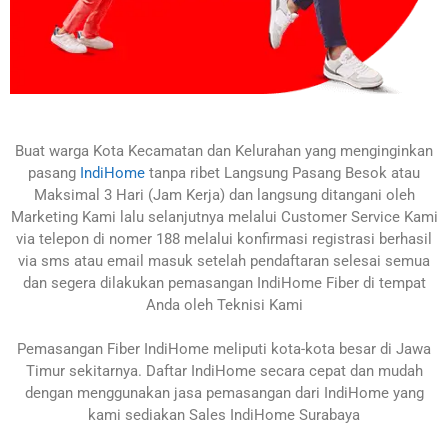
Buat warga Kota Kecamatan dan Kelurahan yang menginginkan
pasang
IndiHome
tanpa ribet Langsung Pasang Besok atau
Maksimal 3 Hari (Jam Kerja) dan langsung ditangani oleh
Marketing Kami lalu selanjutnya melalui Customer Service Kami
via telepon di nomer 188 melalui konfirmasi registrasi berhasil
via sms atau email masuk setelah pendaftaran selesai semua
dan segera dilakukan pemasangan IndiHome Fiber di tempat
Anda oleh Teknisi Kami
Pemasangan Fiber IndiHome meliputi kota-kota besar di Jawa
Timur sekitarnya. Daftar IndiHome secara cepat dan mudah
dengan menggunakan jasa pemasangan dari IndiHome yang
kami sediakan Sales IndiHome Surabaya