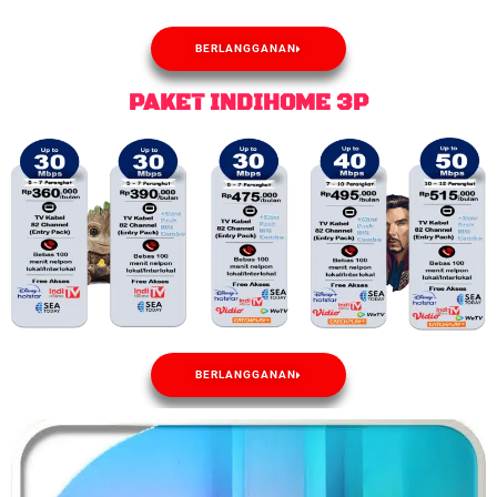
BERLANGGANAN
PAKET INDIHOME 3P
BERLANGGANAN