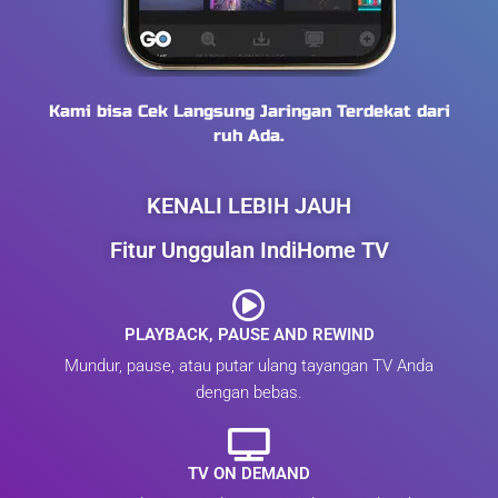
Kami bisa Cek Langsung Jaringan Terdekat dari
ruh Ada.
KENALI LEBIH JAUH
Fitur Unggulan IndiHome TV
PLAYBACK, PAUSE AND REWIND
Mundur, pause, atau putar ulang tayangan TV Anda
dengan bebas.
TV ON DEMAND