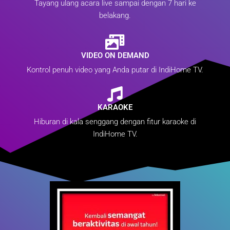
Tayang ulang acara live sampai dengan 7 hari ke
belakang.
VIDEO ON DEMAND
Kontrol penuh video yang Anda putar di IndiHome TV.
KARAOKE
Hiburan di kala senggang dengan fitur karaoke di
IndiHome TV.