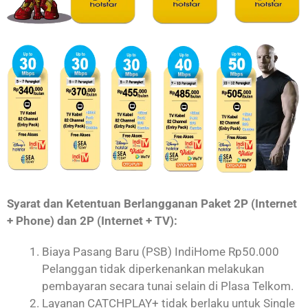
Syarat dan Ketentuan Berlangganan Paket 2P (Internet
+ Phone) dan 2P (Internet + TV):
Biaya Pasang Baru (PSB) IndiHome Rp50.000
Pelanggan tidak diperkenankan melakukan
pembayaran secara tunai selain di Plasa Telkom.
Layanan CATCHPLAY+ tidak berlaku untuk Single