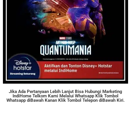
Jika Ada Pertanyaan Lebih Lanjut Bisa Hubungi Marketing
IndiHome Telkom Kami Melalui Whatsapp Klik Tombol
Whatsapp diBawah Kanan Klik Tombol Telepon diBawah Kiri.