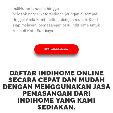
IndiHome tersedia hingga
pelosok negeri ketersediaan jaringan di tempat
tinggal Anda Kami periksa dengan mudah, Kami
siap melayani pemasangan baru IndiHome untuk
Anda di Kota Surabaya
BERLANGGANAN
DAFTAR INDIHOME ONLINE
SECARA CEPAT DAN MUDAH
DENGAN MENGGUNAKAN JASA
PEMASANGAN DARI
INDIHOME YANG KAMI
SEDIAKAN.