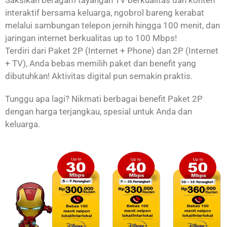
interaktif bersama keluarga, ngobrol bareng kerabat
melalui sambungan telepon jernih hingga 100 menit, dan
jaringan internet berkualitas up to 100 Mbps!
Terdiri dari Paket 2P (Internet + Phone) dan 2P (Internet
+ TV), Anda bebas memilih paket dan benefit yang
dibutuhkan! Aktivitas digital pun semakin praktis.
Tunggu apa lagi? Nikmati berbagai benefit Paket 2P
dengan harga terjangkau, spesial untuk Anda dan
keluarga.