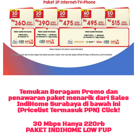
Temukan Beragam Promo dan
penawaran paket menarik dari Sales
IndiHome Surabaya di bawah ini
(Pricelist Termasuk PPN) Click!
30 Mbps Hanya 220rb
PAKET INDIHOME LOW FUP