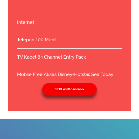
Internet
Telepon 100 Menit
TV Kabel 84 Channel Entry Pack
Mobile Free Akses Disney+Hotstar, Sea Today
BERLANGGANAN