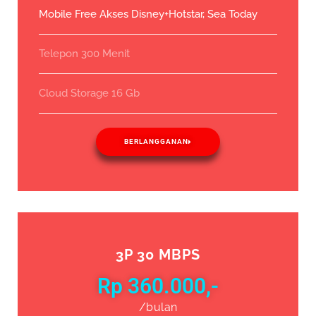
Mobile Free Akses Disney+Hotstar, Sea Today
Telepon 300 Menit
Cloud Storage 16 Gb
BERLANGGANAN
3P 30 MBPS
Rp 360.000,-
/bulan