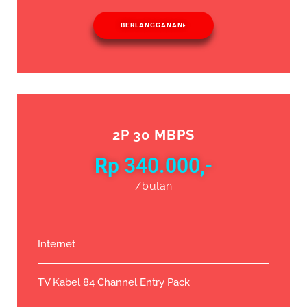
BERLANGGANAN
2P 30 MBPS
Rp 340.000,-
/bulan
Internet
TV Kabel 84 Channel Entry Pack