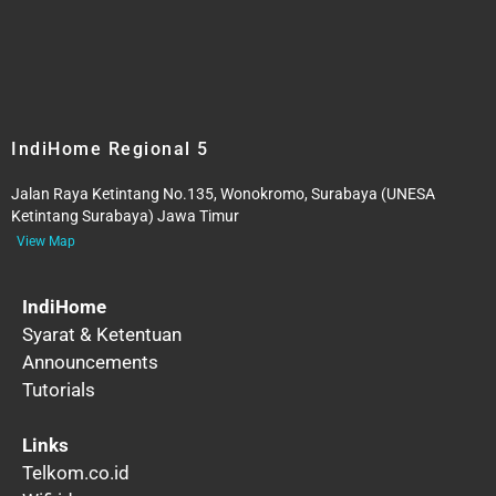
IndiHome Regional 5
Jalan Raya Ketintang No.135, Wonokromo, Surabaya (UNESA
Ketintang Surabaya) Jawa Timur
View Map
IndiHome
Syarat & Ketentuan
Announcements
Tutorials
Links
Telkom.co.id