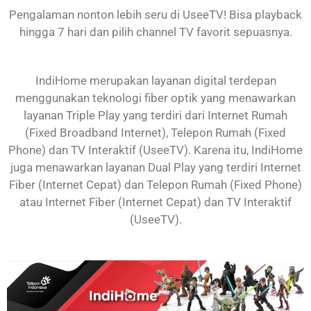
Pengalaman nonton lebih seru di UseeTV! Bisa playback
hingga 7 hari dan pilih channel TV favorit sepuasnya.
IndiHome merupakan layanan digital terdepan
menggunakan teknologi fiber optik yang menawarkan
layanan Triple Play yang terdiri dari Internet Rumah
(Fixed Broadband Internet), Telepon Rumah (Fixed
Phone) dan TV Interaktif (UseeTV). Karena itu, IndiHome
juga menawarkan layanan Dual Play yang terdiri Internet
Fiber (Internet Cepat) dan Telepon Rumah (Fixed Phone)
atau Internet Fiber (Internet Cepat) dan TV Interaktif
(UseeTV).