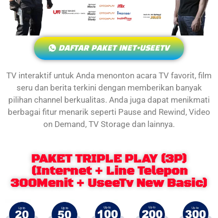
DAFTAR PAKET INET+USEETV
TV interaktif untuk Anda menonton acara TV favorit, film
seru dan berita terkini dengan memberikan banyak
pilihan channel berkualitas. Anda juga dapat menikmati
berbagai fitur menarik seperti Pause and Rewind, Video
on Demand, TV Storage dan lainnya.
PAKET TRIPLE PLAY (3P)
(Internet + Line Telepon
300Menit + UseeTv New Basic)