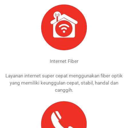
Internet Fiber
Layanan internet super cepat menggunakan fiber optik
yang memiliki keunggulan cepat, stabil, handal dan
canggih.