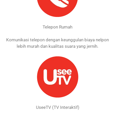
Telepon Rumah
Komunikasi telepon dengan keunggulan biaya nelpon
lebih murah dan kualitas suara yang jernih.
UseeTV (TV Interaktif)