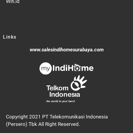
Wifi.id
Links
www.salesindihomesurabaya.com
Copyright 2021 PT Telekomunikasi Indonesia
(Persero) Tbk All Right Reserved.