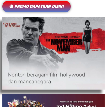
PROMO DAPATKAN DISINI