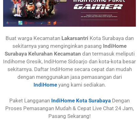
Buat warga Kecamatan
Lakarsantri
Kota Surabaya dan
sekitarnya yang menginginkan pasang
IndiHome
Surabaya Kelurahan Kecamatan
dan termasuk meliputi
Indihome Gresik, IndiHome Sidoarjo dan kota-kota besar
sekitarnya. Daftar IndiHome secara cepat dan mudah
dengan menggunakan jasa pemasangan dari
IndiHome
yang kami sediakan.
Paket Langganan
IndiHome Kota Surabaya
Dengan
Proses Pemasangan Mudah & Cepat Live Chat 24 Jam,
Pasang Sekarang!