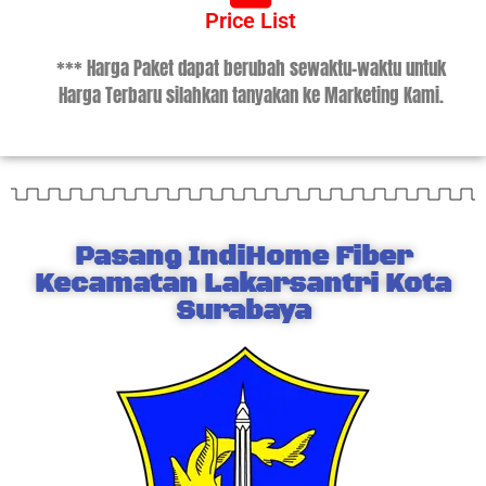
Price List
*** Harga Paket dapat berubah sewaktu-waktu untuk
Harga Terbaru silahkan tanyakan ke Marketing Kami.
Pasang IndiHome Fiber
Kecamatan Lakarsantri Kota
Surabaya