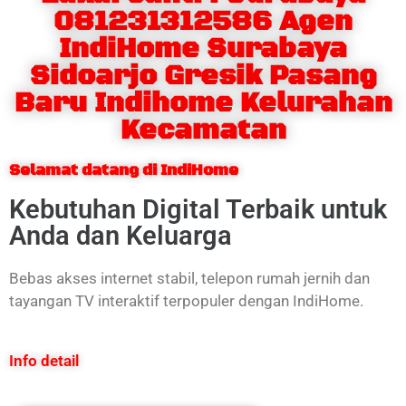
081231312586 Agen
IndiHome Surabaya
Sidoarjo Gresik Pasang
Baru Indihome Kelurahan
Kecamatan
Selamat datang di IndiHome
Kebutuhan Digital Terbaik untuk
Anda dan Keluarga
Bebas akses internet stabil, telepon rumah jernih dan
tayangan TV interaktif terpopuler dengan IndiHome.
Info detail