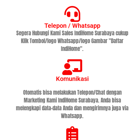
Telepon / Whatsapp
Segera Hubungi Kami Sales IndiHome Surabaya cukup
Klik Tombol/logo Whatsapp/logo Gambar "Daftar
IndiHome".
Komunikasi
Otomatis bisa melakukan Telepon/Chat dengan
Marketing Kami IndiHome Surabaya. Anda bisa
melengkapi data-data Anda dan mengirimnya juga via
Whatsapp.