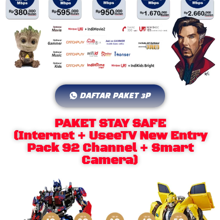
DAFTAR PAKET 3P
PAKET STAY SAFE
(Internet + UseeTV New Entry
Pack 92 Channel + Smart
Camera)