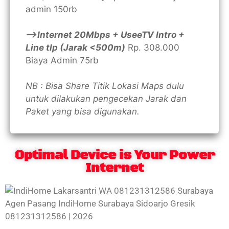
admin 150rb
—>Internet 20Mbps + UseeTV Intro +
Line tlp (Jarak <500m)
Rp. 308.000
Biaya Admin 75rb
NB : Bisa Share Titik Lokasi Maps dulu
untuk dilakukan pengecekan Jarak dan
Paket yang bisa digunakan.
Optimal Device is Your Power
Internet