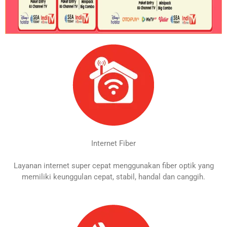
Internet Fiber
Layanan internet super cepat menggunakan fiber optik yang
memiliki keunggulan cepat, stabil, handal dan canggih.