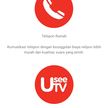
Telepon Rumah
Komunikasi telepon dengan keunggulan biaya nelpon lebih
murah dan kualitas suara yang jernih.