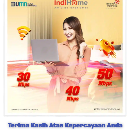
Terima Kasih Atas Kepercayaan Anda