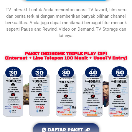
TV interaktif untuk Anda menonton acara TV favorit, film seru
dan berita terkini dengan memberikan banyak pilihan channel
berkualitas. Anda juga dapat menikmati berbagai fitur menarik
seperti Pause and Rewind, Video on Demand, TV Storage dan
lainnya.
PAKET INDIHOME TRIPLE PLAY (3P)
(Internet + Line Telepon 100 Menit + UseeTV Entry)
DAFTAR PAKET 3P