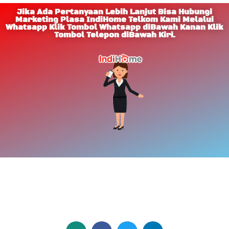
Jika Ada Pertanyaan Lebih Lanjut Bisa Hubungi
Marketing Plasa IndiHome Telkom Kami Melalui
Whatsapp Klik Tombol Whatsapp diBawah Kanan Klik
Tombol Telepon diBawah Kiri.