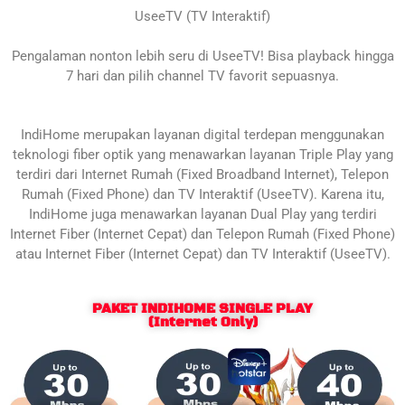
UseeTV (TV Interaktif)
Pengalaman nonton lebih seru di UseeTV! Bisa playback hingga
7 hari dan pilih channel TV favorit sepuasnya.
IndiHome merupakan layanan digital terdepan menggunakan
teknologi fiber optik yang menawarkan layanan Triple Play yang
terdiri dari Internet Rumah (Fixed Broadband Internet), Telepon
Rumah (Fixed Phone) dan TV Interaktif (UseeTV). Karena itu,
IndiHome juga menawarkan layanan Dual Play yang terdiri
Internet Fiber (Internet Cepat) dan Telepon Rumah (Fixed Phone)
atau Internet Fiber (Internet Cepat) dan TV Interaktif (UseeTV).
PAKET INDIHOME SINGLE PLAY
(Internet Only)