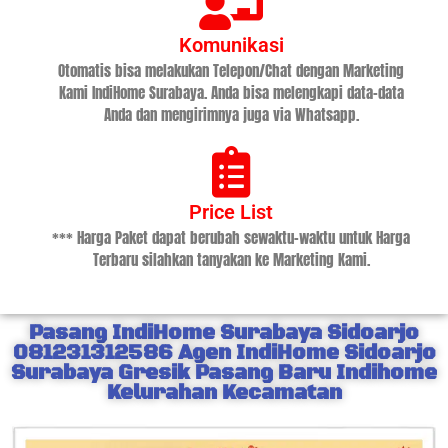
Komunikasi
Otomatis bisa melakukan Telepon/Chat dengan Marketing
Kami IndiHome Surabaya. Anda bisa melengkapi data-data
Anda dan mengirimnya juga via Whatsapp.
Price List
*** Harga Paket dapat berubah sewaktu-waktu untuk Harga
Terbaru silahkan tanyakan ke Marketing Kami.
Pasang IndiHome Surabaya Sidoarjo
081231312586 Agen IndiHome Sidoarjo
Surabaya Gresik Pasang Baru Indihome
Kelurahan Kecamatan