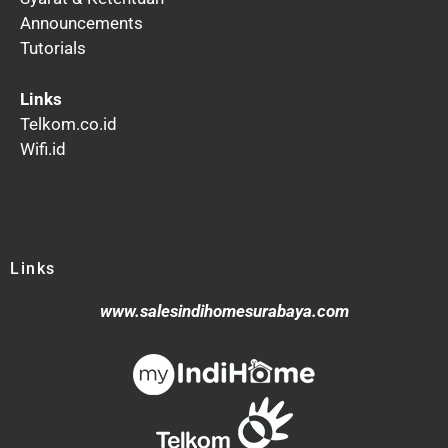
Announcements
Tutorials
Links
Telkom.co.id
Wifi.id
Links
www.salesindihomesurabaya.com