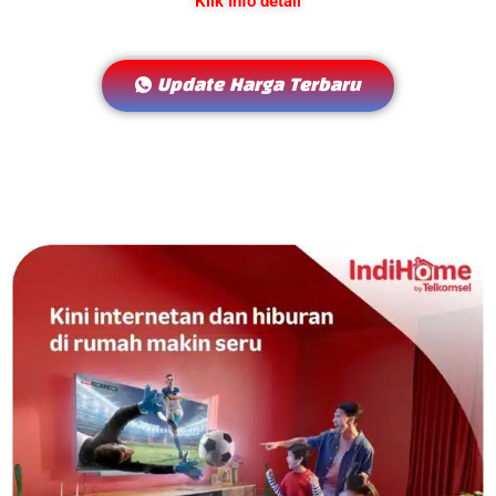
Klik Info detail
Update Harga Terbaru