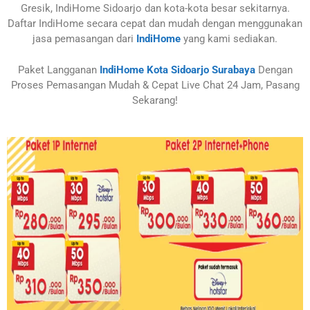
Gresik, IndiHome Sidoarjo dan kota-kota besar sekitarnya.
Daftar IndiHome secara cepat dan mudah dengan menggunakan
jasa pemasangan dari
IndiHome
yang kami sediakan.
Paket Langganan
IndiHome Kota Sidoarjo Surabaya
Dengan
Proses Pemasangan Mudah & Cepat Live Chat 24 Jam, Pasang
Sekarang!