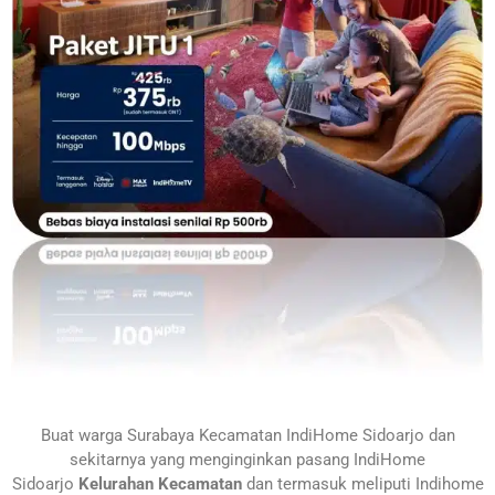
Buat warga Surabaya
Kecamatan IndiHome Sidoarjo
dan
sekitarnya yang menginginkan pasang IndiHome
Sidoarjo
Kelurahan Kecamatan
dan termasuk meliputi Indihome