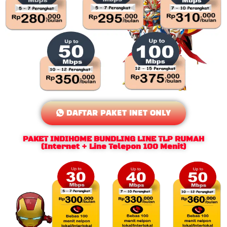
DAFTAR PAKET INET ONLY
PAKET INDIHOME BUNDLING LINE TLP RUMAH
(Internet + Line Telepon 100 Menit)