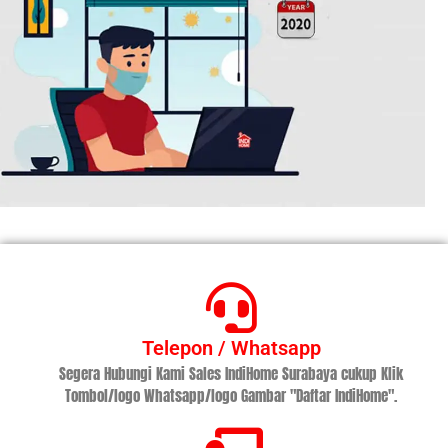
Telepon / Whatsapp
Segera Hubungi Kami Sales IndiHome Surabaya cukup Klik
Tombol/logo Whatsapp/logo Gambar "Daftar IndiHome".