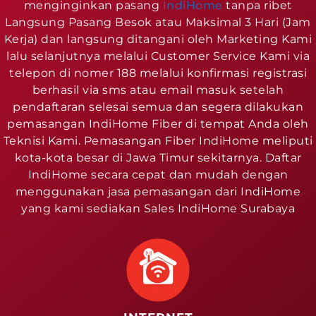
menginginkan pasang
IndiHome
tanpa ribet
Langsung Pasang Besok atau Maksimal 3 Hari (Jam
Kerja) dan langsung ditangani oleh Marketing Kami
lalu selanjutnya melalui Customer Service Kami via
telepon di nomer 188 melalui konfirmasi registrasi
berhasil via sms atau email masuk setelah
pendaftaran selesai semua dan segera dilakukan
pemasangan IndiHome Fiber di tempat Anda oleh
Teknisi Kami. Pemasangan Fiber IndiHome meliputi
kota-kota besar di Jawa Timur sekitarnya. Daftar
IndiHome secara cepat dan mudah dengan
menggunakan jasa pemasangan dari IndiHome
yang kami sediakan Sales IndiHome Surabaya