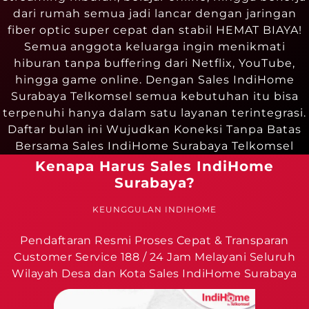
dari rumah semua jadi lancar dengan jaringan
fiber optic super cepat dan stabil HEMAT BIAYA!
Semua anggota keluarga ingin menikmati
hiburan tanpa buffering dari Netflix, YouTube,
hingga game online. Dengan Sales IndiHome
Surabaya Telkomsel semua kebutuhan itu bisa
terpenuhi hanya dalam satu layanan terintegrasi.
Daftar bulan ini Wujudkan Koneksi Tanpa Batas
Bersama Sales IndiHome Surabaya Telkomsel
Kenapa Harus Sales IndiHome
Surabaya?
KEUNGGULAN INDIHOME
Pendaftaran Resmi Proses Cepat & Transparan
Customer Service 188 / 24 Jam Melayani Seluruh
Wilayah Desa dan Kota Sales IndiHome Surabaya