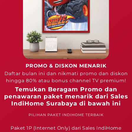
PROMO & DISKON MENARIK
Daftar bulan ini dan nikmati promo dan diskon
hingga 80% atau bonus channel TV premium!
Temukan Beragam Promo dan
penawaran paket menarik dari Sales
IndiHome Surabaya di bawah ini
PILIHAN PAKET INDIHOME TERBAIK
Paket 1P (Internet Only) dari Sales IndiHome