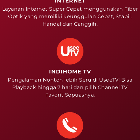
INTERNET
Layanan Internet Super Cepat menggunakan Fiber
Optik yang memiliki keunggulan Cepat, Stabil,
Handal dan Canggih.
INDIHOME TV
Pengalaman Nonton lebih Seru di UseeTV! Bisa
Playback hingga 7 hari dan pilih Channel TV
Favorit Sepuasnya.