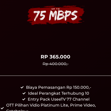
RP 365.000
Rp 400.000,-
Biaya Pemasangan Rp 150.000,-
Ideal Perangkat Terhubung 10
Entry Pack UseeTV 77 Channel
OTT Pilihan Vidio Platinum Lite, Prime Video,