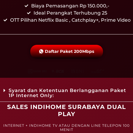
Biaya Pemasangan Rp 150.000,-
Ideal Perangkat Terhubung 25
OTT Pilihan Netflix Basic , Catchplay+, Prime Video
Daftar Paket 200Mbps
Syarat dan Ketentuan Berlangganan Paket
1P Internet Only:
SALES INDIHOME SURABAYA DUAL
PLAY
INTERNET + INDIHOME TV ATAU DENGAN LINE TELEPON 100
MENIT