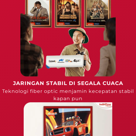
JARINGAN STABIL DI SEGALA CUACA
Teknologi fiber optic menjamin kecepatan stabil
kapan pun