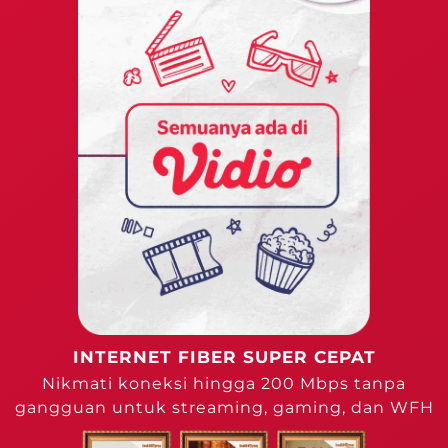
INTERNET FIBER SUPER CEPAT
Nikmati koneksi hingga 200 Mbps tanpa
gangguan untuk streaming, gaming, dan WFH