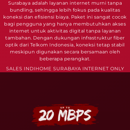
Surabaya adalah layanan internet murni tanpa
bundling, sehingga lebih fokus pada kualitas
koneksi dan efisiensi biaya. Paket ini sangat cocok
bagi pengguna yang hanya membutuhkan akses
internet untuk aktivitas digital tanpa layanan
tambahan. Dengan dukungan infrastruktur fiber
optik dari Telkom Indonesia, koneksi tetap stabil
meskipun digunakan secara bersamaan oleh
beberapa perangkat.
SALES INDIHOME SURABAYA INTERNET ONLY