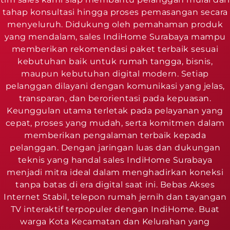
tahap konsultasi hingga proses pemasangan secara
menyeluruh. Didukung oleh pemahaman produk
yang mendalam, sales IndiHome Surabaya mampu
memberikan rekomendasi paket terbaik sesuai
kebutuhan baik untuk rumah tangga, bisnis,
maupun kebutuhan digital modern. Setiap
pelanggan dilayani dengan komunikasi yang jelas,
transparan, dan berorientasi pada kepuasan.
Keunggulan utama terletak pada pelayanan yang
cepat, proses yang mudah, serta komitmen dalam
memberikan pengalaman terbaik kepada
pelanggan. Dengan jaringan luas dan dukungan
teknis yang handal sales IndiHome Surabaya
menjadi mitra ideal dalam menghadirkan koneksi
tanpa batas di era digital saat ini. Bebas Akses
Internet Stabil, telepon rumah jernih dan tayangan
TV interaktif terpopuler dengan IndiHome. Buat
warga Kota Kecamatan dan Kelurahan yang