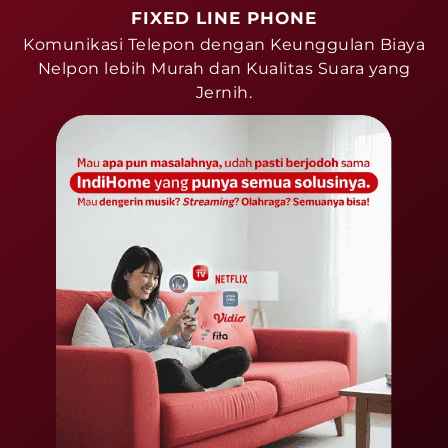
FIXED LINE PHONE
Komunikasi Telepon dengan Keunggulan Biaya
Nelpon lebih Murah dan Kualitas Suara yang
Jernih.