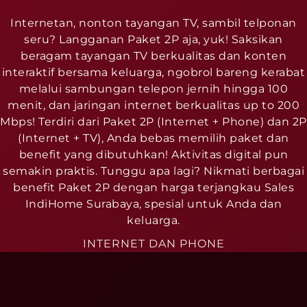
Internetan, nonton tayangan TV, sambil telponan
seru? Langganan Paket 2P aja, yuk! Saksikan
beragam tayangan TV berkualitas dan konten
interaktif bersama keluarga, ngobrol bareng kerabat
melalui sambungan telepon jernih hingga 100
menit, dan jaringan internet berkualitas up to 200
Mbps! Terdiri dari Paket 2P (Internet + Phone) dan 2P
(Internet + TV), Anda bebas memilih paket dan
benefit yang dibutuhkan! Aktivitas digital pun
semakin praktis. Tunggu apa lagi? Nikmati berbagai
benefit Paket 2P dengan harga terjangkau Sales
IndiHome Surabaya, spesial untuk Anda dan
keluarga.
INTERNET DAN PHONE