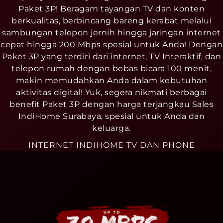
Paket 3P! Beragam tayangan TV dan konten
berkualitas, berbincang bareng kerabat melalui
sambungan telepon jernih hingga jaringan internet
cepat hingga 200 Mbps spesial untuk Anda! Dengan
Paket 3P yang terdiri dari internet, TV Interaktif, dan
telepon rumah dengan bebas bicara 100 menit,
makin memudahkan Anda dalam kebutuhan
aktivitas digital! Yuk, segera nikmati berbagai
benefit Paket 3P dengan harga terjangkau Sales
IndiHome Surabaya, spesial untuk Anda dan
keluarga.
INTERNET INDIHOME TV DAN PHONE