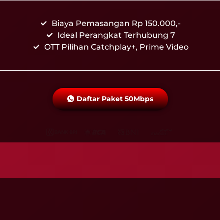
Biaya Pemasangan Rp 150.000,-
Ideal Perangkat Terhubung 7
OTT Pilihan Catchplay+, Prime Video
Daftar Paket 50Mbps