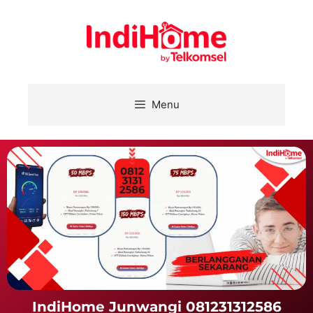
Menu
IndiHome Junwangi 081231312586