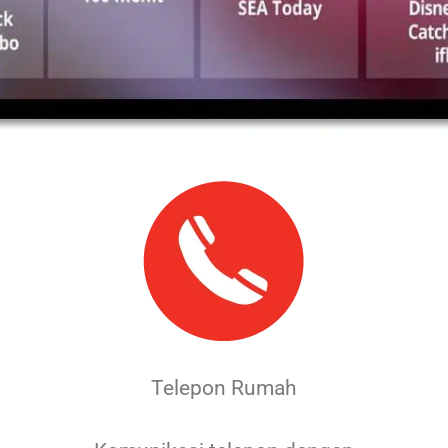
Telepon Rumah