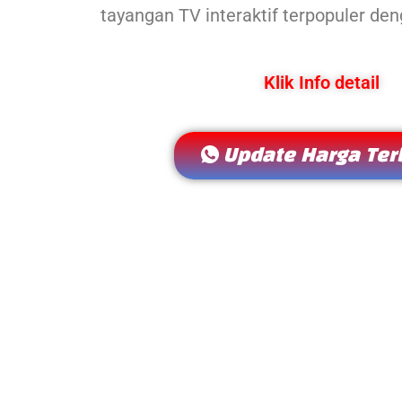
tayangan TV interaktif terpopuler de
Klik Info detail
Update Harga Ter