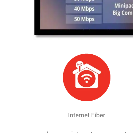
Internet Fiber