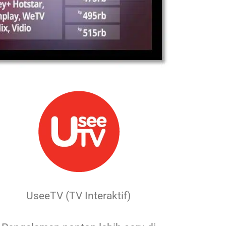
UseeTV (TV Interaktif)