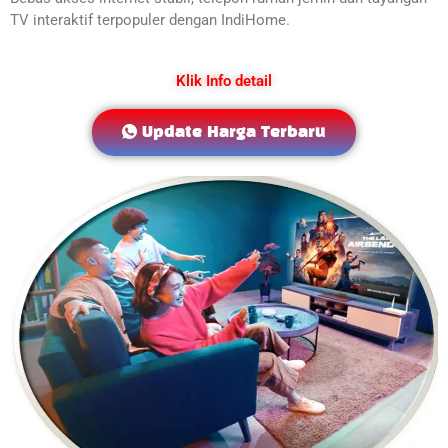
TV interaktif terpopuler dengan IndiHome.
Klik Info detail
Update Harga Terbaru