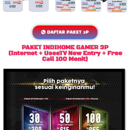
DAFTAR PAKET 3P
PAKET INDIHOME GAMER 3P
(Internet + UseeTV New Entry + Free
Call 100 Menit)