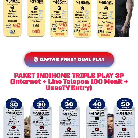
DAFTAR PAKET DUAL PLAY
PAKET INDIHOME TRIPLE PLAY 3P
(Internet + Line Telepon 100 Menit +
UseeTV Entry)