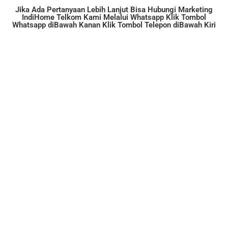
Jika Ada Pertanyaan Lebih Lanjut Bisa Hubungi Marketing
IndiHome Telkom Kami Melalui Whatsapp Klik Tombol
Whatsapp diBawah Kanan Klik Tombol Telepon diBawah Kiri