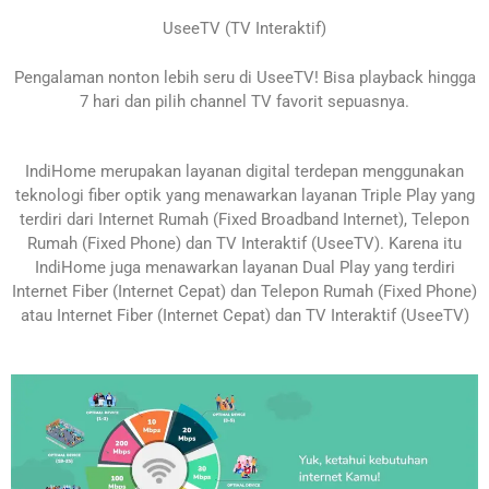
UseeTV (TV Interaktif)
Pengalaman nonton lebih seru di UseeTV! Bisa playback hingga
7 hari dan pilih channel TV favorit sepuasnya.
IndiHome merupakan layanan digital terdepan menggunakan
teknologi fiber optik yang menawarkan layanan Triple Play yang
terdiri dari Internet Rumah (Fixed Broadband Internet), Telepon
Rumah (Fixed Phone) dan TV Interaktif (UseeTV). Karena itu
IndiHome juga menawarkan layanan Dual Play yang terdiri
Internet Fiber (Internet Cepat) dan Telepon Rumah (Fixed Phone)
atau Internet Fiber (Internet Cepat) dan TV Interaktif (UseeTV)