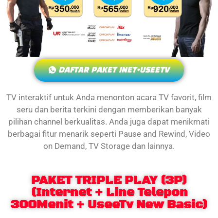
DAFTAR PAKET INET+USEETV
TV interaktif untuk Anda menonton acara TV favorit, film
seru dan berita terkini dengan memberikan banyak
pilihan channel berkualitas. Anda juga dapat menikmati
berbagai fitur menarik seperti Pause and Rewind, Video
on Demand, TV Storage dan lainnya.
PAKET TRIPLE PLAY (3P)
(Internet + Line Telepon
300Menit + UseeTv New Basic)