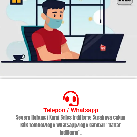
Telepon / Whatsapp
Segera Hubungi Kami Sales IndiHome Surabaya cukup
Klik Tombol/logo Whatsapp/logo Gambar "Daftar
IndiHome".