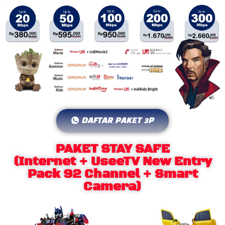
DAFTAR PAKET 3P
PAKET STAY SAFE
(Internet + UseeTV New Entry
Pack 92 Channel + Smart
Camera)