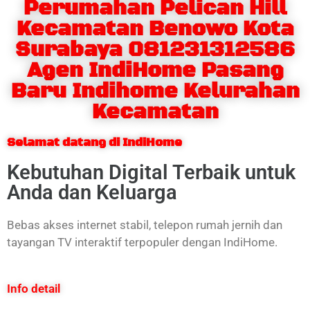
Perumahan Pelican Hill
Kecamatan Benowo Kota
Surabaya 081231312586
Agen IndiHome Pasang
Baru Indihome Kelurahan
Kecamatan
Selamat datang di IndiHome
Kebutuhan Digital Terbaik untuk
Anda dan Keluarga
Bebas akses internet stabil, telepon rumah jernih dan
tayangan TV interaktif terpopuler dengan IndiHome.
Info detail