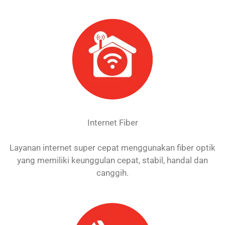
Internet Fiber
Layanan internet super cepat menggunakan fiber optik
yang memiliki keunggulan cepat, stabil, handal dan
canggih.