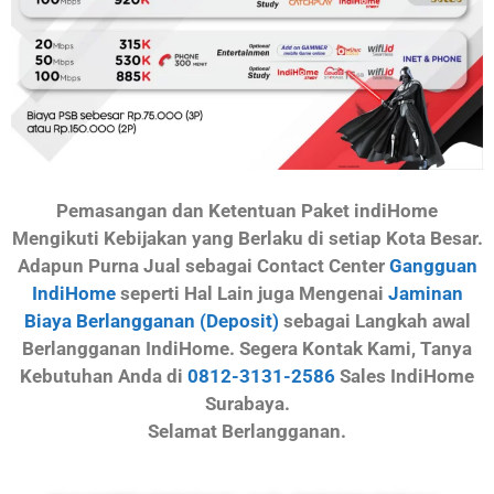
Pemasangan dan Ketentuan Paket indiHome
Mengikuti Kebijakan yang Berlaku di setiap Kota Besar.
Adapun Purna Jual sebagai Contact Center
Gangguan
IndiHome
seperti Hal Lain juga Mengenai
Jaminan
Biaya Berlangganan (Deposit)
sebagai Langkah awal
Berlangganan IndiHome. Segera Kontak Kami, Tanya
Kebutuhan Anda di
0812-3131-2586
Sales IndiHome
Surabaya.
Selamat Berlangganan.