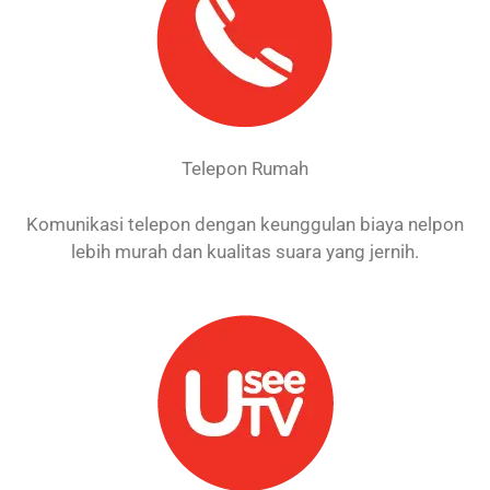
Telepon Rumah
Komunikasi telepon dengan keunggulan biaya nelpon
lebih murah dan kualitas suara yang jernih.