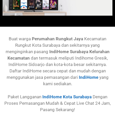
Buat warga
Perumahan
Rungkut Jaya
Kecamatan
Rungkut
Kota Surabaya dan sekitarnya yang
menginginkan pasang
IndiHome Surabaya Kelurahan
Kecamatan
dan termasuk meliputi Indihome Gresik,
IndiHome Sidoarjo dan kota-kota besar sekitarnya.
Daftar IndiHome secara cepat dan mudah dengan
menggunakan jasa pemasangan dari
IndiHome
yang
kami sediakan.
Paket Langganan
IndiHome Kota Surabaya
Dengan
Proses Pemasangan Mudah & Cepat Live Chat 24 Jam,
Pasang Sekarang!