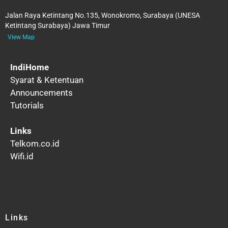
Jalan Raya Ketintang No.135, Wonokromo, Surabaya (UNESA
Ketintang Surabaya) Jawa Timur
View Map
IndiHome
Syarat & Ketentuan
Announcements
Tutorials
Links
Telkom.co.id
Wifi.id
Links