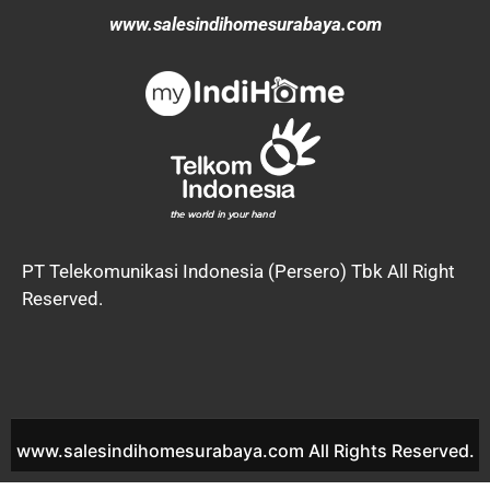
www.salesindihomesurabaya.com
PT Telekomunikasi Indonesia (Persero) Tbk All Right
Reserved.
www.salesindihomesurabaya.com All Rights Reserved.