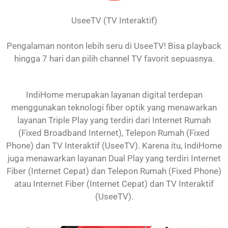
UseeTV (TV Interaktif)
Pengalaman nonton lebih seru di UseeTV! Bisa playback
hingga 7 hari dan pilih channel TV favorit sepuasnya.
IndiHome merupakan layanan digital terdepan
menggunakan teknologi fiber optik yang menawarkan
layanan Triple Play yang terdiri dari Internet Rumah
(Fixed Broadband Internet), Telepon Rumah (Fixed
Phone) dan TV Interaktif (UseeTV). Karena itu, IndiHome
juga menawarkan layanan Dual Play yang terdiri Internet
Fiber (Internet Cepat) dan Telepon Rumah (Fixed Phone)
atau Internet Fiber (Internet Cepat) dan TV Interaktif
(UseeTV).