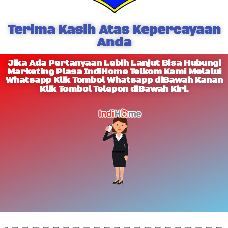
Terima Kasih Atas Kepercayaan
Anda
Jika Ada Pertanyaan Lebih Lanjut Bisa Hubungi
Marketing Plasa IndiHome Telkom Kami Melalui
Whatsapp Klik Tombol Whatsapp diBawah Kanan
Klik Tombol Telepon diBawah Kiri.