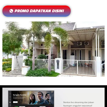
PROMO DAPATKAN DISINI