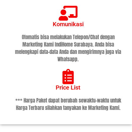
Komunikasi
Otomatis bisa melakukan Telepon/Chat dengan
Marketing Kami IndiHome Surabaya. Anda bisa
melengkapi data-data Anda dan mengirimnya juga via
Whatsapp.
Price List
*** Harga Paket dapat berubah sewaktu-waktu untuk
Harga Terbaru silahkan tanyakan ke Marketing Kami.