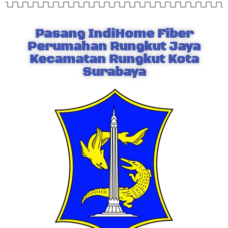
Pasang IndiHome Fiber
Perumahan Rungkut Jaya
Kecamatan Rungkut Kota
Surabaya