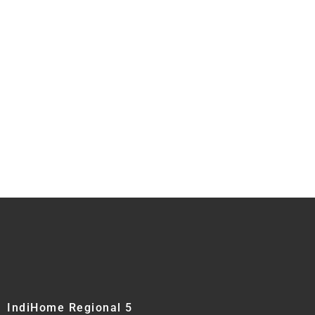
IndiHome Regional 5