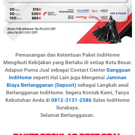
Pemasangan dan Ketentuan Paket indiHome
Mengikuti Kebijakan yang Berlaku di setiap Kota Besar.
Adapun Purna Jual sebagai Contact Center
Gangguan
IndiHome
seperti Hal Lain juga Mengenai
Jaminan
Biaya Berlangganan (Deposit)
sebagai Langkah awal
Berlangganan IndiHome. Segera Kontak Kami, Tanya
Kebutuhan Anda di
0812-3131-2586
Sales IndiHome
Surabaya.
Selamat Berlangganan.