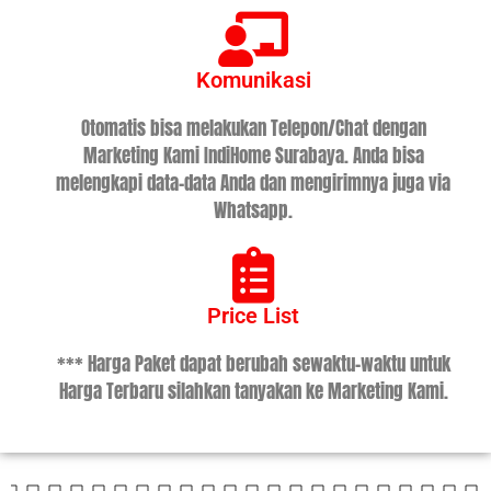
Komunikasi
Otomatis bisa melakukan Telepon/Chat dengan
Marketing Kami IndiHome Surabaya. Anda bisa
melengkapi data-data Anda dan mengirimnya juga via
Whatsapp.
Price List
*** Harga Paket dapat berubah sewaktu-waktu untuk
Harga Terbaru silahkan tanyakan ke Marketing Kami.