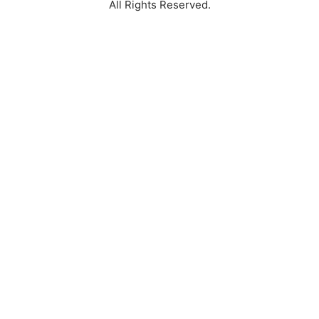
All Rights Reserved.