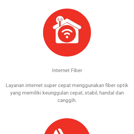
Internet Fiber
Layanan internet super cepat menggunakan fiber optik
yang memiliki keunggulan cepat, stabil, handal dan
canggih.