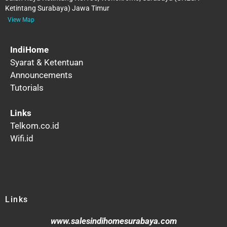
Ketintang Surabaya) Jawa Timur
View Map
IndiHome
Syarat & Ketentuan
Announcements
Tutorials
Links
Telkom.co.id
Wifi.id
Links
www.salesindihomesurabaya.com