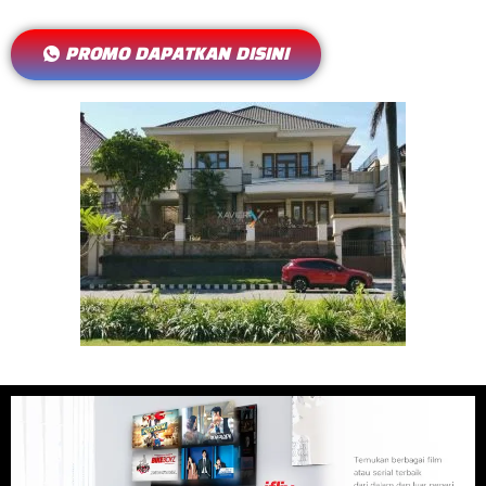
PROMO DAPATKAN DISINI