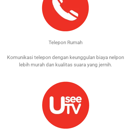
Telepon Rumah
Komunikasi telepon dengan keunggulan biaya nelpon
lebih murah dan kualitas suara yang jernih.