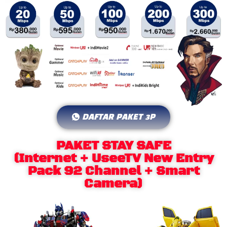
DAFTAR PAKET 3P
PAKET STAY SAFE
(Internet + UseeTV New Entry
Pack 92 Channel + Smart
Camera)