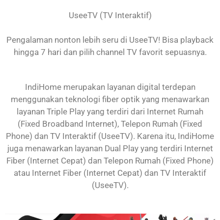
UseeTV (TV Interaktif)
Pengalaman nonton lebih seru di UseeTV! Bisa playback
hingga 7 hari dan pilih channel TV favorit sepuasnya.
IndiHome merupakan layanan digital terdepan
menggunakan teknologi fiber optik yang menawarkan
layanan Triple Play yang terdiri dari Internet Rumah
(Fixed Broadband Internet), Telepon Rumah (Fixed
Phone) dan TV Interaktif (UseeTV). Karena itu, IndiHome
juga menawarkan layanan Dual Play yang terdiri Internet
Fiber (Internet Cepat) dan Telepon Rumah (Fixed Phone)
atau Internet Fiber (Internet Cepat) dan TV Interaktif
(UseeTV).