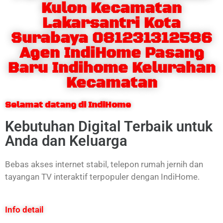
Kulon Kecamatan
Lakarsantri Kota
Surabaya 081231312586
Agen IndiHome Pasang
Baru Indihome Kelurahan
Kecamatan
Selamat datang di IndiHome
Kebutuhan Digital Terbaik untuk
Anda dan Keluarga
Bebas akses internet stabil, telepon rumah jernih dan
tayangan TV interaktif terpopuler dengan IndiHome.
Info detail