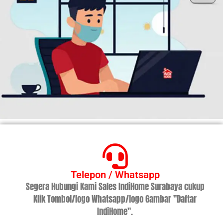
Telepon / Whatsapp
Segera Hubungi Kami Sales IndiHome Surabaya cukup
Klik Tombol/logo Whatsapp/logo Gambar "Daftar
IndiHome".