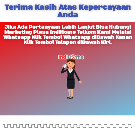
Terima Kasih Atas Kepercayaan
Anda
Jika Ada Pertanyaan Lebih Lanjut Bisa Hubungi
Marketing Plasa IndiHome Telkom Kami Melalui
Whatsapp Klik Tombol Whatsapp diBawah Kanan
Klik Tombol Telepon diBawah Kiri.