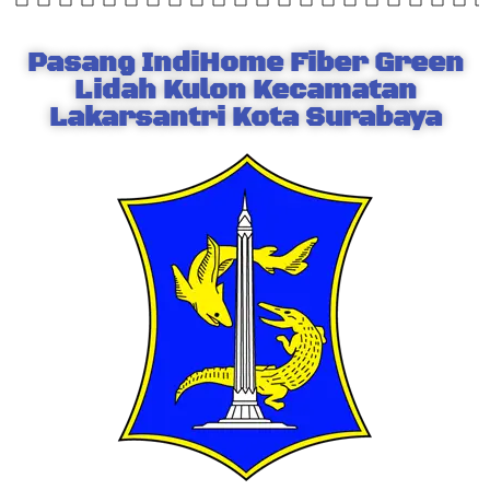
Pasang IndiHome Fiber Green
Lidah Kulon Kecamatan
Lakarsantri Kota Surabaya