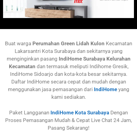
Buat warga
Perumahan
Green Lidah Kulon
Kecamatan
Lakarsantri
Kota Surabaya dan sekitarnya yang
menginginkan pasang
IndiHome Surabaya Kelurahan
Kecamatan
dan termasuk meliputi Indihome Gresik,
IndiHome Sidoarjo dan kota-kota besar sekitarnya.
Daftar IndiHome secara cepat dan mudah dengan
menggunakan jasa pemasangan dari
IndiHome
yang
kami sediakan.
Paket Langganan
IndiHome Kota Surabaya
Dengan
Proses Pemasangan Mudah & Cepat Live Chat 24 Jam,
Pasang Sekarang!