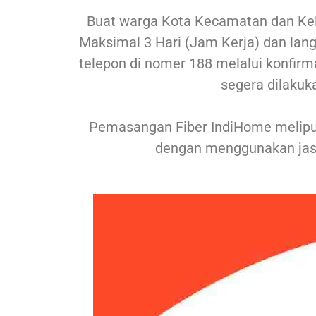
Buat warga Kota Kecamatan dan Ke
Maksimal 3 Hari (Jam Kerja) dan lang
telepon di nomer 188 melalui konfirm
segera dilakuk
Pemasangan Fiber IndiHome meliput
dengan menggunakan jas