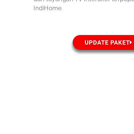
IndiHome.
UPDATE PAKET