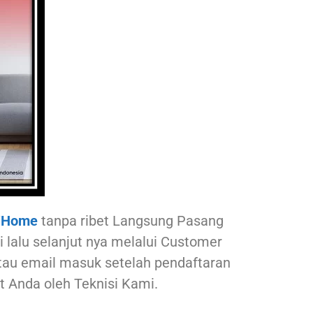
iHome
tanpa ribet Langsung Pasang
 lalu selanjut nya melalui Customer
 atau email masuk setelah pendaftaran
 Anda oleh Teknisi Kami.