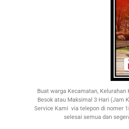
Buat warga Kecamatan, Kelurahan 
Besok atau Maksimal 3 Hari (Jam Ke
Service Kami via telepon di nomer 18
selesai semua dan seger