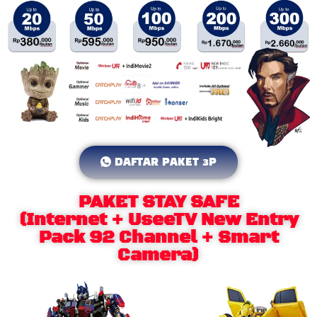
DAFTAR PAKET 3P
PAKET STAY SAFE
(Internet + UseeTV New Entry
Pack 92 Channel + Smart
Camera)