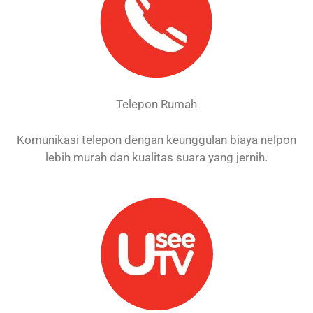
Telepon Rumah
Komunikasi telepon dengan keunggulan biaya nelpon
lebih murah dan kualitas suara yang jernih.