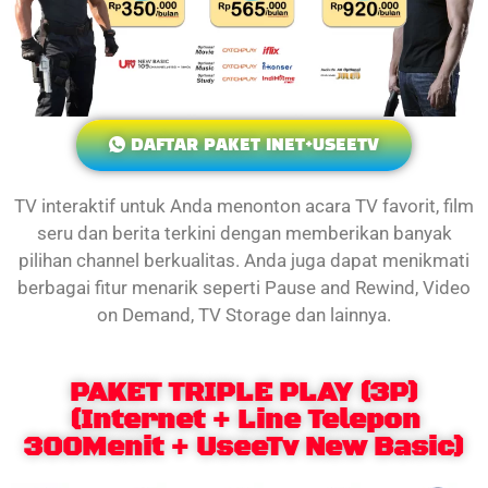
DAFTAR PAKET INET+USEETV
TV interaktif untuk Anda menonton acara TV favorit, film
seru dan berita terkini dengan memberikan banyak
pilihan channel berkualitas. Anda juga dapat menikmati
berbagai fitur menarik seperti Pause and Rewind, Video
on Demand, TV Storage dan lainnya.
PAKET TRIPLE PLAY (3P)
(Internet + Line Telepon
300Menit + UseeTv New Basic)