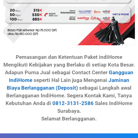
Pemasangan dan Ketentuan Paket indiHome
Mengikuti Kebijakan yang Berlaku di setiap Kota Besar.
Adapun Purna Jual sebagai Contact Center
Gangguan
IndiHome
seperti Hal Lain juga Mengenai
Jaminan
Biaya Berlangganan (Deposit)
sebagai Langkah awal
Berlangganan IndiHome. Segera Kontak Kami, Tanya
Kebutuhan Anda di
0812-3131-2586
Sales IndiHome
Surabaya.
Selamat Berlangganan.