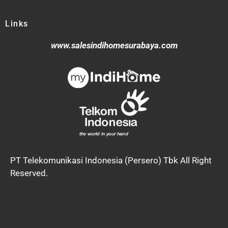
Links
www.salesindihomesurabaya.com
PT Telekomunikasi Indonesia (Persero) Tbk All Right
Reserved.