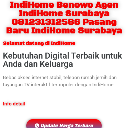
IndiHome Benowo Agen
IndiHome Surabaya
081231312586 Pasang
Baru IndiHome Surabaya
Selamat datang di IndiHome
Kebutuhan Digital Terbaik untuk
Anda dan Keluarga
Bebas akses internet stabil, telepon rumah jernih dan
tayangan TV interaktif terpopuler dengan IndiHome.
Info detail
Update Harga Terbaru