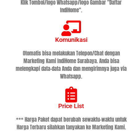
Klik Tombol/logo Whatsapp/logo Gambar "Daftar
IndiHome".
Komunikasi
Otomatis bisa melakukan Telepon/Chat dengan
Marketing Kami IndiHome Surabaya. Anda bisa
melengkapi data-data Anda dan mengirimnya juga via
Whatsapp.
Price List
*** Harga Paket dapat berubah sewaktu-waktu untuk
Harga Terbaru silahkan tanyakan ke Marketing Kami.