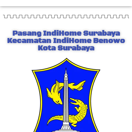
Pasang IndiHome Surabaya
Kecamatan IndiHome Benowo
Kota Surabaya