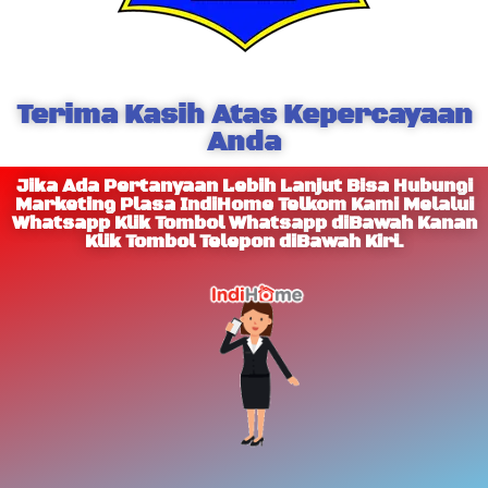
Terima Kasih Atas Kepercayaan
Anda
Jika Ada Pertanyaan Lebih Lanjut Bisa Hubungi
Marketing Plasa IndiHome Telkom Kami Melalui
Whatsapp Klik Tombol Whatsapp diBawah Kanan
Klik Tombol Telepon diBawah Kiri.