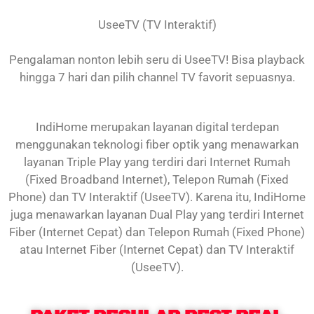
UseeTV (TV Interaktif)
Pengalaman nonton lebih seru di UseeTV! Bisa playback
hingga 7 hari dan pilih channel TV favorit sepuasnya.
IndiHome merupakan layanan digital terdepan
menggunakan teknologi fiber optik yang menawarkan
layanan Triple Play yang terdiri dari Internet Rumah
(Fixed Broadband Internet), Telepon Rumah (Fixed
Phone) dan TV Interaktif (UseeTV). Karena itu, IndiHome
juga menawarkan layanan Dual Play yang terdiri Internet
Fiber (Internet Cepat) dan Telepon Rumah (Fixed Phone)
atau Internet Fiber (Internet Cepat) dan TV Interaktif
(UseeTV).