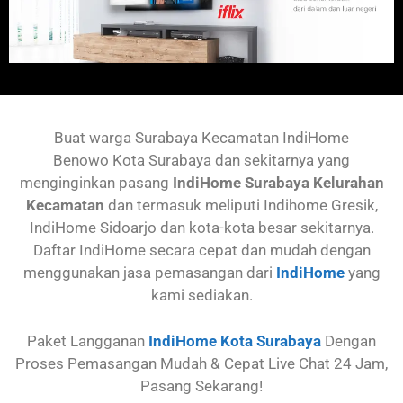
Buat warga Surabaya
Kecamatan IndiHome
Benowo
Kota Surabaya dan sekitarnya yang
menginginkan pasang
IndiHome Surabaya Kelurahan
Kecamatan
dan termasuk meliputi Indihome Gresik,
IndiHome Sidoarjo dan kota-kota besar sekitarnya.
Daftar IndiHome secara cepat dan mudah dengan
menggunakan jasa pemasangan dari
IndiHome
yang
kami sediakan.
Paket Langganan
IndiHome Kota Surabaya
Dengan
Proses Pemasangan Mudah & Cepat Live Chat 24 Jam,
Pasang Sekarang!