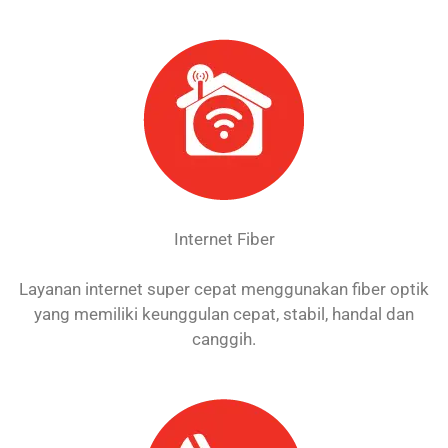
Internet Fiber
Layanan internet super cepat menggunakan fiber optik
yang memiliki keunggulan cepat, stabil, handal dan
canggih.