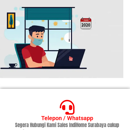
Telepon / Whatsapp
Segera Hubungi Kami Sales IndiHome Surabaya cukup