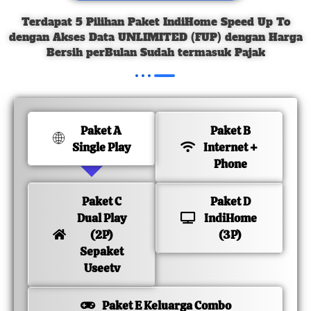
Terdapat 5 Pilihan Paket IndiHome Speed Up To
dengan Akses Data UNLIMITED (FUP) dengan Harga
Bersih perBulan Sudah termasuk Pajak
Paket A
Paket B
Single Play
Internet +
Phone
Paket C
Paket D
Dual Play
IndiHome
(2P)
(3P)
Sepaket
Useetv
Paket E Keluarga Combo