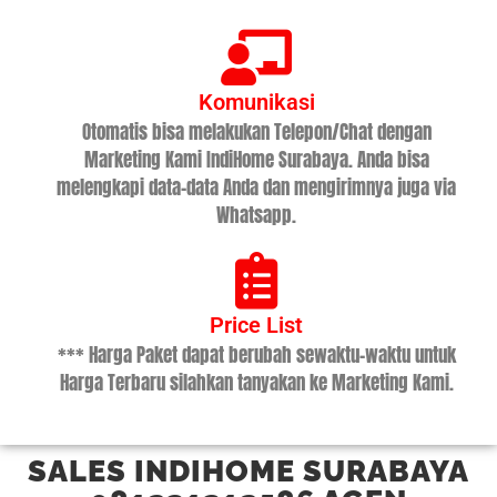
Komunikasi
Otomatis bisa melakukan Telepon/Chat dengan
Marketing Kami IndiHome Surabaya. Anda bisa
melengkapi data-data Anda dan mengirimnya juga via
Whatsapp.
Price List
*** Harga Paket dapat berubah sewaktu-waktu untuk
Harga Terbaru silahkan tanyakan ke Marketing Kami.
SALES INDIHOME SURABAYA