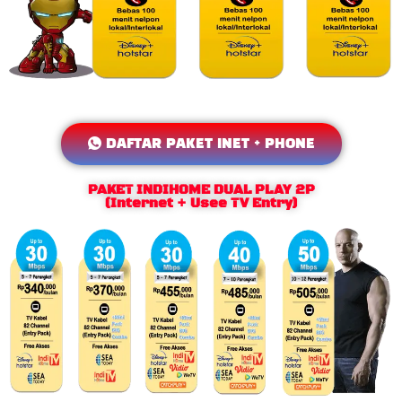
DAFTAR PAKET INET + PHONE
PAKET INDIHOME DUAL PLAY 2P
(Internet + Usee TV Entry)