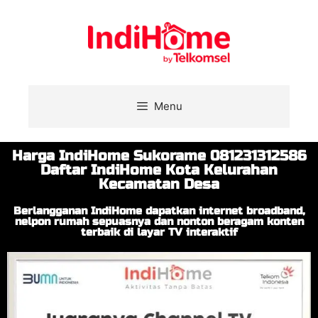
Menu
Harga IndiHome Sukorame 081231312586
Daftar IndiHome Kota Kelurahan
Kecamatan Desa
Berlangganan IndiHome dapatkan internet broadband,
nelpon rumah sepuasnya dan nonton beragam konten
terbaik di layar TV interaktif