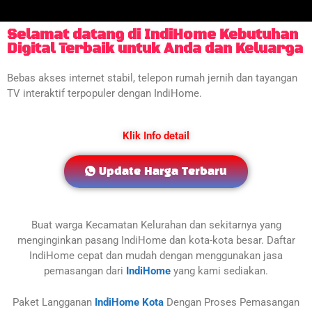
Selamat datang di IndiHome Kebutuhan
Digital Terbaik untuk Anda dan Keluarga
Bebas akses internet stabil, telepon rumah jernih dan tayangan
TV interaktif terpopuler dengan IndiHome.
Klik Info detail
Update Harga Terbaru
Buat warga
Kecamatan Kelurahan
dan sekitarnya yang
menginginkan pasang IndiHome
dan kota-kota besar. Daftar
IndiHome cepat dan mudah dengan menggunakan jasa
pemasangan dari
IndiHome
yang kami sediakan.
Paket Langganan
IndiHome Kota
Dengan Proses Pemasangan