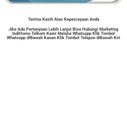
Terima Kasih Atas Kepercayaan Anda
Jika Ada Pertanyaan Lebih Lanjut Bisa Hubungi Marketing
IndiHome Telkom Kami Melalui Whatsapp Klik Tombol
Whatsapp diBawah Kanan Klik Tombol Telepon diBawah Kiri