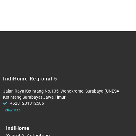
IndiHome Regional 5
Jalan Raya Ketintang No.135, Wonokromo, Surabaya (UNESA
Ketintang Surabaya) Jawa Timur
+6281231312586
View Map
IndiHome
Syarat & Ketentuan