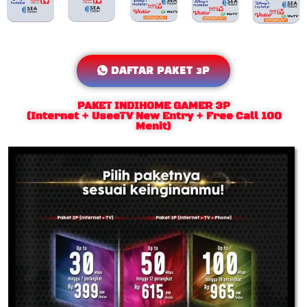
DAFTAR PAKET 3P
PAKET INDIHOME GAMER 3P
(Internet + UseeTV New Entry + Free Call 100
Menit)