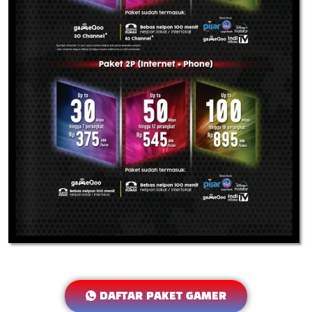
DAFTAR PAKET GAMER