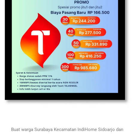
Buat warga Surabaya
Kecamatan IndiHome Sidoarjo
dan