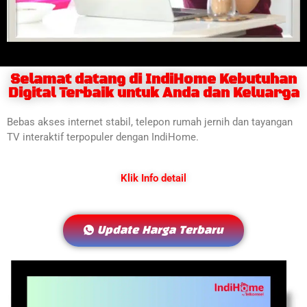
Selamat datang di IndiHome Kebutuhan
Digital Terbaik untuk Anda dan Keluarga
Bebas akses internet stabil, telepon rumah jernih dan tayangan
TV interaktif terpopuler dengan IndiHome.
Klik Info detail
Update Harga Terbaru