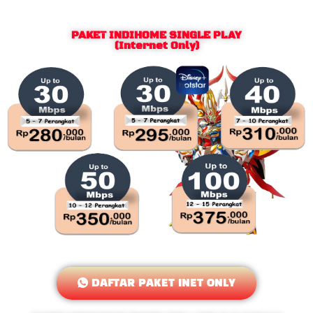
PAKET INDIHOME SINGLE PLAY
(Internet Only)
DAFTAR PAKET INET ONLY