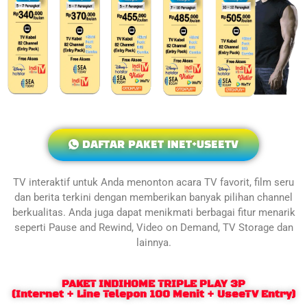
DAFTAR PAKET INET+USEETV
TV interaktif untuk Anda menonton acara TV favorit, film seru
dan berita terkini dengan memberikan banyak pilihan channel
berkualitas. Anda juga dapat menikmati berbagai fitur menarik
seperti Pause and Rewind, Video on Demand, TV Storage dan
lainnya.
PAKET INDIHOME TRIPLE PLAY 3P
(Internet + Line Telepon 100 Menit + UseeTV Entry)