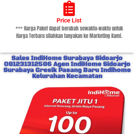
Price List
*** Harga Paket dapat berubah sewaktu-waktu untuk
Harga Terbaru silahkan tanyakan ke Marketing Kami.
Sales IndiHome Surabaya Sidoarjo
081231312586 Agen IndiHome Sidoarjo
Surabaya Gresik Pasang Baru Indihome
Kelurahan Kecamatan