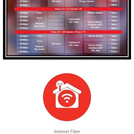
Internet Fiber