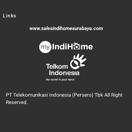
Links
www.salesindihomesurabaya.com
PT Telekomunikasi Indonesia (Persero) Tbk All Right
Reserved.