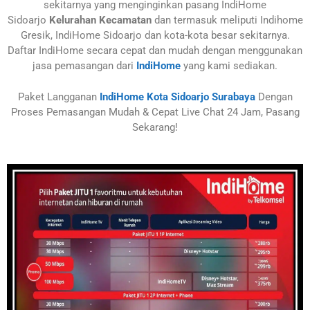
sekitarnya yang menginginkan pasang IndiHome
Sidoarjo
Kelurahan Kecamatan
dan termasuk meliputi Indihome
Gresik, IndiHome Sidoarjo dan kota-kota besar sekitarnya.
Daftar IndiHome secara cepat dan mudah dengan menggunakan
jasa pemasangan dari
IndiHome
yang kami sediakan.
Paket Langganan
IndiHome Kota Sidoarjo Surabaya
Dengan
Proses Pemasangan Mudah & Cepat Live Chat 24 Jam, Pasang
Sekarang!