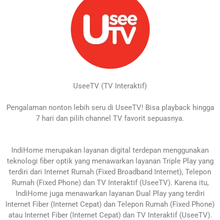
UseeTV (TV Interaktif)
Pengalaman nonton lebih seru di UseeTV! Bisa playback hingga
7 hari dan pilih channel TV favorit sepuasnya.
IndiHome merupakan layanan digital terdepan menggunakan
teknologi fiber optik yang menawarkan layanan Triple Play yang
terdiri dari Internet Rumah (Fixed Broadband Internet), Telepon
Rumah (Fixed Phone) dan TV Interaktif (UseeTV). Karena itu,
IndiHome juga menawarkan layanan Dual Play yang terdiri
Internet Fiber (Internet Cepat) dan Telepon Rumah (Fixed Phone)
atau Internet Fiber (Internet Cepat) dan TV Interaktif (UseeTV).