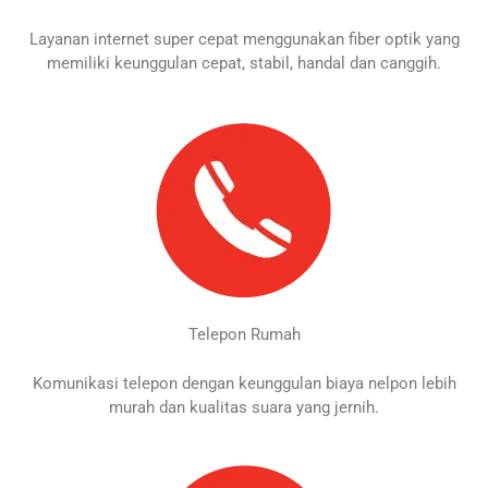
Layanan internet super cepat menggunakan fiber optik yang
memiliki keunggulan cepat, stabil, handal dan canggih.
Telepon Rumah
Komunikasi telepon dengan keunggulan biaya nelpon lebih
murah dan kualitas suara yang jernih.