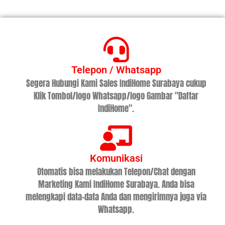
Telepon / Whatsapp
Segera Hubungi Kami Sales IndiHome Surabaya cukup
Klik Tombol/logo Whatsapp/logo Gambar "Daftar
IndiHome".
Komunikasi
Otomatis bisa melakukan Telepon/Chat dengan
Marketing Kami IndiHome Surabaya. Anda bisa
melengkapi data-data Anda dan mengirimnya juga via
Whatsapp.