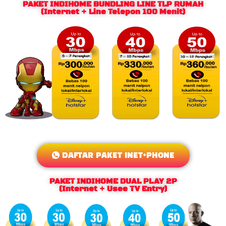
PAKET INDIHOME BUNDLING LINE TLP RUMAH
(Internet + Line Telepon 100 Menit)
DAFTAR PAKET INET+PHONE
PAKET INDIHOME DUAL PLAY 2P
(Internet + Usee TV Entry)