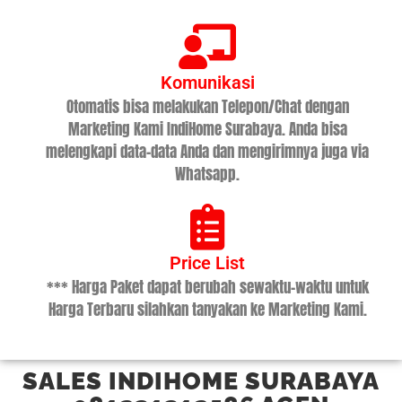
Komunikasi
Otomatis bisa melakukan Telepon/Chat dengan
Marketing Kami IndiHome Surabaya. Anda bisa
melengkapi data-data Anda dan mengirimnya juga via
Whatsapp.
Price List
*** Harga Paket dapat berubah sewaktu-waktu untuk
Harga Terbaru silahkan tanyakan ke Marketing Kami.
SALES INDIHOME SURABAYA