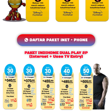
DAFTAR PAKET INET + PHONE
PAKET INDIHOME DUAL PLAY 2P
(Internet + Usee TV Entry)