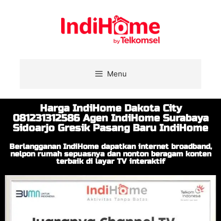
Menu
Harga IndiHome Dakota City
081231312586 Agen IndiHome Surabaya
Sidoarjo Gresik Pasang Baru IndiHome
Berlangganan IndiHome dapatkan internet broadband,
nelpon rumah sepuasnya dan nonton beragam konten
terbaik di layar TV interaktif