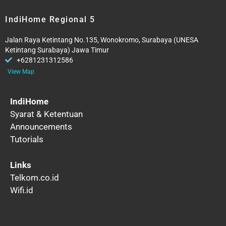
IndiHome Regional 5
Jalan Raya Ketintang No.135, Wonokromo, Surabaya (UNESA
Ketintang Surabaya) Jawa Timur
+6281231312586
View Map
IndiHome
Syarat & Ketentuan
Announcements
Tutorials
Links
Telkom.co.id
Wifi.id