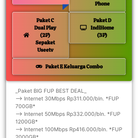
Phone
Paket C
Paket D
Dual Play
IndiHome
(2P)
(3P)
Sepaket
Useetv
Paket E Keluarga Combo
_Paket BIG FUP BEST DEAL_
—> Internet 30Mbps Rp311.000/bln. *FUP
700GB*
—> Internet 50Mbps Rp332.000/bln. *FUP
1200GB*
—> Internet 100Mbps Rp416.000/bln. *FUP
2000GB*