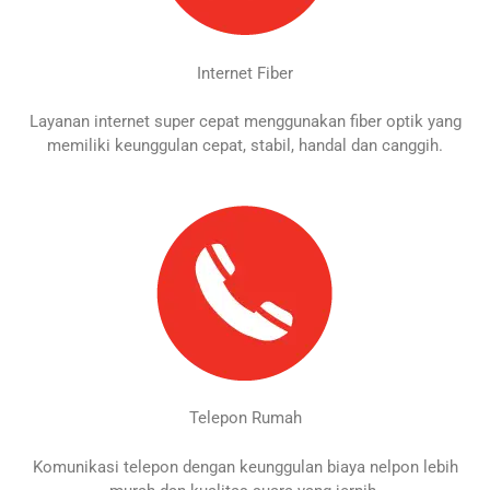
Internet Fiber
Layanan internet super cepat menggunakan fiber optik yang
memiliki keunggulan cepat, stabil, handal dan canggih.
Telepon Rumah
Komunikasi telepon dengan keunggulan biaya nelpon lebih