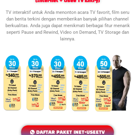
(Internet + Usee TV Entry)
TV interaktif untuk Anda menonton acara TV favorit, film seru
dan berita terkini dengan memberikan banyak pilihan channel
berkualitas. Anda juga dapat menikmati berbagai fitur menarik
seperti Pause and Rewind, Video on Demand, TV Storage dan
lainnya.
DAFTAR PAKET INET+USEETV