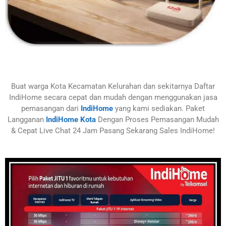
Buat warga Kota
Kecamatan
Kelurahan
dan sekitarnya Daftar
IndiHome secara cepat dan mudah dengan menggunakan jasa
pemasangan dari
IndiHome
yang kami sediakan.
Paket
Langganan
IndiHome Kota
Dengan Proses Pemasangan Mudah
& Cepat Live Chat 24 Jam Pasang Sekarang Sales IndiHome!