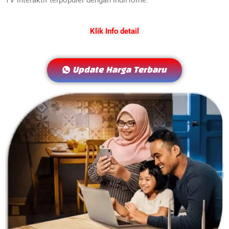
TV interaktif terpopuler dengan IndiHome.
Klik Info detail
Update Harga Terbaru