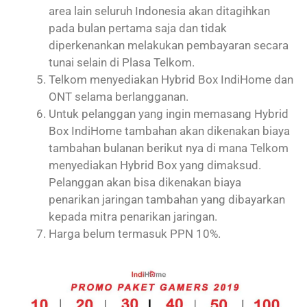
area lain seluruh Indonesia akan ditagihkan
pada bulan pertama saja dan tidak
diperkenankan melakukan pembayaran secara
tunai selain di Plasa Telkom.
Telkom menyediakan Hybrid Box IndiHome dan
ONT selama berlangganan.
Untuk pelanggan yang ingin memasang Hybrid
Box IndiHome tambahan akan dikenakan biaya
tambahan bulanan berikut nya di mana Telkom
menyediakan Hybrid Box yang dimaksud.
Pelanggan akan bisa dikenakan biaya
penarikan jaringan tambahan yang dibayarkan
kepada mitra penarikan jaringan.
Harga belum termasuk PPN 10%.