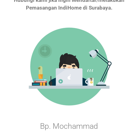
Pemasangan IndiHome di Surabaya.
Bp. Mochammad