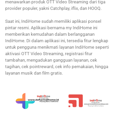
menawarkan produk OTT Video Streaming dari tiga
provider populer, yakni Catchplay, iflix, dan HOOQ.
Saat ini, IndiHome sudah memiliki aplikasi ponsel
pintar resmi. Aplikasi bernama my IndiHome ini
memberikan kemudahan dalam berlangganan
IndiHome. Di dalam aplikasi ini, tersedia fitur lengkap
untuk pengguna menikmati layanan IndiHome seperti
aktivasi OTT Video Streaming, registrasi fitur
tambahan, mengadukan gangguan layanan, cek
tagihan, cek pointreward, cek info pemakaian, hingga
layanan musik dan film gratis.