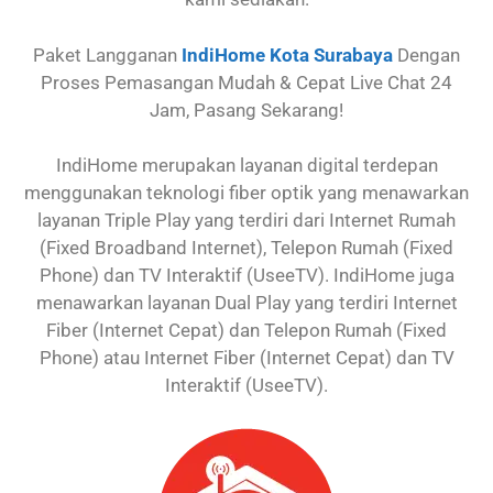
Paket Langganan
IndiHome Kota Surabaya
Dengan
Proses Pemasangan Mudah & Cepat Live Chat 24
Jam, Pasang Sekarang!
IndiHome merupakan layanan digital terdepan
menggunakan teknologi fiber optik yang menawarkan
layanan Triple Play yang terdiri dari Internet Rumah
(Fixed Broadband Internet), Telepon Rumah (Fixed
Phone) dan TV Interaktif (UseeTV). IndiHome juga
menawarkan layanan Dual Play yang terdiri Internet
Fiber (Internet Cepat) dan Telepon Rumah (Fixed
Phone) atau Internet Fiber (Internet Cepat) dan TV
Interaktif (UseeTV).