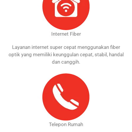
Internet Fiber
Layanan internet super cepat menggunakan fiber
optik yang memiliki keunggulan cepat, stabil, handal
dan canggih.
Telepon Rumah