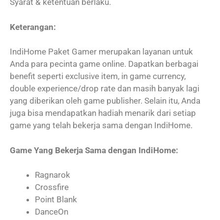
Syarat & ketentuan berlaku.
Keterangan:
IndiHome Paket Gamer merupakan layanan untuk
Anda para pecinta game online. Dapatkan berbagai
benefit seperti exclusive item, in game currency,
double experience/drop rate dan masih banyak lagi
yang diberikan oleh game publisher. Selain itu, Anda
juga bisa mendapatkan hadiah menarik dari setiap
game yang telah bekerja sama dengan IndiHome.
Game Yang Bekerja Sama dengan IndiHome:
Ragnarok
Crossfire
Point Blank
DanceOn