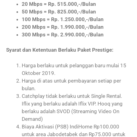
20 Mbps = Rp. 515.000,-/Bulan
50 Mbps = Rp. 825.000,-/Bulan
100 Mbps = Rp. 1.250.000,-/Bulan
200 Mbps = Rp. 1.990.000,-/Bulan
300 Mbps = Rp. 2.990.000,-/Bulan
Syarat dan Ketentuan Berlaku Paket Prestige:
Harga berlaku untuk pelanggan baru mulai 15
Oktober 2019.
Harga di atas untuk pembayaran setiap per
bulan.
Catchplay tidak berlaku untuk Single Rental.
Iflix yang berlaku adalah Iflix VIP. Hooq yang
berlaku adalah SVOD (Streaming Video On
Demand)
Biaya Aktivasi (PSB) IndiHome Rp100.000
untuk area Jabodetabek dan Rp75.000 untuk