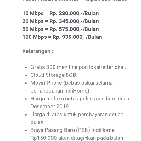
10 Mbps = Rp. 280.000,-/Bulan
20 Mbps = Rp. 345.000,-/Bulan
50 Mbps = Rp. 575.000,-/Bulan
100 Mbps = Rp. 935.000,-/Bulan
Keterangan :
Gratis 300 menit nelpon lokal/interlokal.
Cloud Storage 8GB.
Movin’ Phone (bebas pakai selama
berlangganan IndiHome).
Harga berlaku untuk pelanggan baru mulai
Desember 2019.
Harga di atas untuk pembayaran setiap
bulan.
Biaya Pasang Baru (PSB) IndiHome
Rp150.000 akan ditagihkan pada bulan