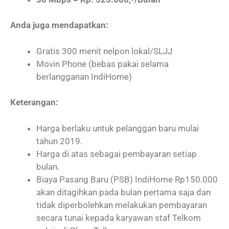
Anda juga mendapatkan:
Gratis 300 menit nelpon lokal/SLJJ
Movin Phone (bebas pakai selama
berlangganan IndiHome)
Keterangan
:
Harga berlaku untuk pelanggan baru mulai
tahun 2019.
Harga di atas sebagai pembayaran setiap
bulan.
Biaya Pasang Baru (PSB) IndiHome Rp150.000
akan ditagihkan pada bulan pertama saja dan
tidak diperbolehkan melakukan pembayaran
secara tunai kepada karyawan staf Telkom