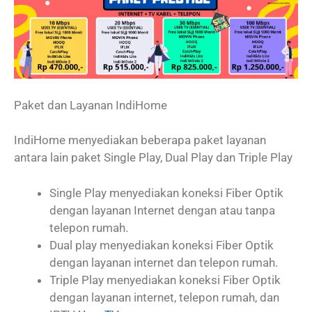
Paket dan Layanan IndiHome
IndiHome menyediakan beberapa paket layanan
antara lain paket Single Play, Dual Play dan Triple Play
Single Play menyediakan koneksi Fiber Optik
dengan layanan Internet dengan atau tanpa
telepon rumah.
Dual play menyediakan koneksi Fiber Optik
dengan layanan internet dan telepon rumah.
Triple Play menyediakan koneksi Fiber Optik
dengan layanan internet, telepon rumah, dan