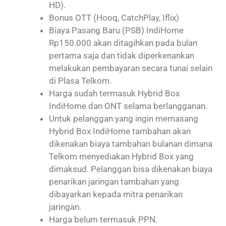
HD).
Bonus OTT (Hooq, CatchPlay, Iflix)
Biaya Pasang Baru (PSB) IndiHome
Rp150.000 akan ditagihkan pada bulan
pertama saja dan tidak diperkenankan
melakukan pembayaran secara tunai selain
di Plasa Telkom.
Harga sudah termasuk Hybrid Box
IndiHome dan ONT selama berlangganan.
Untuk pelanggan yang ingin memasang
Hybrid Box IndiHome tambahan akan
dikenakan biaya tambahan bulanan dimana
Telkom menyediakan Hybrid Box yang
dimaksud. Pelanggan bisa dikenakan biaya
penarikan jaringan tambahan yang
dibayarkan kepada mitra penarikan
jaringan.
Harga belum termasuk PPN.