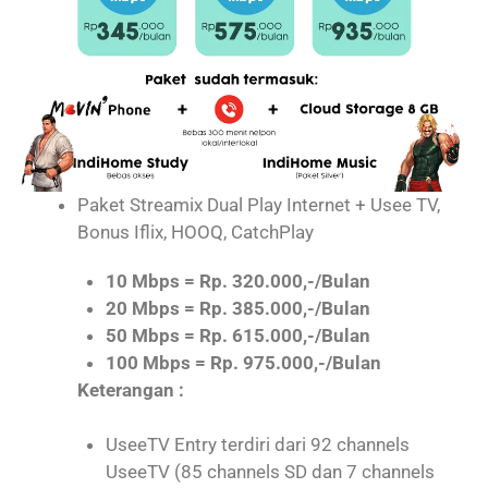
Paket Streamix Dual Play Internet + Usee TV,
Bonus Iflix, HOOQ, CatchPlay
10 Mbps = Rp. 320.000,-/Bulan
20 Mbps = Rp. 385.000,-/Bulan
50 Mbps = Rp. 615.000,-/Bulan
100 Mbps = Rp. 975.000,-/Bulan
Keterangan :
UseeTV Entry terdiri dari 92 channels
UseeTV (85 channels SD dan 7 channels