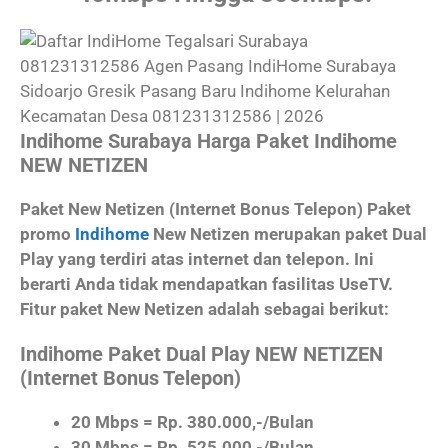
Indihome Surabaya Harga Paket Indihome
NEW NETIZEN
Paket New Netizen (Internet Bonus Telepon) Paket
promo
Indihome
New Netizen merupakan paket Dual
Play yang terdiri atas internet dan telepon. Ini
berarti Anda tidak mendapatkan fasilitas UseTV.
Fitur paket New Netizen adalah sebagai berikut:
Indihome Paket Dual Play NEW NETIZEN
(Internet Bonus Telepon)
20 Mbps = Rp. 380.000,-/Bulan
30 Mbps = Rp. 525.000,-/Bulan