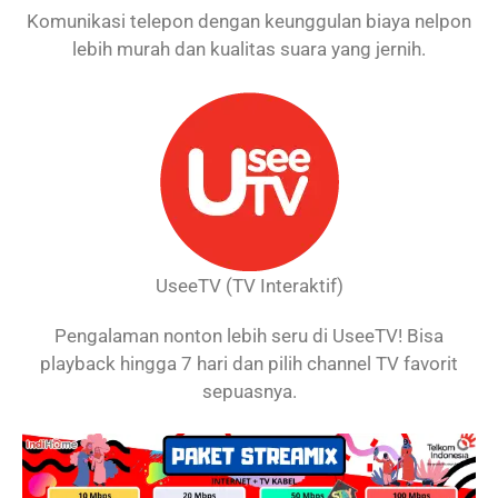
Komunikasi telepon dengan keunggulan biaya nelpon
lebih murah dan kualitas suara yang jernih.
UseeTV (TV Interaktif)
Pengalaman nonton lebih seru di UseeTV! Bisa
playback hingga 7 hari dan pilih channel TV favorit
sepuasnya.