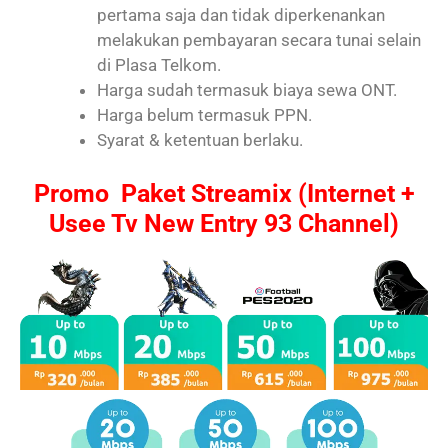
pertama saja dan tidak diperkenankan
melakukan pembayaran secara tunai selain
di Plasa Telkom.
Harga sudah termasuk biaya sewa ONT.
Harga belum termasuk PPN.
Syarat & ketentuan berlaku.
Promo Paket Streamix (Internet +
Usee Tv New Entry 93 Channel)