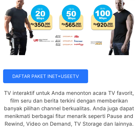
DAFTAR PAKET INET+USEETV
TV interaktif untuk Anda menonton acara TV favorit,
film seru dan berita terkini dengan memberikan
banyak pilihan channel berkualitas. Anda juga dapat
menikmati berbagai fitur menarik seperti Pause and
Rewind, Video on Demand, TV Storage dan lainnya.