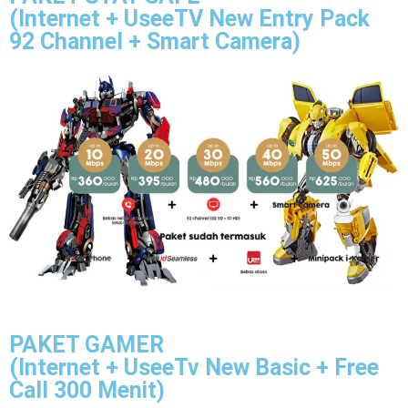
(Internet + UseeTV New Entry Pack
92 Channel + Smart Camera)
PAKET GAMER
(Internet + UseeTv New Basic + Free
Call 300 Menit)