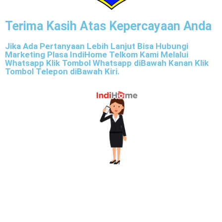
Terima Kasih Atas Kepercayaan Anda
Jika Ada Pertanyaan Lebih Lanjut Bisa Hubungi
Marketing Plasa IndiHome Telkom Kami Melalui
Whatsapp Klik Tombol Whatsapp diBawah Kanan Klik
Tombol Telepon diBawah Kiri.