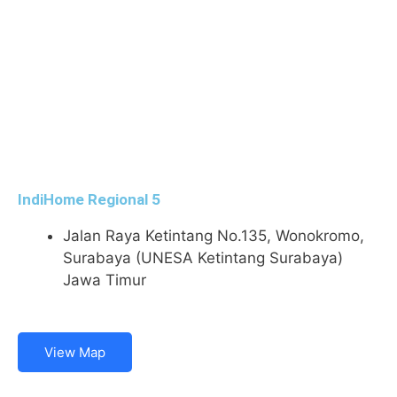
IndiHome Regional 5
Jalan Raya Ketintang No.135, Wonokromo,
Surabaya (UNESA Ketintang Surabaya)
Jawa Timur
View Map