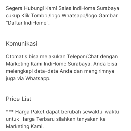
Segera Hubungi Kami Sales IndiHome Surabaya
cukup Klik Tombol/logo Whatsapp/logo Gambar
"Daftar IndiHome".
Komunikasi
Otomatis bisa melakukan Telepon/Chat dengan
Marketing Kami IndiHome Surabaya. Anda bisa
melengkapi data-data Anda dan mengirimnya
juga via Whatsapp.
Price List
*** Harga Paket dapat berubah sewaktu-waktu
untuk Harga Terbaru silahkan tanyakan ke
Marketing Kami.