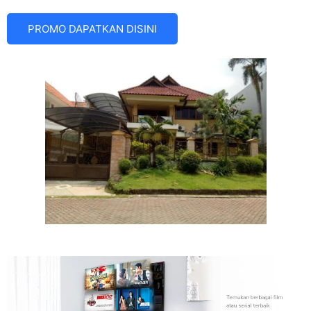
PROMO DAPATKAN DISINI