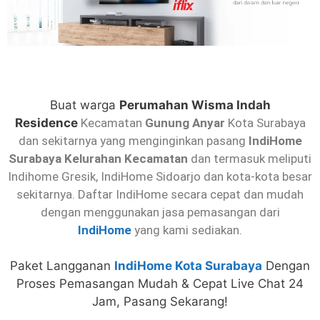
Buat warga
Perumahan Wisma Indah
Residence
Kecamatan
Gunung Anyar
Kota Surabaya
dan sekitarnya yang menginginkan pasang
IndiHome
Surabaya Kelurahan Kecamatan
dan termasuk meliputi
Indihome Gresik, IndiHome Sidoarjo dan kota-kota besar
sekitarnya. Daftar IndiHome secara cepat dan mudah
dengan menggunakan jasa pemasangan dari
IndiHome
yang kami sediakan.
Paket Langganan
IndiHome Kota Surabaya
Dengan
Proses Pemasangan Mudah & Cepat Live Chat 24
Jam, Pasang Sekarang!