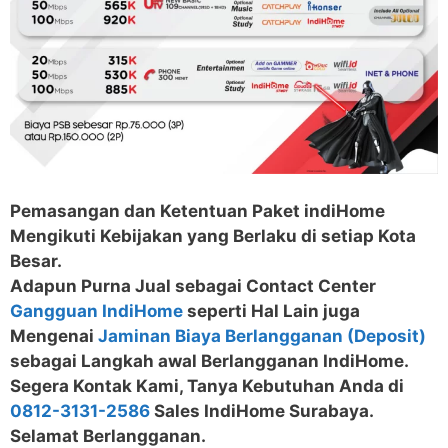
Pemasangan dan Ketentuan Paket indiHome
Mengikuti Kebijakan yang Berlaku di setiap Kota
Besar.
Adapun Purna Jual sebagai Contact Center
Gangguan IndiHome
seperti Hal Lain juga
Mengenai
Jaminan Biaya Berlangganan (Deposit)
sebagai Langkah awal Berlangganan IndiHome.
Segera Kontak Kami, Tanya Kebutuhan Anda di
0812-3131-2586
Sales IndiHome Surabaya.
Selamat Berlangganan.