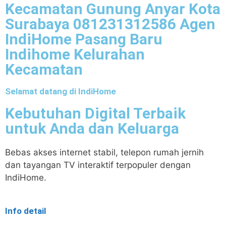
Kecamatan Gunung Anyar Kota
Surabaya 081231312586 Agen
IndiHome Pasang Baru
Indihome Kelurahan
Kecamatan
Selamat datang di IndiHome
Kebutuhan Digital Terbaik
untuk Anda dan Keluarga
Bebas akses internet stabil, telepon rumah jernih
dan tayangan TV interaktif terpopuler dengan
IndiHome.
Info detail