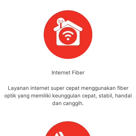
Internet Fiber
Layanan internet super cepat menggunakan fiber
optik yang memiliki keunggulan cepat, stabil, handal
dan canggih.