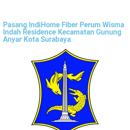
Pasang IndiHome Fiber Perum Wisma
Indah Residence Kecamatan Gunung
Anyar Kota Surabaya