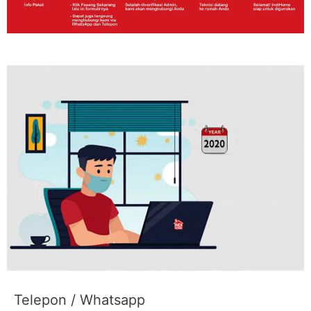
Telepon / Whatsapp