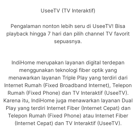
UseeTV (TV Interaktif)
Pengalaman nonton lebih seru di UseeTV! Bisa
playback hingga 7 hari dan pilih channel TV favorit
sepuasnya.
IndiHome merupakan layanan digital terdepan
menggunakan teknologi fiber optik yang
menawarkan layanan Triple Play yang terdiri dari
Internet Rumah (Fixed Broadband Internet), Telepon
Rumah (Fixed Phone) dan TV Interaktif (UseeTV).
Karena itu, IndiHome juga menawarkan layanan Dual
Play yang terdiri Internet Fiber (Internet Cepat) dan
Telepon Rumah (Fixed Phone) atau Internet Fiber
(Internet Cepat) dan TV Interaktif (UseeTV).