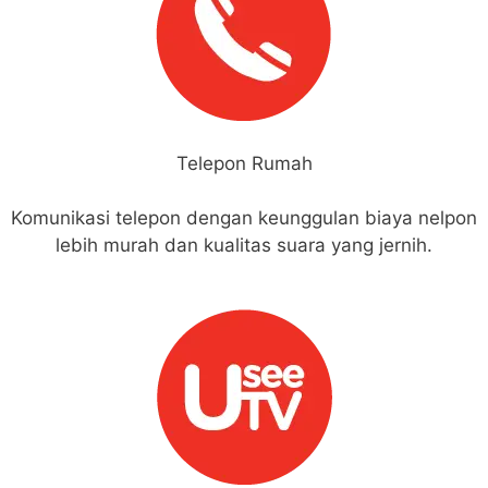
Telepon Rumah
Komunikasi telepon dengan keunggulan biaya nelpon
lebih murah dan kualitas suara yang jernih.