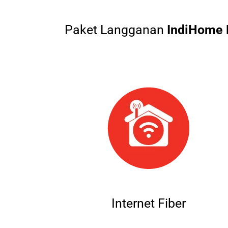
Paket Langganan
IndiHome 
Internet Fiber