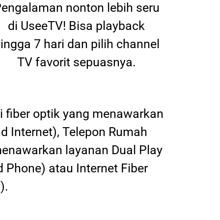
engalaman nonton lebih seru
di UseeTV! Bisa playback
ingga 7 hari dan pilih channel
TV favorit sepuasnya.
 fiber optik yang menawarkan
nd Internet), Telepon Rumah
 menawarkan layanan Dual Play
d Phone) atau Internet Fiber
).