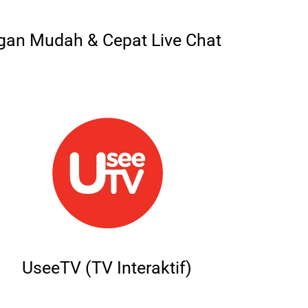
an Mudah & Cepat Live Chat
UseeTV (TV Interaktif)