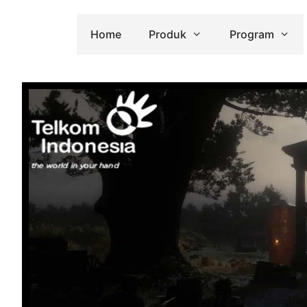
Home
Produk
Program