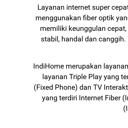
Layanan internet super cepa
menggunakan fiber optik yan
memiliki keunggulan cepat,
stabil, handal dan canggih.
IndiHome merupakan layanan 
layanan Triple Play yang t
(Fixed Phone) dan TV Interak
yang terdiri Internet Fiber
(