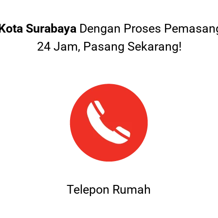
Kota Surabaya
Dengan Proses Pemasang
24 Jam, Pasang Sekarang!
Telepon Rumah