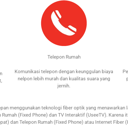
Telepon Rumah
Komunikasi telepon dengan keunggulan biaya
Pe
an
nelpon lebih murah dan kualitas suara yang
,
jernih.
an menggunakan teknologi fiber optik yang menawarkan laya
 Rumah (Fixed Phone) dan TV Interaktif (UseeTV). Karena 
 Cepat) dan Telepon Rumah (Fixed Phone) atau Internet Fiber (