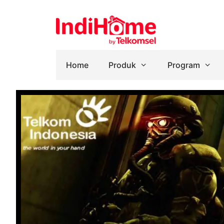
Home
Produk
Program