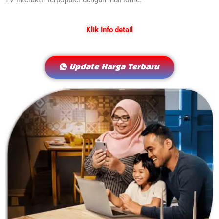
TV interaktif terpopuler dengan IndiHome.
Klik Info detail
Update Harga Terbaru