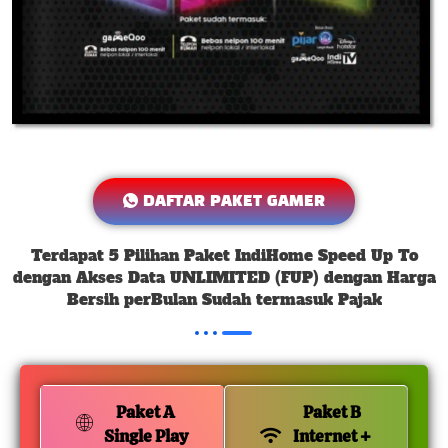
DAFTAR PAKET GAMER
Terdapat 5 Pilihan Paket IndiHome Speed Up To
dengan Akses Data UNLIMITED (FUP) dengan Harga
Bersih perBulan Sudah termasuk Pajak
Paket A
Paket B
Single Play
Internet +