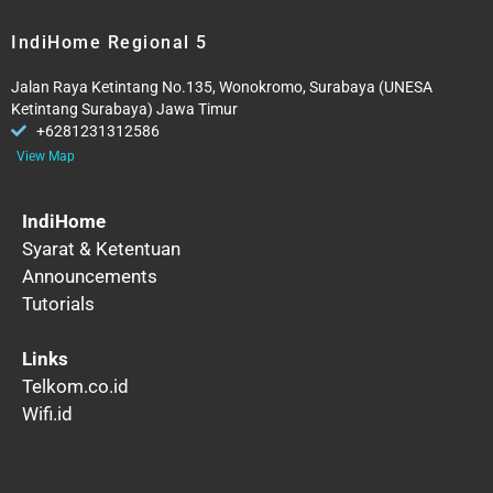
IndiHome Regional 5
Jalan Raya Ketintang No.135, Wonokromo, Surabaya (UNESA
Ketintang Surabaya) Jawa Timur
+6281231312586
View Map
IndiHome
Syarat & Ketentuan
Announcements
Tutorials
Links
Telkom.co.id
Wifi.id