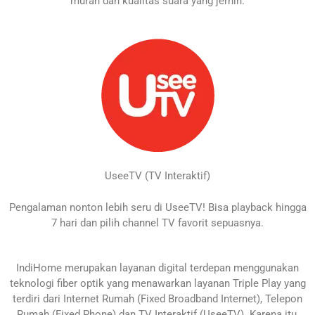
murah dan kualitas suara yang jernih.
UseeTV (TV Interaktif)
Pengalaman nonton lebih seru di UseeTV! Bisa playback hingga
7 hari dan pilih channel TV favorit sepuasnya.
IndiHome merupakan layanan digital terdepan menggunakan
teknologi fiber optik yang menawarkan layanan Triple Play yang
terdiri dari Internet Rumah (Fixed Broadband Internet), Telepon
Rumah (Fixed Phone) dan TV Interaktif (UseeTV). Karena itu,