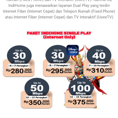
IndiHome juga menawarkan layanan Dual Play yang terdiri
Internet Fiber (Internet Cepat) dan Telepon Rumah (Fixed Phone)
atau Internet Fiber (Internet Cepat) dan TV Interaktif (UseeTV)
PAKET INDIHOME SINGLE PLAY
(Internet Only)