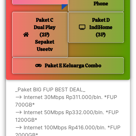
Phone
Paket C
Paket D
Dual Play
IndiHome
(2P)
(3P)
Sepaket
Useetv
Paket E Keluarga Combo
_Paket BIG FUP BEST DEAL_
—> Internet 30Mbps Rp311.000/bln. *FUP
700GB*
—> Internet 50Mbps Rp332.000/bln. *FUP
1200GB*
—> Internet 100Mbps Rp416.000/bln. *FUP
2000GB*