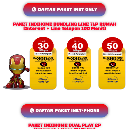
DAFTAR PAKET INET ONLY
PAKET INDIHOME BUNDLING LINE TLP RUMAH
(Internet + Line Telepon 100 Menit)
DAFTAR PAKET INET+PHONE
PAKET INDIHOME DUAL PLAY 2P