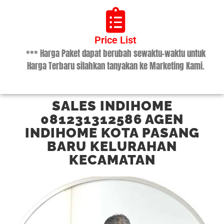
Price List
*** Harga Paket dapat berubah sewaktu-waktu untuk
Harga Terbaru silahkan tanyakan ke Marketing Kami.
SALES INDIHOME
081231312586 AGEN
INDIHOME KOTA PASANG
BARU KELURAHAN
KECAMATAN