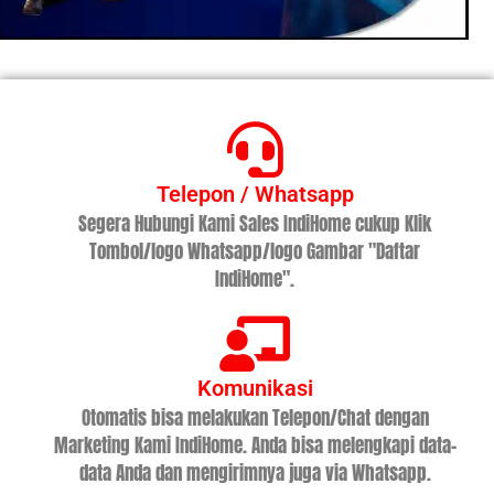
Telepon / Whatsapp
Segera Hubungi Kami Sales IndiHome cukup Klik
Tombol/logo Whatsapp/logo Gambar "Daftar
IndiHome".
Komunikasi
Otomatis bisa melakukan Telepon/Chat dengan
Marketing Kami IndiHome. Anda bisa melengkapi data-
data Anda dan mengirimnya juga via Whatsapp.