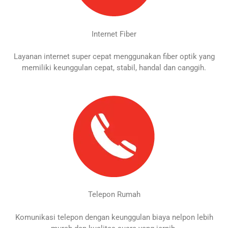
Internet Fiber
Layanan internet super cepat menggunakan fiber optik yang
memiliki keunggulan cepat, stabil, handal dan canggih.
Telepon Rumah
Komunikasi telepon dengan keunggulan biaya nelpon lebih