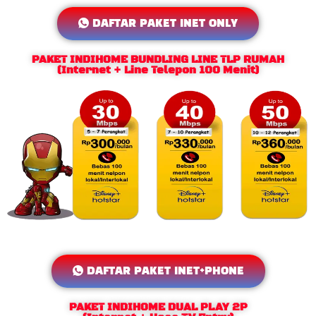
DAFTAR PAKET INET ONLY
PAKET INDIHOME BUNDLING LINE TLP RUMAH
(Internet + Line Telepon 100 Menit)
DAFTAR PAKET INET+PHONE
PAKET INDIHOME DUAL PLAY 2P