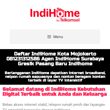
Menu
Daftar IndiHome Kota Mojokerto
081231312586 Agen IndiHome Surabaya
Gresik Pasang Baru Indihome
Berlangganan IndiHome dapatkan internet broadband,
nelpon rumah sepuasnya dan nonton beragam konten
terbaik di layar TV interaktif
Selamat datang di IndiHome Kebutuhan
Digital Terbaik untuk Anda dan Keluarga
Bebas akses internet stabil, telepon rumah jernih dan tayangan