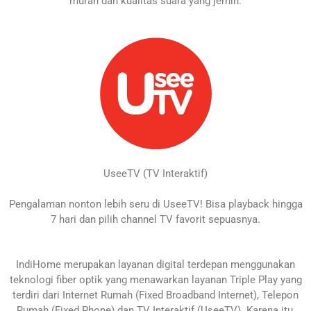
murah dan kualitas suara yang jernih.
UseeTV (TV Interaktif)
Pengalaman nonton lebih seru di UseeTV! Bisa playback hingga
7 hari dan pilih channel TV favorit sepuasnya.
IndiHome merupakan layanan digital terdepan menggunakan
teknologi fiber optik yang menawarkan layanan Triple Play yang
terdiri dari Internet Rumah (Fixed Broadband Internet), Telepon
Rumah (Fixed Phone) dan TV Interaktif (UseeTV). Karena itu,