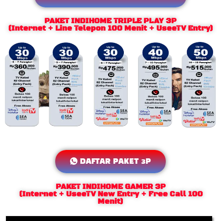
PAKET INDIHOME TRIPLE PLAY 3P
(Internet + Line Telepon 100 Menit + UseeTV Entry)
DAFTAR PAKET 3P
PAKET INDIHOME GAMER 3P
(Internet + UseeTV New Entry + Free Call 100
Menit)