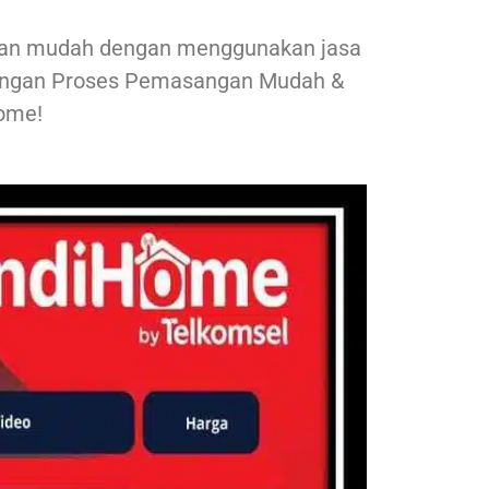
 dan mudah dengan menggunakan jasa
ngan Proses Pemasangan Mudah &
ome!