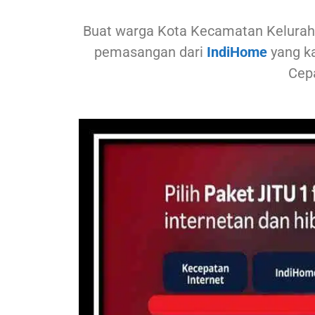
Buat warga Kota
Kecamatan
Kelura
pemasangan dari
IndiHome
yang k
Cep