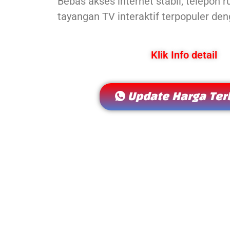
Bebas akses internet stabil, telepon 
tayangan TV interaktif terpopuler de
Klik Info detail
Update Harga Ter