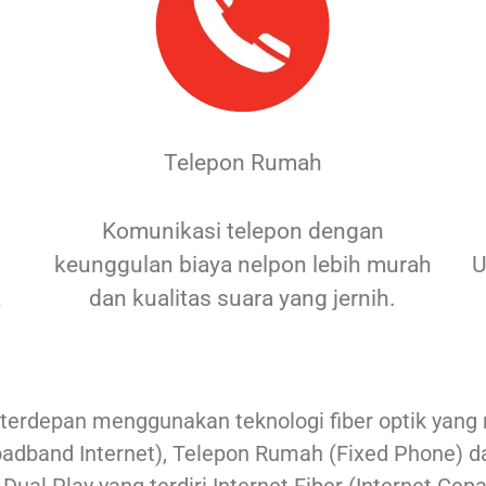
Telepon Rumah
Komunikasi telepon dengan
keunggulan biaya nelpon lebih murah
U
,
dan kualitas suara yang jernih.
terdepan menggunakan teknologi fiber optik yang
roadband Internet), Telepon Rumah (Fixed Phone) da