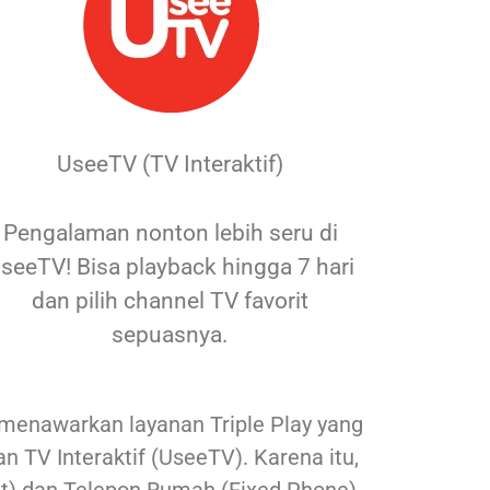
UseeTV (TV Interaktif)
Pengalaman nonton lebih seru di
seeTV! Bisa playback hingga 7 hari
dan pilih channel TV favorit
sepuasnya.
 menawarkan layanan Triple Play yang
n TV Interaktif (UseeTV). Karena itu,