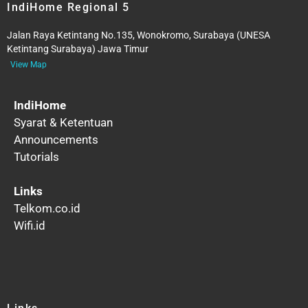
IndiHome Regional 5
Jalan Raya Ketintang No.135, Wonokromo, Surabaya (UNESA
Ketintang Surabaya) Jawa Timur
View Map
IndiHome
Syarat & Ketentuan
Announcements
Tutorials
Links
Telkom.co.id
Wifi.id