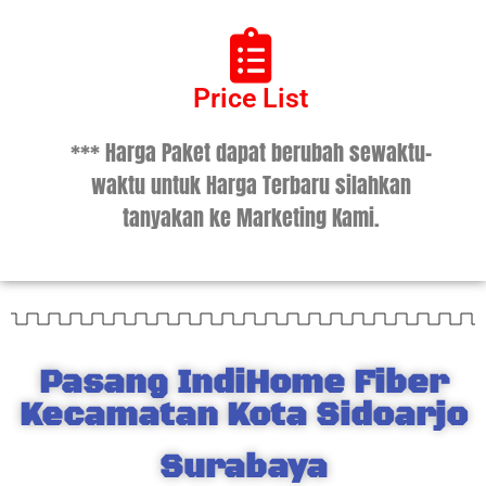
Price List
*** Harga Paket dapat berubah sewaktu-
waktu untuk Harga Terbaru silahkan
tanyakan ke Marketing Kami.
Pasang IndiHome Fiber
Kecamatan Kota Sidoarjo
Surabaya