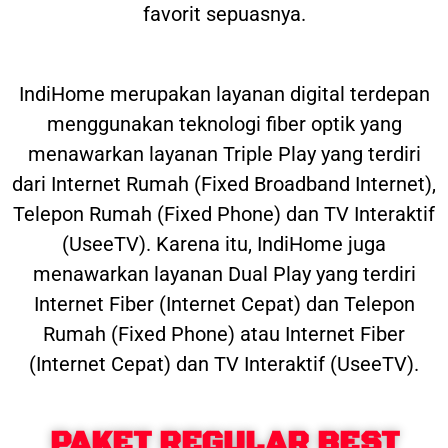
favorit sepuasnya.
IndiHome merupakan layanan digital terdepan
menggunakan teknologi fiber optik yang
menawarkan layanan Triple Play yang terdiri
dari Internet Rumah (Fixed Broadband Internet),
Telepon Rumah (Fixed Phone) dan TV Interaktif
(UseeTV). Karena itu, IndiHome juga
menawarkan layanan Dual Play yang terdiri
Internet Fiber (Internet Cepat) dan Telepon
Rumah (Fixed Phone) atau Internet Fiber
(Internet Cepat) dan TV Interaktif (UseeTV).
PAKET REGULAR BEST