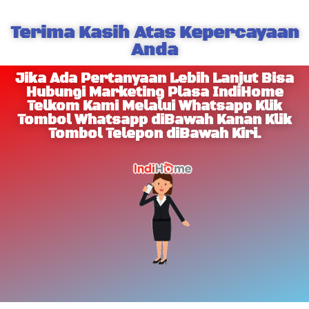
Terima Kasih Atas Kepercayaan
Anda
Jika Ada Pertanyaan Lebih Lanjut Bisa
Hubungi Marketing Plasa IndiHome
Telkom Kami Melalui Whatsapp Klik
Tombol Whatsapp diBawah Kanan Klik
Tombol Telepon diBawah Kiri.