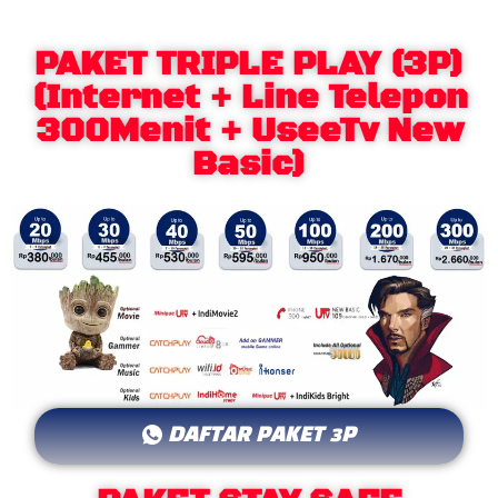
PAKET TRIPLE PLAY (3P)
(Internet + Line Telepon
300Menit + UseeTv New
Basic)
DAFTAR PAKET 3P