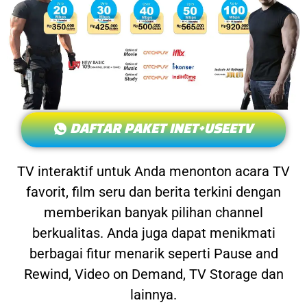
DAFTAR PAKET INET+USEETV
TV interaktif untuk Anda menonton acara TV
favorit, film seru dan berita terkini dengan
memberikan banyak pilihan channel
berkualitas. Anda juga dapat menikmati
berbagai fitur menarik seperti Pause and
Rewind, Video on Demand, TV Storage dan
lainnya.