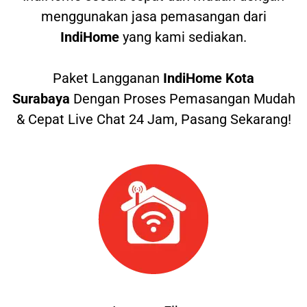
menggunakan jasa pemasangan dari
IndiHome
yang kami sediakan.
Paket Langganan
IndiHome Kota
Surabaya
Dengan Proses Pemasangan Mudah
& Cepat Live Chat 24 Jam, Pasang Sekarang!