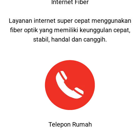
Internet Fiber
Layanan internet super cepat menggunakan
fiber optik yang memiliki keunggulan cepat,
stabil, handal dan canggih.
Telepon Rumah