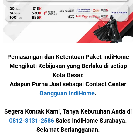
Pemasangan dan Ketentuan Paket indiHome
Mengikuti Kebijakan yang Berlaku di setiap
Kota Besar.
Adapun Purna Jual sebagai Contact Center
Gangguan IndiHome
.
Segera Kontak Kami,
Tanya Kebutuhan Anda di
0812-3131-2586
Sales IndiHome Surabaya.
Selamat Berlangganan.