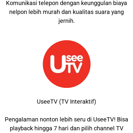
Komunikasi telepon dengan keunggulan biaya
nelpon lebih murah dan kualitas suara yang
jernih.
UseeTV (TV Interaktif)
Pengalaman nonton lebih seru di UseeTV! Bisa
playback hingga 7 hari dan pilih channel TV