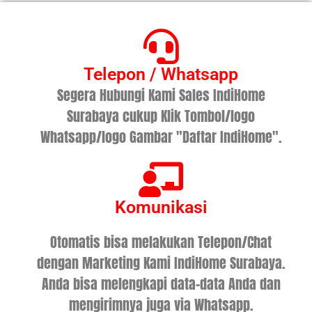
Telepon / Whatsapp
Segera Hubungi Kami Sales IndiHome
Surabaya cukup Klik Tombol/logo
Whatsapp/logo Gambar "Daftar IndiHome".
Komunikasi
Otomatis bisa melakukan Telepon/Chat
dengan Marketing Kami IndiHome Surabaya.
Anda bisa melengkapi data-data Anda dan
mengirimnya juga via Whatsapp.