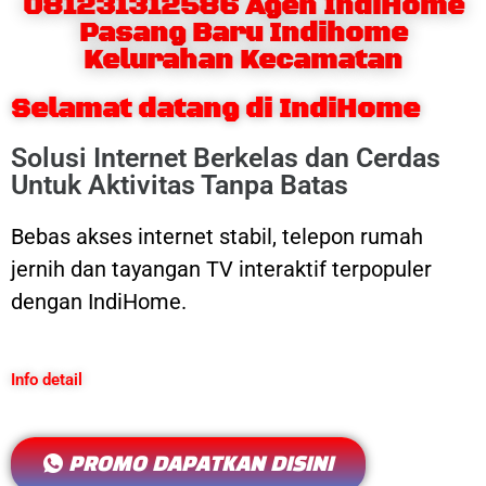
081231312586 Agen IndiHome
Pasang Baru Indihome
Kelurahan Kecamatan
Selamat datang di IndiHome
Solusi Internet Berkelas dan Cerdas
Untuk Aktivitas Tanpa Batas
Bebas akses internet stabil, telepon rumah
jernih dan tayangan TV interaktif terpopuler
dengan IndiHome.
Info detail
PROMO DAPATKAN DISINI