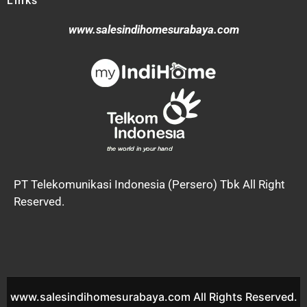
Links
www.salesindihomesurabaya.com
PT Telekomunikasi Indonesia (Persero) Tbk All Right
Reserved.
www.salesindihomesurabaya.com All Rights Reserved.