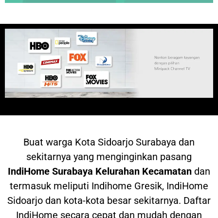
Buat warga
Kota Sidoarjo Surabaya dan
sekitarnya yang menginginkan pasang
IndiHome
Surabaya Kelurahan Kecamatan
dan
termasuk meliputi Indihome Gresik, IndiHome
Sidoarjo dan kota-kota besar sekitarnya. Daftar
IndiHome secara cepat dan mudah dengan