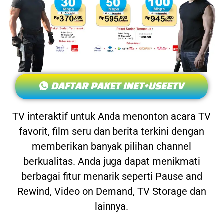
DAFTAR PAKET INET+USEETV
TV interaktif untuk Anda menonton acara TV
favorit, film seru dan berita terkini dengan
memberikan banyak pilihan channel
berkualitas. Anda juga dapat menikmati
berbagai fitur menarik seperti Pause and
Rewind, Video on Demand, TV Storage dan
lainnya.