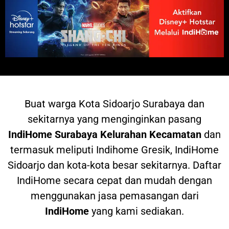
Buat warga
Kota Sidoarjo Surabaya dan
sekitarnya yang menginginkan pasang
IndiHome
Surabaya Kelurahan Kecamatan
dan
termasuk meliputi Indihome Gresik, IndiHome
Sidoarjo dan kota-kota besar sekitarnya. Daftar
IndiHome secara cepat dan mudah dengan
menggunakan jasa pemasangan dari
IndiHome
yang kami sediakan.