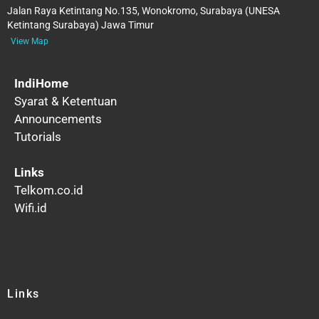
Jalan Raya Ketintang No.135, Wonokromo, Surabaya (UNESA
Ketintang Surabaya) Jawa Timur
View Map
IndiHome
Syarat & Ketentuan
Announcements
Tutorials
Links
Telkom.co.id
Wifi.id
Links