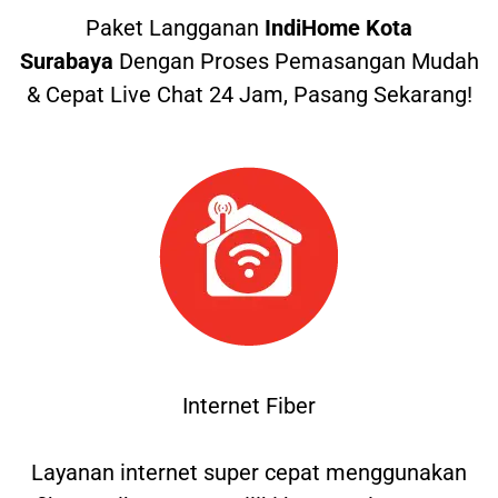
Paket Langganan
IndiHome Kota
Surabaya
Dengan Proses Pemasangan Mudah
& Cepat Live Chat 24 Jam, Pasang Sekarang!
Internet Fiber
Layanan internet super cepat menggunakan