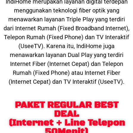
IndiHome merupakan layanan digital terdepan
menggunakan teknologi fiber optik yang
menawarkan layanan Triple Play yang terdiri
dari Internet Rumah (Fixed Broadband Internet),
Telepon Rumah (Fixed Phone) dan TV Interaktif
(UseeTV). Karena itu, IndiHome juga
menawarkan layanan Dual Play yang terdiri
Internet Fiber (Internet Cepat) dan Telepon
Rumah (Fixed Phone) atau Internet Fiber
(Internet Cepat) dan TV Interaktif (UseeTV).
PAKET REGULAR BEST
DEAL
(Internet + Line Telepon
50Menit)