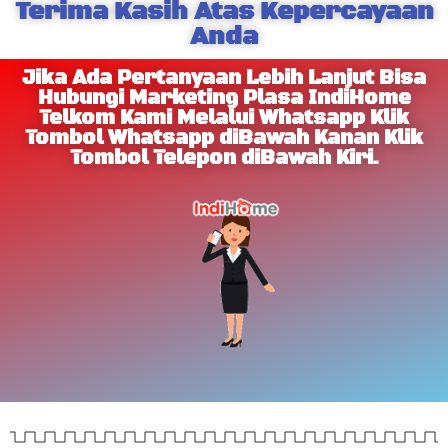
Terima Kasih Atas Kepercayaan
Anda
Jika Ada Pertanyaan Lebih Lanjut Bisa
Hubungi Marketing Plasa IndiHome
Telkom Kami Melalui Whatsapp Klik
Tombol Whatsapp diBawah Kanan Klik
Tombol Telepon diBawah Kiri.