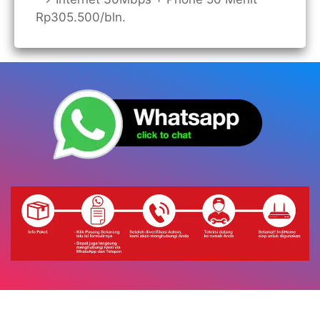
Rp305.500/bln.