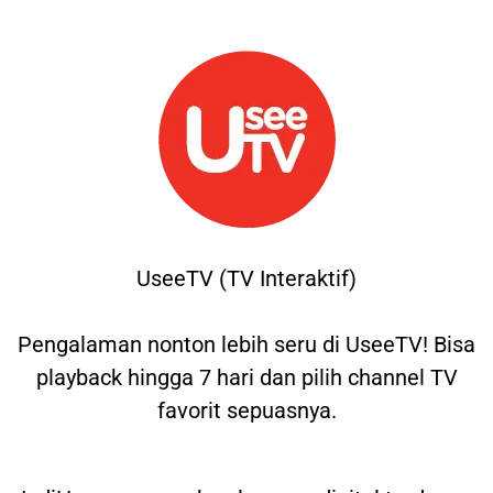
UseeTV (TV Interaktif)
Pengalaman nonton lebih seru di UseeTV! Bisa
playback hingga 7 hari dan pilih channel TV
favorit sepuasnya.