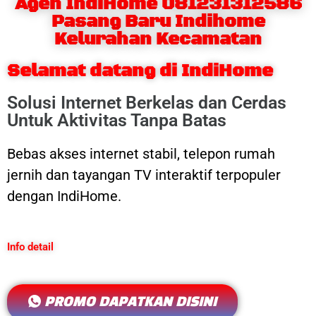
Agen IndiHome 081231312586
Pasang Baru Indihome
Kelurahan Kecamatan
Selamat datang di IndiHome
Solusi Internet Berkelas dan Cerdas
Untuk Aktivitas Tanpa Batas
Bebas akses internet stabil, telepon rumah
jernih dan tayangan TV interaktif terpopuler
dengan IndiHome.
Info detail
PROMO DAPATKAN DISINI