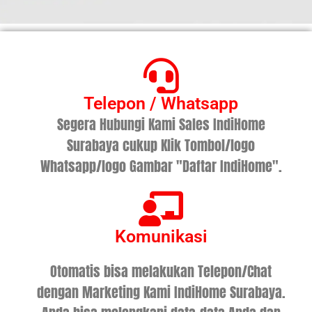
Telepon / Whatsapp
Segera Hubungi Kami Sales IndiHome
Surabaya cukup Klik Tombol/logo
Whatsapp/logo Gambar "Daftar IndiHome".
Komunikasi
Otomatis bisa melakukan Telepon/Chat
dengan Marketing Kami IndiHome Surabaya.