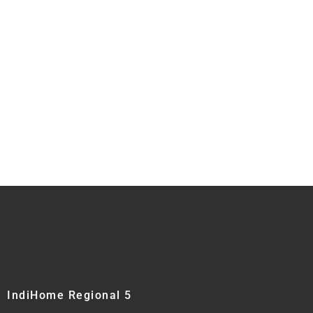
IndiHome Regional 5