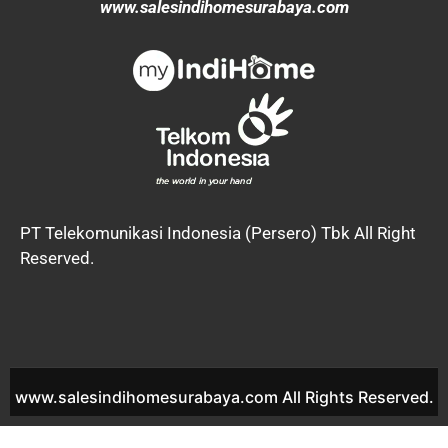
www.salesindihomesurabaya.com
PT Telekomunikasi Indonesia (Persero) Tbk All Right
Reserved.
www.salesindihomesurabaya.com All Rights Reserved.