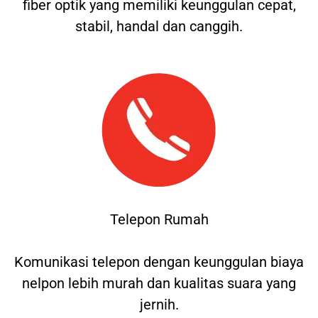
fiber optik yang memiliki keunggulan cepat,
stabil, handal dan canggih.
Telepon Rumah
Komunikasi telepon dengan keunggulan biaya
nelpon lebih murah dan kualitas suara yang
jernih.