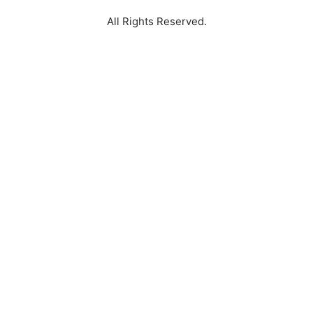
All Rights Reserved.