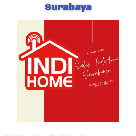
Surabaya