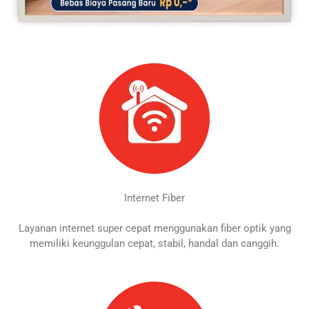
Internet Fiber
Layanan internet super cepat menggunakan fiber optik yang
memiliki keunggulan cepat, stabil, handal dan canggih.