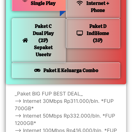
Single Play
Internet +
Phone
Paket C
Paket D
Dual Play
IndiHome
(2P)
(3P)
Sepaket
Useetv
Paket E Keluarga Combo
_Paket BIG FUP BEST DEAL_
—> Internet 30Mbps Rp311.000/bln. *FUP
700GB*
—> Internet 50Mbps Rp332.000/bln. *FUP
1200GB*
—> Internet 100Mbps Rp416.000/bln. *FUP