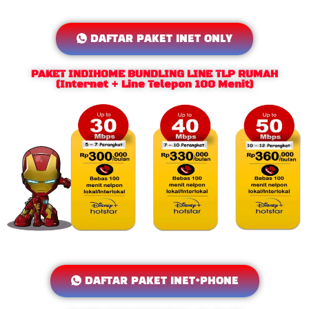
DAFTAR PAKET INET ONLY
PAKET INDIHOME BUNDLING LINE TLP RUMAH
(Internet + Line Telepon 100 Menit)
DAFTAR PAKET INET+PHONE